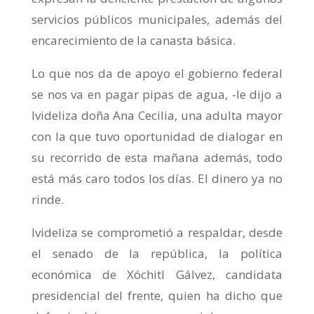
servicios públicos municipales, además del
encarecimiento de la canasta básica.
Lo que nos da de apoyo el gobierno federal
se nos va en pagar pipas de agua, -le dijo a
Ivideliza doña Ana Cecilia, una adulta mayor
con la que tuvo oportunidad de dialogar en
su recorrido de esta mañana además, todo
está más caro todos los días. El dinero ya no
rinde.
Ivideliza se comprometió a respaldar, desde
el senado de la república, la política
económica de Xóchitl Gálvez, candidata
presidencial del frente, quien ha dicho que