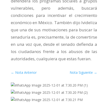
defenderá los programas sociales a grupos
vulnerables, pero además, buscará
condiciones para incentivar el crecimiento
económico en México. También dijo Ivideliza
que una de sus motivaciones para buscar la
senaduría es, precisamente, la de convertirse
en una voz que, desde el senado defienda a
los ciudadanos frente a los abusos de las
autoridades, cualquiera que estas fueran.
←
Nota Anterior
Nota Siguiente
→