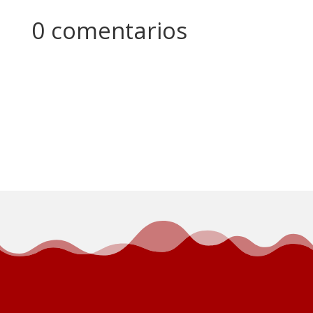
0 comentarios