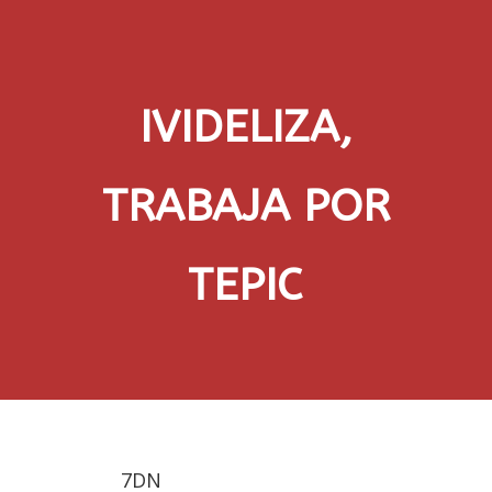
IVIDELIZA,
TRABAJA POR
TEPIC
7DN