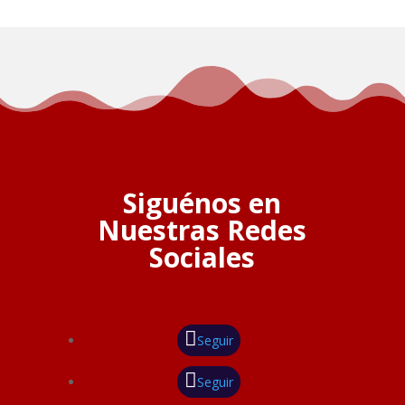
Siguénos en
Nuestras Redes
Sociales
Seguir
Seguir