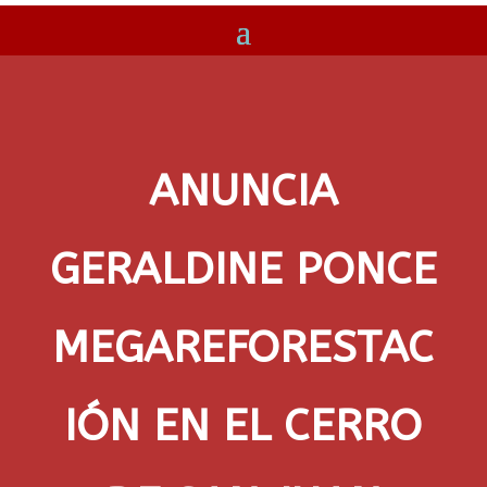
ANUNCIA
GERALDINE PONCE
MEGAREFORESTAC
IÓN EN EL CERRO