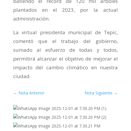
batiendo el récord de 120 mil árboles
plantados en el 2023, por la actual
administración.
La virtual presidenta municipal de Tepic,
comentó que el trabajo del gobierno,
sumado al esfuerzo de todas y todos,
permitirá alcanzar el objetivo de mejorar el
impacto del cambio climático en nuestra
ciudad.
←
Nota Anterior
Nota Siguiente
→