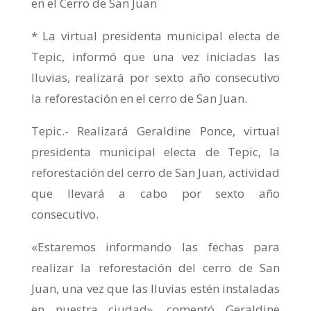
en el Cerro de San Juan
* La virtual presidenta municipal electa de
Tepic, informó que una vez iniciadas las
lluvias, realizará por sexto año consecutivo
la reforestación en el cerro de San Juan.
Tepic.- Realizará Geraldine Ponce, virtual
presidenta municipal electa de Tepic, la
reforestación del cerro de San Juan, actividad
que llevará a cabo por sexto año
consecutivo.
«Estaremos informando las fechas para
realizar la reforestación del cerro de San
Juan, una vez que las lluvias estén instaladas
en nuestra ciudad», comentó Geraldine