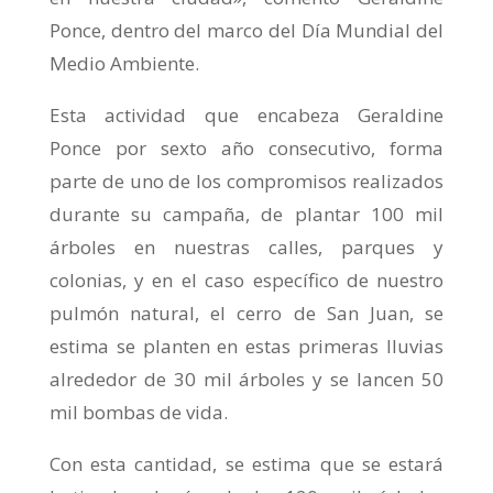
Ponce, dentro del marco del Día Mundial del
Medio Ambiente.
Esta actividad que encabeza Geraldine
Ponce por sexto año consecutivo, forma
parte de uno de los compromisos realizados
durante su campaña, de plantar 100 mil
árboles en nuestras calles, parques y
colonias, y en el caso específico de nuestro
pulmón natural, el cerro de San Juan, se
estima se planten en estas primeras lluvias
alrededor de 30 mil árboles y se lancen 50
mil bombas de vida.
Con esta cantidad, se estima que se estará