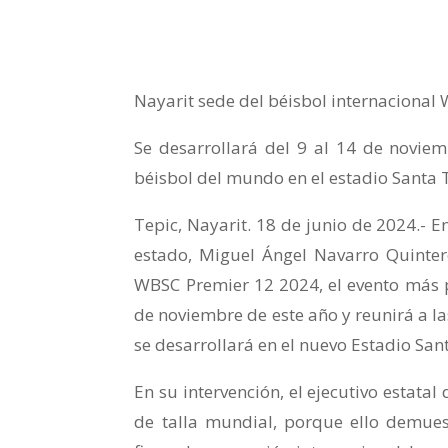
Nayarit sede del béisbol internaciona
Se desarrollará del 9 al 14 de noviem
béisbol del mundo en el estadio Santa 
Tepic, Nayarit. 18 de junio de 2024.- 
estado, Miguel Ángel Navarro Quinter
WBSC Premier 12 2024, el evento más pr
de noviembre de este año y reunirá a l
se desarrollará en el nuevo Estadio San
En su intervención, el ejecutivo estatal
de talla mundial, porque ello demues