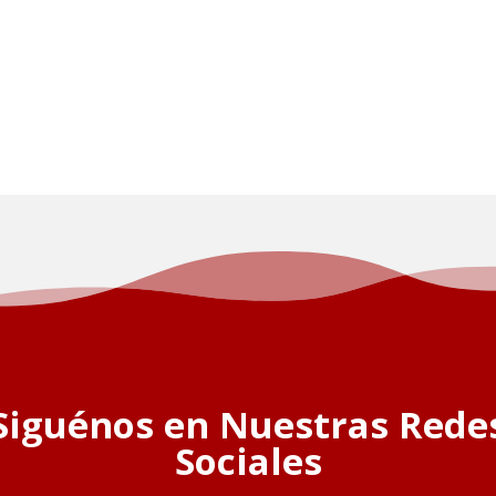
Siguénos en Nuestras Rede
Sociales