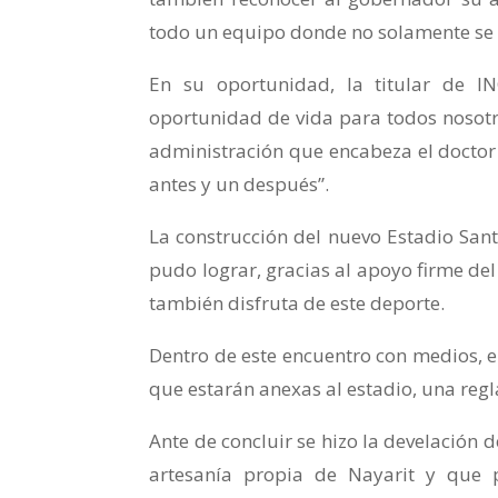
todo un equipo donde no solamente se 
En su oportunidad, la titular de I
oportunidad de vida para todos nosotr
administración que encabeza el docto
antes y un después”.
La construcción del nuevo Estadio Sant
pudo lograr, gracias al apoyo firme d
también disfruta de este deporte.
Dentro de este encuentro con medios, e
que estarán anexas al estadio, una regl
Ante de concluir se hizo la develación d
artesanía propia de Nayarit y que