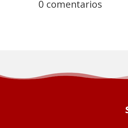
0 comentarios