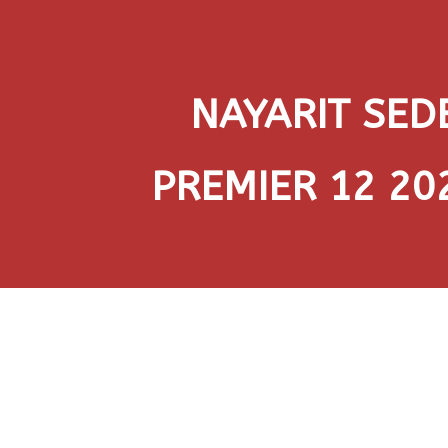
NAYARIT SED
PREMIER 12 20