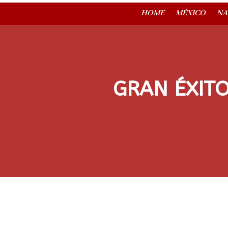
HOME
MÉXICO
NA
GRAN ÉXITO