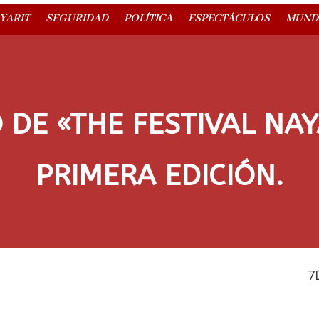
YARIT
SEGURIDAD
POLÍTICA
ESPECTÁCULOS
MUND
 DE «THE FESTIVAL NAY
PRIMERA EDICIÓN.
7