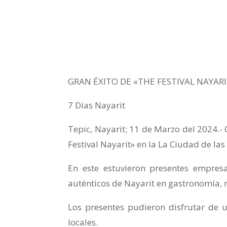
GRAN ÉXITO DE «THE FESTIVAL NAYARI
7 Días Nayarit
Tepic, Nayarit; 11 de Marzo del 2024.- 
Festival Nayarit» en la La Ciudad de las 
En este estuvieron presentes empresa
auténticos de Nayarit en gastronomía, m
Los presentes pudieron disfrutar de u
locales.