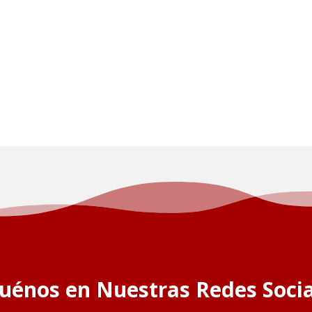
guénos en Nuestras Redes Socia