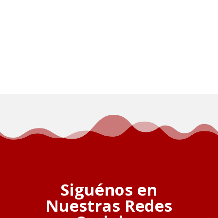
Siguénos en
Nuestras Redes