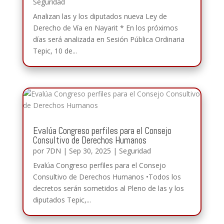
Seguridad
Analizan las y los diputados nueva Ley de
Derecho de Vía en Nayarit * En los próximos
días será analizada en Sesión Pública Ordinaria
Tepic, 10 de...
Evalúa Congreso perfiles para el Consejo
Consultivo de Derechos Humanos
por
7DN
|
Sep 30, 2025
|
Seguridad
Evalúa Congreso perfiles para el Consejo
Consultivo de Derechos Humanos •Todos los
decretos serán sometidos al Pleno de las y los
diputados Tepic,...