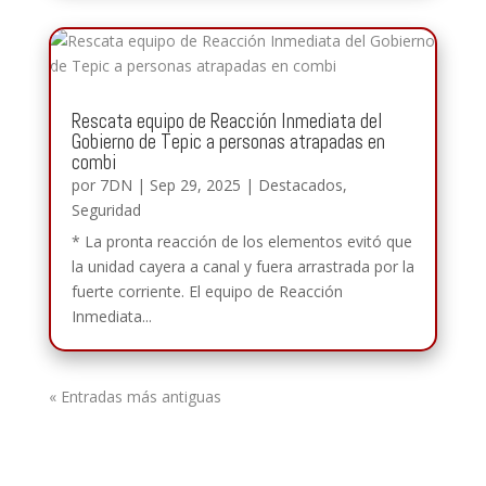
Rescata equipo de Reacción Inmediata del
Gobierno de Tepic a personas atrapadas en
combi
por
7DN
|
Sep 29, 2025
|
Destacados
,
Seguridad
* La pronta reacción de los elementos evitó que
la unidad cayera a canal y fuera arrastrada por la
fuerte corriente. El equipo de Reacción
Inmediata...
« Entradas más antiguas