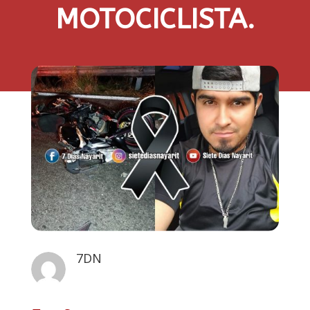
MOTOCICLISTA.
7DN