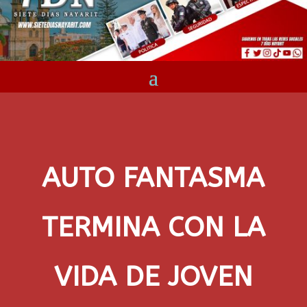
AUTO FANTASMA
TERMINA CON LA
VIDA DE JOVEN