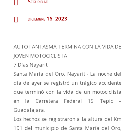
Seguridad

diciembre 16, 2023

AUTO FANTASMA TERMINA CON LA VIDA DE
JOVEN MOTOCICLISTA.
7 Días Nayarit
Santa María del Oro, Nayarit.- La noche del
día de ayer se registró un trágico accidente
que terminó con la vida de un motociclista
en la Carretera Federal 15 Tepic –
Guadalajara.
Los hechos se registraron a la altura del Km
191 del municipio de Santa María del Oro,