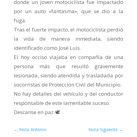
donde un joven motociclista fue impactado
por un auto «fantasma», que se dio a la
fuga.
Tras el fuerte impacto, el motociclista perdió
la vida de manera inmediata, siendo
identificado como José Luis.
El hoy occiso viajaba en compañía de una
persona más que resultó gravemente
lesionada, siendo atendida y trasladada por
socorristas de Protección Civil del Municipio.
No hay detalles del vehículo y del conductor
responsable de este lamentable suceso.
Descanse en paz.🕊
←
Nota Anterior
Nota Siguiente
→