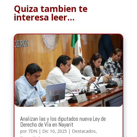
Quiza tambien te
interesa leer…
Analizan las y los diputados nueva Ley de
Derecho de Vía en Nayarit
por
7DN
|
Dic 10, 2025
|
Destacados
,