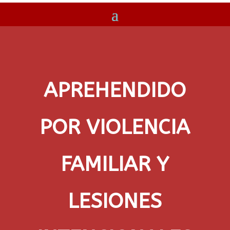
APREHENDIDO
POR VIOLENCIA
FAMILIAR Y
LESIONES