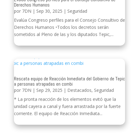
Derechos Humanos
por
7DN
|
Sep 30, 2025
|
Seguridad
Evalúa Congreso perfiles para el Consejo Consultivo de
Derechos Humanos •Todos los decretos serán
sometidos al Pleno de las y los diputados Tepic,...
Rescata equipo de Reacción Inmediata del Gobierno de Tepic
a personas atrapadas en combi
por
7DN
|
Sep 29, 2025
|
Destacados
,
Seguridad
* La pronta reacción de los elementos evitó que la
unidad cayera a canal y fuera arrastrada por la fuerte
corriente. El equipo de Reacción Inmediata...