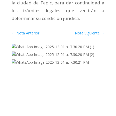
la ciudad de Tepic, para dar continuidad a
los trámites legales que vendrán a
determinar su condición jurídica.
←
Nota Anterior
Nota Siguiente
→