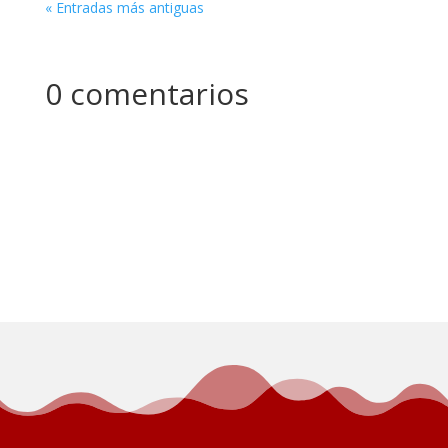
« Entradas más antiguas
0 comentarios