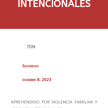
INTENCIONALES
7DN
Seguridad
diciembre 8, 2023
APREHENDIDO POR VIOLENCIA FAMILIAR Y