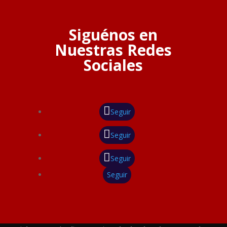
Siguénos en
Nuestras Redes
Sociales
Seguir
Seguir
Seguir
Seguir