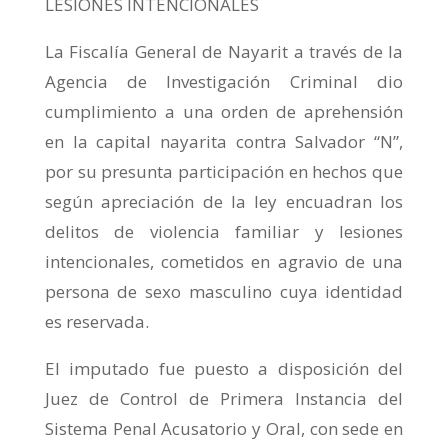
LESIONES INTENCIONALES
La Fiscalía General de Nayarit a través de la
Agencia de Investigación Criminal dio
cumplimiento a una orden de aprehensión
en la capital nayarita contra Salvador “N”,
por su presunta participación en hechos que
según apreciación de la ley encuadran los
delitos de violencia familiar y lesiones
intencionales, cometidos en agravio de una
persona de sexo masculino cuya identidad
es reservada.
El imputado fue puesto a disposición del
Juez de Control de Primera Instancia del
Sistema Penal Acusatorio y Oral, con sede en