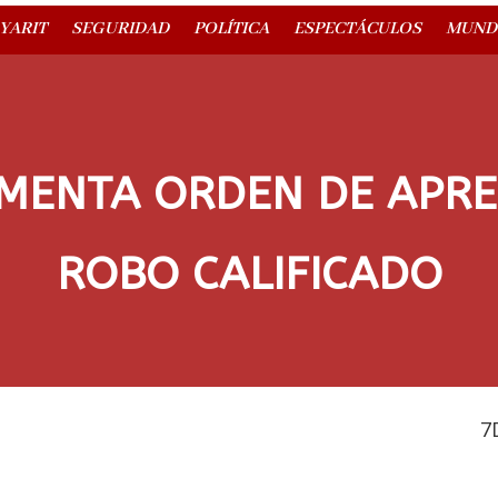
YARIT
SEGURIDAD
POLÍTICA
ESPECTÁCULOS
MUND
IMENTA ORDEN DE APR
ROBO CALIFICADO
7