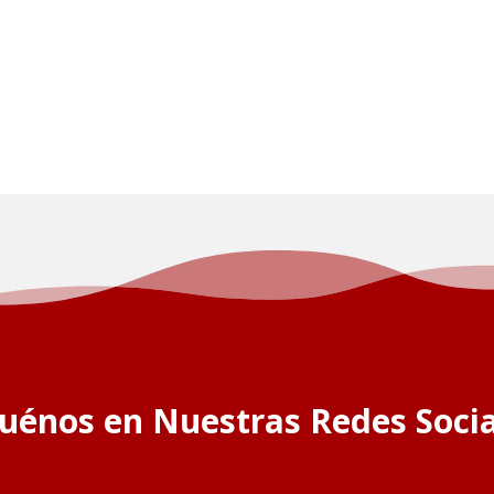
guénos en Nuestras Redes Socia