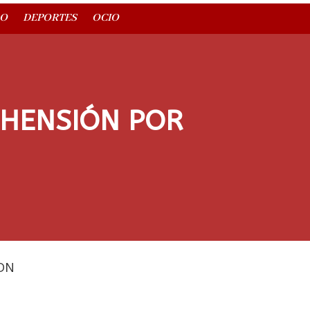
O
DEPORTES
OCIO
EHENSIÓN POR
DN