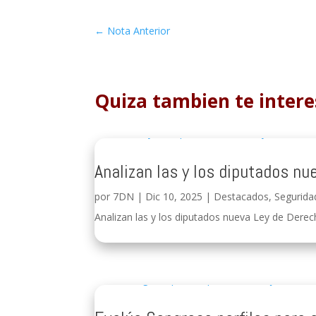
←
Nota Anterior
Quiza tambien te intere
Analizan las y los diputados nu
por
7DN
|
Dic 10, 2025
|
Destacados
,
Segurida
Analizan las y los diputados nueva Ley de Derech