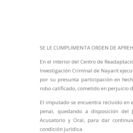
SE LE CUMPLIMENTA ORDEN DE APREH
En el interior del Centro de Readaptac
Investigación Criminal de Nayarit ejec
por su presunta participación en hech
robo calificado, cometido en perjuicio
El imputado se encuentra recluido en 
penal, quedando a disposición del 
Acusatorio y Oral, para dar continu
condición jurídica.