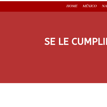
HOME
MÉXICO
NA
SE LE CUMPL