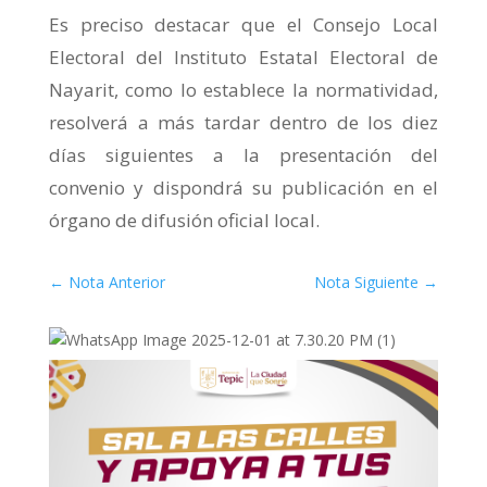
Es preciso destacar que el Consejo Local
Electoral del Instituto Estatal Electoral de
Nayarit, como lo establece la normatividad,
resolverá a más tardar dentro de los diez
días siguientes a la presentación del
convenio y dispondrá su publicación en el
órgano de difusión oficial local.
←
Nota Anterior
Nota Siguiente
→