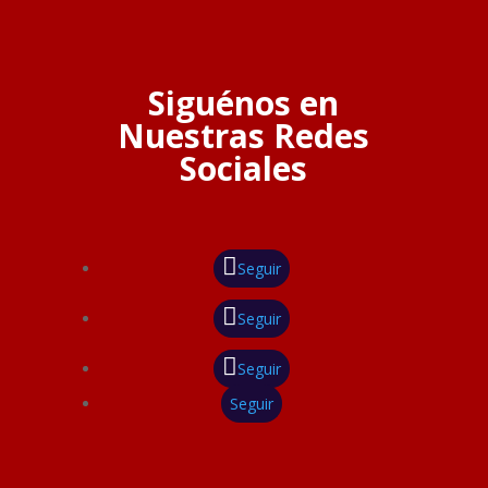
Siguénos en
Nuestras Redes
Sociales
Seguir
Seguir
Seguir
Seguir