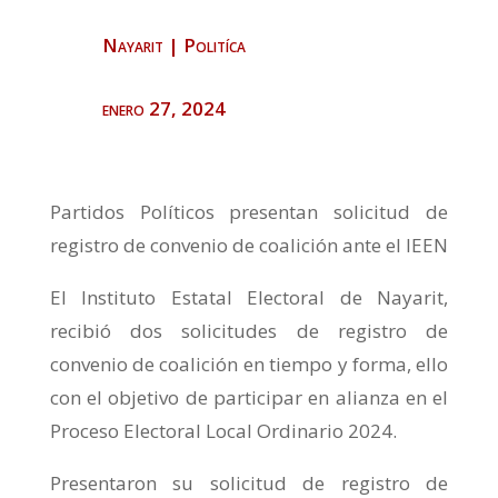
Nayarit
|
Politíca
enero 27, 2024
Partidos Políticos presentan solicitud de
registro de convenio de coalición ante el IEEN
El Instituto Estatal Electoral de Nayarit,
recibió dos solicitudes de registro de
convenio de coalición en tiempo y forma, ello
con el objetivo de participar en alianza en el
Proceso Electoral Local Ordinario 2024.
Presentaron su solicitud de registro de