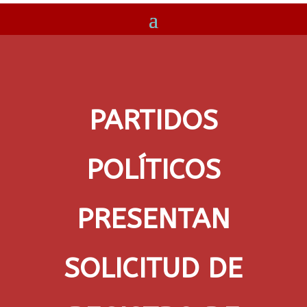
PARTIDOS
POLÍTICOS
PRESENTAN
SOLICITUD DE