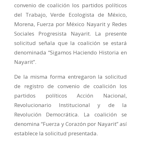
convenio de coalición los partidos políticos
del Trabajo, Verde Ecologista de México,
Morena, Fuerza por México Nayarit y Redes
Sociales Progresista Nayarit. La presente
solicitud señala que la coalición se estará
denominada “Sigamos Haciendo Historia en
Nayarit”.
De la misma forma entregaron la solicitud
de registro de convenio de coalición los
partidos políticos Acción Nacional,
Revolucionario Institucional y de la
Revolución Democrática. La coalición se
denomina “Fuerza y Corazón por Nayarit” así
establece la solicitud presentada.