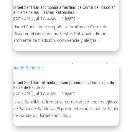
Israel Santillán acompaña a familias de Corral del Risco en
el cierre de las Fiestas Patronales
por
7DN
|
Jul 18, 2026
|
Nayarit
-Israel Santillán acompaña a familias de Corral del
Risco en el cierre de las Fiestas Patronales En un
ambiente de tradición, convivencia y alegría,...
Israel Santillán refrenda su compromiso con los ejidos de
Bahía de Banderas
por
7DN
|
Jul 17, 2026
|
Nayarit
Israel Santillán refrenda su compromiso con los ejidos
de Bahía de Banderas El presidente municipal de Bahía
de Banderas, Israel Santillán,...