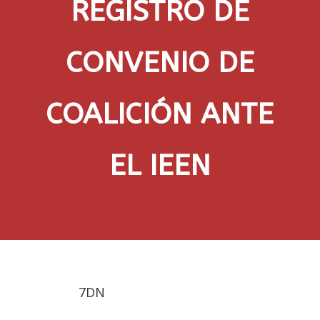
REGISTRO DE
CONVENIO DE
COALICIÓN ANTE
EL IEEN
7DN