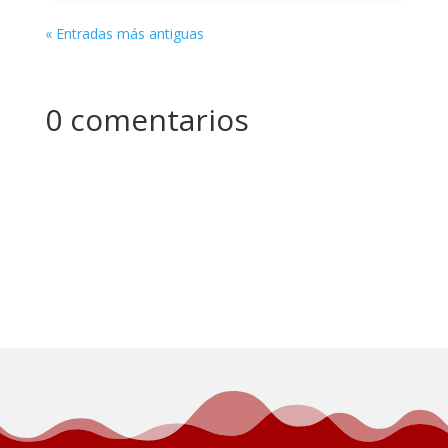
« Entradas más antiguas
0 comentarios