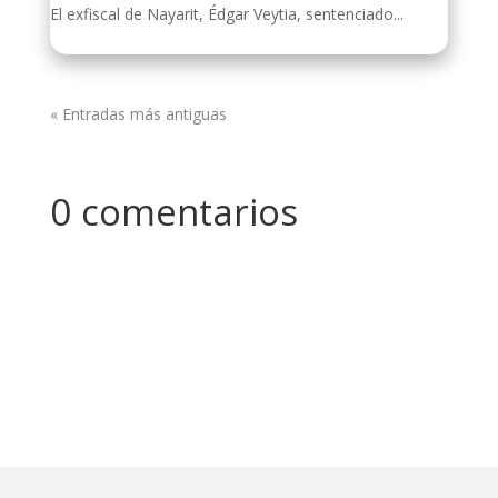
El exfiscal de Nayarit, Édgar Veytia, sentenciado...
« Entradas más antiguas
0 comentarios