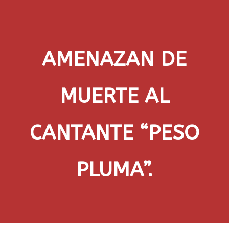
AMENAZAN DE
MUERTE AL
CANTANTE “PESO
PLUMA”.