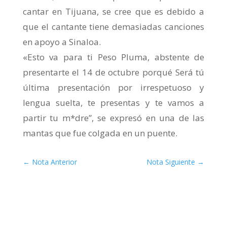
cantar en Tijuana, se cree que es debido a
que el cantante tiene demasiadas canciones
en apoyo a Sinaloa.
«Esto va para ti Peso Pluma, abstente de
presentarte el 14 de octubre porqué Será tú
última presentación por irrespetuoso y
lengua suelta, te presentas y te vamos a
partir tu m*dre”, se expresó en una de las
mantas que fue colgada en un puente.
←
Nota Anterior
Nota Siguiente
→