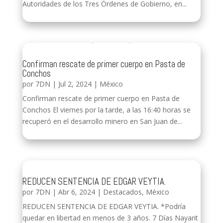
Autoridades de los Tres Órdenes de Gobierno, en...
Confirman rescate de primer cuerpo en Pasta de
Conchos
por
7DN
|
Jul 2, 2024
|
México
Confirman rescate de primer cuerpo en Pasta de
Conchos El viernes por la tarde, a las 16:40 horas se
recuperó en el desarrollo minero en San Juan de...
REDUCEN SENTENCIA DE EDGAR VEYTIA.
por
7DN
|
Abr 6, 2024
|
Destacados
,
México
REDUCEN SENTENCIA DE EDGAR VEYTIA. *Podría
quedar en libertad en menos de 3 años. 7 Días Nayarit