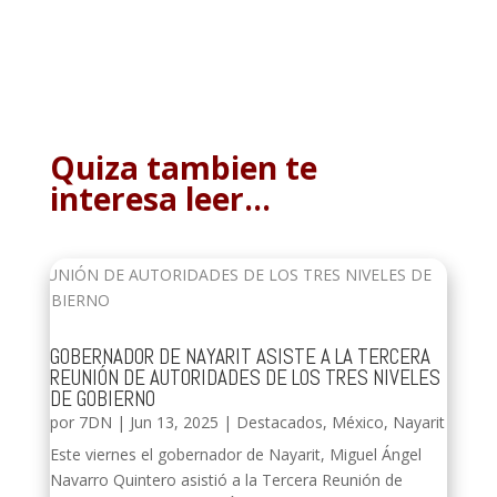
Quiza tambien te
interesa leer…
GOBERNADOR DE NAYARIT ASISTE A LA TERCERA
REUNIÓN DE AUTORIDADES DE LOS TRES NIVELES
DE GOBIERNO
por
7DN
|
Jun 13, 2025
|
Destacados
,
México
,
Nayarit
Este viernes el gobernador de Nayarit, Miguel Ángel
Navarro Quintero asistió a la Tercera Reunión de