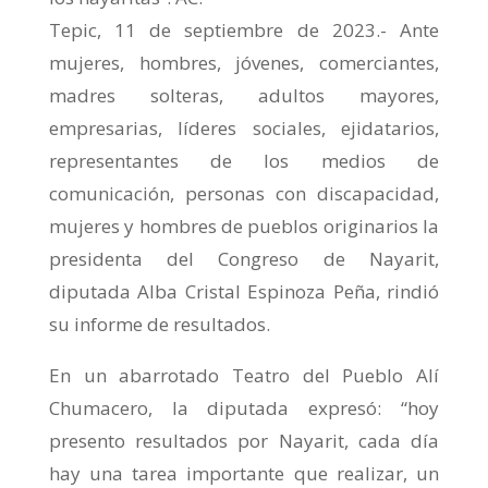
Tepic, 11 de septiembre de 2023.- Ante
mujeres, hombres, jóvenes, comerciantes,
madres solteras, adultos mayores,
empresarias, líderes sociales, ejidatarios,
representantes de los medios de
comunicación, personas con discapacidad,
mujeres y hombres de pueblos originarios la
presidenta del Congreso de Nayarit,
diputada Alba Cristal Espinoza Peña, rindió
su informe de resultados.
En un abarrotado Teatro del Pueblo Alí
Chumacero, la diputada expresó: “hoy
presento resultados por Nayarit, cada día
hay una tarea importante que realizar, un