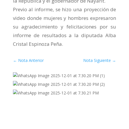
la República y el gobernador de Nayarit.
Previo al informe, se hizo una proyección de
video donde mujeres y hombres expresaron
su agradecimiento y felicitaciones por su
informe de resultados a la diputada Alba
Cristal Espinoza Peña.
←
Nota Anterior
Nota Siguiente
→