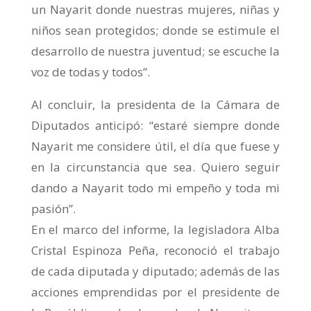
un Nayarit donde nuestras mujeres, niñas y
niños sean protegidos; donde se estimule el
desarrollo de nuestra juventud; se escuche la
voz de todas y todos”.
Al concluir, la presidenta de la Cámara de
Diputados anticipó: “estaré siempre donde
Nayarit me considere útil, el día que fuese y
en la circunstancia que sea. Quiero seguir
dando a Nayarit todo mi empeño y toda mi
pasión”.
En el marco del informe, la legisladora Alba
Cristal Espinoza Peña, reconoció el trabajo
de cada diputada y diputado; además de las
acciones emprendidas por el presidente de