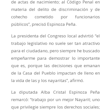
de actas de nacimiento; al Código Penal en
materia del delito de discriminación y de
cohecho cometido por funcionarios
públicos”, precisó Espinoza Peña.
La presidenta del Congreso local advirtió “el
trabajo legislativo no suele ser tan atractivo
para el ciudadano, pero siempre he buscado
empeñarme para demostrar lo importante
que es, porque las decisiones que emanan
de la Casa del Pueblo impactan de lleno en
la vida de las y los nayaritas”, afirmó.
La diputada Alba Cristal Espinoza Peña
remarcó: “trabajo por un mejor Nayarit; uno
que privilegie siempre los derechos sociales;