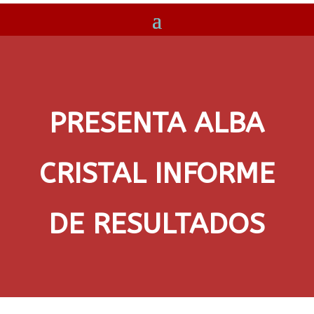
PRESENTA ALBA
CRISTAL INFORME
DE RESULTADOS