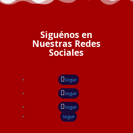
Siguénos en
Nuestras Redes
Sociales
Seguir
Seguir
Seguir
Seguir