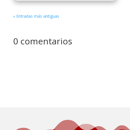
« Entradas más antiguas
0 comentarios