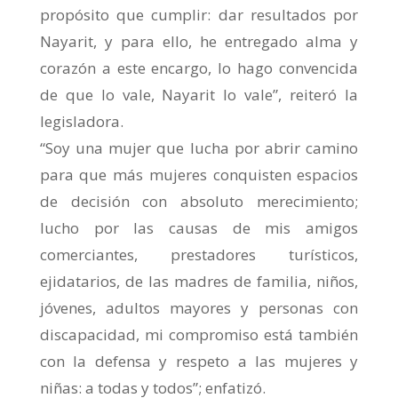
propósito que cumplir: dar resultados por
Nayarit, y para ello, he entregado alma y
corazón a este encargo, lo hago convencida
de que lo vale, Nayarit lo vale”, reiteró la
legisladora.
“Soy una mujer que lucha por abrir camino
para que más mujeres conquisten espacios
de decisión con absoluto merecimiento;
lucho por las causas de mis amigos
comerciantes, prestadores turísticos,
ejidatarios, de las madres de familia, niños,
jóvenes, adultos mayores y personas con
discapacidad, mi compromiso está también
con la defensa y respeto a las mujeres y
niñas: a todas y todos”; enfatizó.