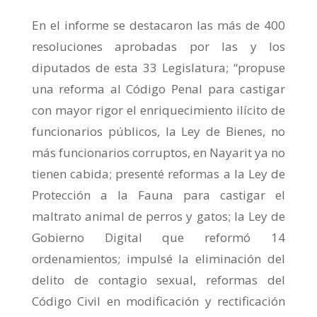
En el informe se destacaron las más de 400
resoluciones aprobadas por las y los
diputados de esta 33 Legislatura; “propuse
una reforma al Código Penal para castigar
con mayor rigor el enriquecimiento ilícito de
funcionarios públicos, la Ley de Bienes, no
más funcionarios corruptos, en Nayarit ya no
tienen cabida; presenté reformas a la Ley de
Protección a la Fauna para castigar el
maltrato animal de perros y gatos; la Ley de
Gobierno Digital que reformó 14
ordenamientos; impulsé la eliminación del
delito de contagio sexual, reformas del
Código Civil en modificación y rectificación