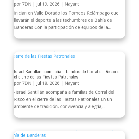
por
7DN
|
Jul 19, 2026
|
Nayarit
Inician en Valle Dorado los Torneos Relámpago que
llevarán el deporte a las techumbres de Bahía de
Banderas Con la participación de equipos de la...
Israel Santillán acompaña a familias de Corral del Risco en
el cierre de las Fiestas Patronales
por
7DN
|
Jul 18, 2026
|
Nayarit
-Israel Santillán acompaña a familias de Corral del
Risco en el cierre de las Fiestas Patronales En un
ambiente de tradición, convivencia y alegría,...