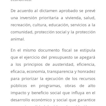
De acuerdo al dictamen aprobado se prevé
una inversión prioritaria a vivienda, salud,
recreación, cultura, educación, servicios a la
comunidad, protección social y la protección
animal.
En el mismo documento fiscal se estipula
que el ejercicio del presupuesto se apegará
a los principios de austeridad, eficiencia,
eficacia, economía, transparencia y honradez
para priorizar la ejecución de los recursos
públicos en programas, obras de alto
impacto y beneficio social que influya en el
desarrollo económico y social que garantice