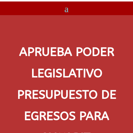
APRUEBA PODER
LEGISLATIVO
PRESUPUESTO DE
EGRESOS PARA