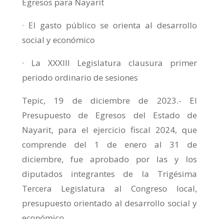
Egresos para Nayarit
· El gasto público se orienta al desarrollo
social y económico
· La XXXIII Legislatura clausura primer
periodo ordinario de sesiones
Tepic, 19 de diciembre de 2023.- El
Presupuesto de Egresos del Estado de
Nayarit, para el ejercicio fiscal 2024, que
comprende del 1 de enero al 31 de
diciembre, fue aprobado por las y los
diputados integrantes de la Trigésima
Tercera Legislatura al Congreso local,
presupuesto orientado al desarrollo social y
económico.