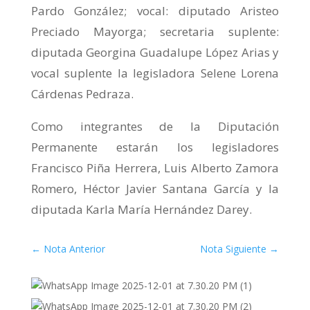
Pardo González; vocal: diputado Aristeo
Preciado Mayorga; secretaria suplente:
diputada Georgina Guadalupe López Arias y
vocal suplente la legisladora Selene Lorena
Cárdenas Pedraza.
Como integrantes de la Diputación
Permanente estarán los legisladores
Francisco Piña Herrera, Luis Alberto Zamora
Romero, Héctor Javier Santana García y la
diputada Karla María Hernández Darey.
←
Nota Anterior
Nota Siguiente
→