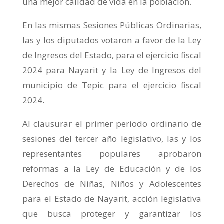
una mejor calidad de vida en la población.
En las mismas Sesiones Públicas Ordinarias,
las y los diputados votaron a favor de la Ley
de Ingresos del Estado, para el ejercicio fiscal
2024 para Nayarit y la Ley de Ingresos del
municipio de Tepic para el ejercicio fiscal
2024.
Al clausurar el primer periodo ordinario de
sesiones del tercer año legislativo, las y los
representantes populares aprobaron
reformas a la Ley de Educación y de los
Derechos de Niñas, Niños y Adolescentes
para el Estado de Nayarit, acción legislativa
que busca proteger y garantizar los