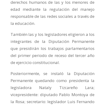
derechos humanos de las y los menores de
edad mediante la regulación del manejo
responsable de las redes sociales a través de
la educación.
También las y los legisladores eligieron a los
integrantes de la Diputación Permanente
que presidirán los trabajos parlamentarios
del primer periodo de receso del tercer año
de ejercicio constitucional.
Posteriormente, se instaló la Diputación
Permanente quedando como presidenta la
legisladora Nataly Tizcareño Lara;
vicepresidente: diputado Pablo Montoya de
la Rosa; secretario: legislador Luis Fernando