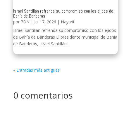
Israel Santillán refrenda su compromiso con los ejidos de
Bahía de Banderas
por
7DN
|
Jul 17, 2026
|
Nayarit
Israel Santillán refrenda su compromiso con los ejidos
de Bahía de Banderas El presidente municipal de Bahía
de Banderas, Israel Santillán,...
« Entradas más antiguas
0 comentarios