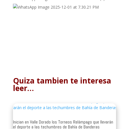
Quiza tambien te interesa
leer…
Inician en Valle Dorado los Torneos Relámpago que llevarán
el deporte a las techumbres de Bahía de Banderas