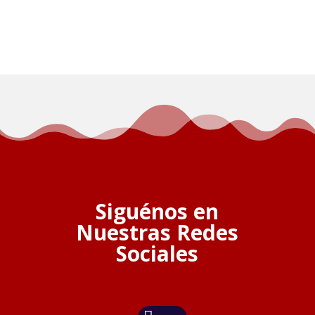
Siguénos en
Nuestras Redes
Sociales