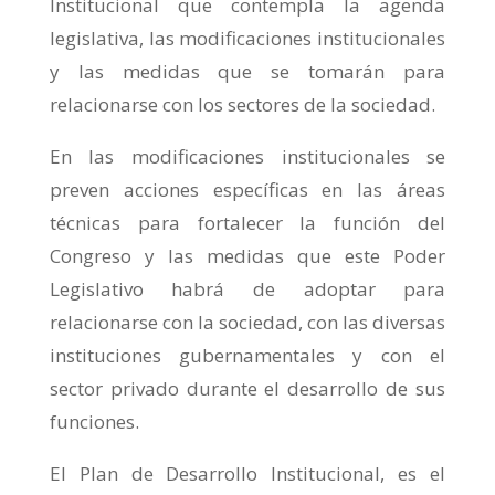
Institucional que contempla la agenda
legislativa, las modificaciones institucionales
y las medidas que se tomarán para
relacionarse con los sectores de la sociedad.
En las modificaciones institucionales se
preven acciones específicas en las áreas
técnicas para fortalecer la función del
Congreso y las medidas que este Poder
Legislativo habrá de adoptar para
relacionarse con la sociedad, con las diversas
instituciones gubernamentales y con el
sector privado durante el desarrollo de sus
funciones.
El Plan de Desarrollo Institucional, es el