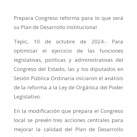
Prepara Congreso reforma para lo que será
su Plan de Desarrollo Institucional
Tepic, 10 de octubre de 2024.- Para
optimizar el ejercicio de las funciones
legislativas, políticas y administrativas del
Congreso del Estado, las y los diputados en
Sesión Pública Ordinaria iniciaron el análisis
de la reforma a la Ley de Orgánica del Poder
Legislativo.
En la modificación que prepara el Congreso
local se prevén tres acciones centrales para
mejorar la calidad del Plan de Desarrollo