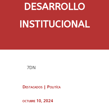
DESARROLLO
INSTITUCIONAL
7DN
Destacados
|
Politíca
octubre 10, 2024