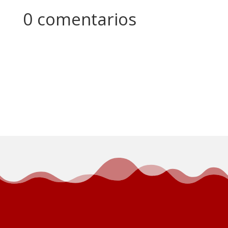
0 comentarios