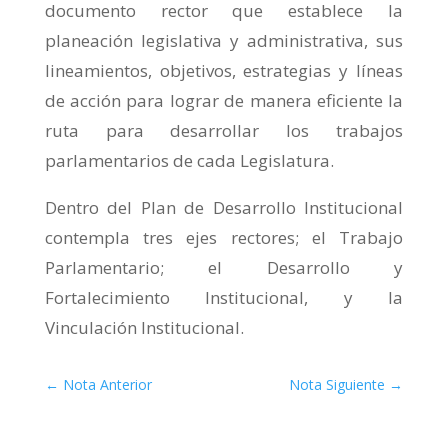
documento rector que establece la
planeación legislativa y administrativa, sus
lineamientos, objetivos, estrategias y líneas
de acción para lograr de manera eficiente la
ruta para desarrollar los trabajos
parlamentarios de cada Legislatura.
Dentro del Plan de Desarrollo Institucional
contempla tres ejes rectores; el Trabajo
Parlamentario; el Desarrollo y
Fortalecimiento Institucional, y la
Vinculación Institucional.
←
Nota Anterior
Nota Siguiente
→