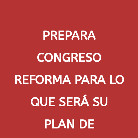
PREPARA
CONGRESO
REFORMA PARA LO
QUE SERÁ SU
PLAN DE