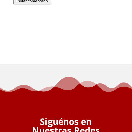
Enviar comentario
Siguénos en
Nuestras Redes