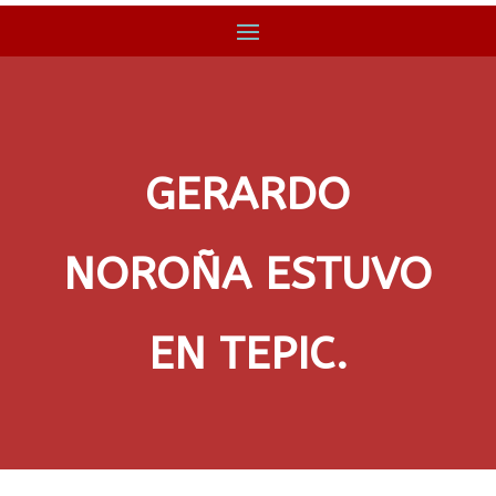
GERARDO
NOROÑA ESTUVO
EN TEPIC.