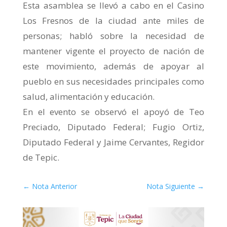
Esta asamblea se llevó a cabo en el Casino
Los Fresnos de la ciudad ante miles de
personas; habló sobre la necesidad de
mantener vigente el proyecto de nación de
este movimiento, además de apoyar al
pueblo en sus necesidades principales como
salud, alimentación y educación.
En el evento se observó el apoyó de Teo
Preciado, Diputado Federal; Fugio Ortiz,
Diputado Federal y Jaime Cervantes, Regidor
de Tepic.
←
Nota Anterior
Nota Siguiente
→