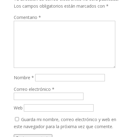
Los campos obligatorios están marcados con
*
Comentario
*
Nombre
*
Correo electrónico
*
Web
Guarda mi nombre, correo electrónico y web en
este navegador para la próxima vez que comente.