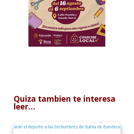
Quiza tambien te interesa
leer…