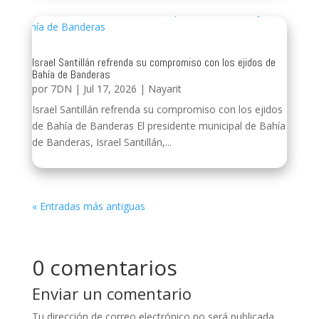
Israel Santillán refrenda su compromiso con los ejidos de
Bahía de Banderas
por
7DN
|
Jul 17, 2026
|
Nayarit
Israel Santillán refrenda su compromiso con los ejidos
de Bahía de Banderas El presidente municipal de Bahía
de Banderas, Israel Santillán,...
« Entradas más antiguas
0 comentarios
Enviar un comentario
Tu dirección de correo electrónico no será publicada.