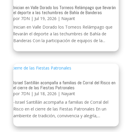
Inician en Valle Dorado los Torneos Relámpago que llevarán
el deporte a las techumbres de Bahía de Banderas
por
7DN
|
Jul 19, 2026
|
Nayarit
Inician en Valle Dorado los Torneos Relámpago que
llevarán el deporte a las techumbres de Bahía de
Banderas Con la participación de equipos de la...
Israel Santillán acompaña a familias de Corral del Risco en
el cierre de las Fiestas Patronales
por
7DN
|
Jul 18, 2026
|
Nayarit
-Israel Santillán acompaña a familias de Corral del
Risco en el cierre de las Fiestas Patronales En un
ambiente de tradición, convivencia y alegría,...