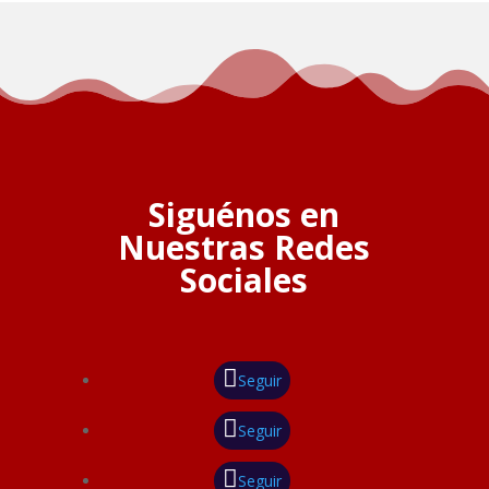
Siguénos en
Nuestras Redes
Sociales
Seguir
Seguir
Seguir