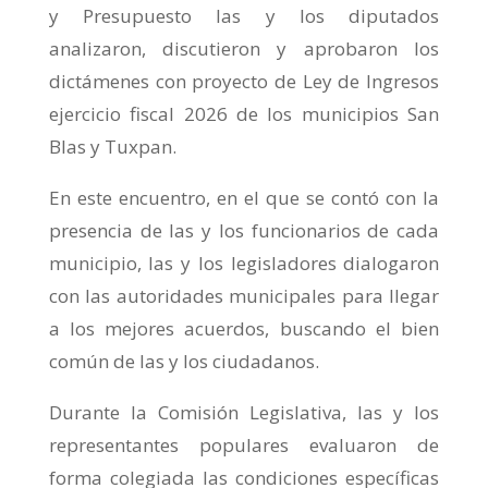
y Presupuesto las y los diputados
analizaron, discutieron y aprobaron los
dictámenes con proyecto de Ley de Ingresos
ejercicio fiscal 2026 de los municipios San
Blas y Tuxpan.
En este encuentro, en el que se contó con la
presencia de las y los funcionarios de cada
municipio, las y los legisladores dialogaron
con las autoridades municipales para llegar
a los mejores acuerdos, buscando el bien
común de las y los ciudadanos.
Durante la Comisión Legislativa, las y los
representantes populares evaluaron de
forma colegiada las condiciones específicas