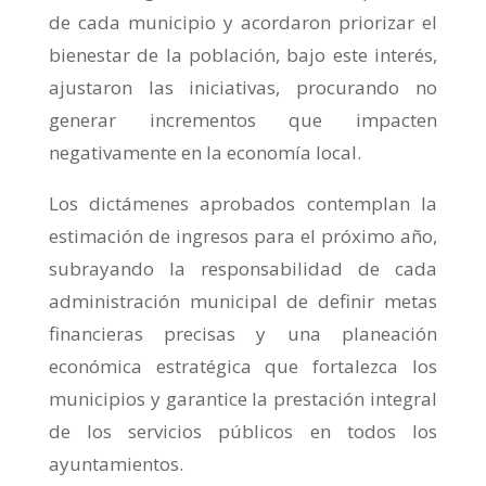
de cada municipio y acordaron priorizar el
bienestar de la población, bajo este interés,
ajustaron las iniciativas, procurando no
generar incrementos que impacten
negativamente en la economía local.
Los dictámenes aprobados contemplan la
estimación de ingresos para el próximo año,
subrayando la responsabilidad de cada
administración municipal de definir metas
financieras precisas y una planeación
económica estratégica que fortalezca los
municipios y garantice la prestación integral
de los servicios públicos en todos los
ayuntamientos.