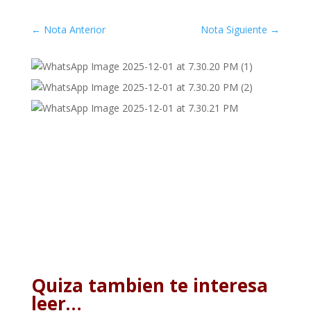
←
Nota Anterior
Nota Siguiente
→
Quiza tambien te interesa
leer…