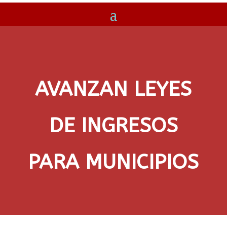
AVANZAN LEYES
DE INGRESOS
PARA MUNICIPIOS