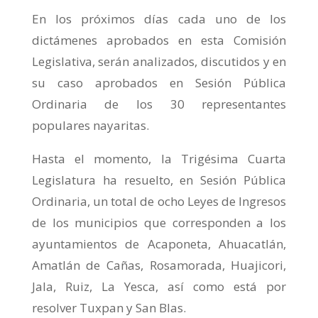
En los próximos días cada uno de los
dictámenes aprobados en esta Comisión
Legislativa, serán analizados, discutidos y en
su caso aprobados en Sesión Pública
Ordinaria de los 30 representantes
populares nayaritas.
Hasta el momento, la Trigésima Cuarta
Legislatura ha resuelto, en Sesión Pública
Ordinaria, un total de ocho Leyes de Ingresos
de los municipios que corresponden a los
ayuntamientos de Acaponeta, Ahuacatlán,
Amatlán de Cañas, Rosamorada, Huajicori,
Jala, Ruiz, La Yesca, así como está por
resolver Tuxpan y San Blas.