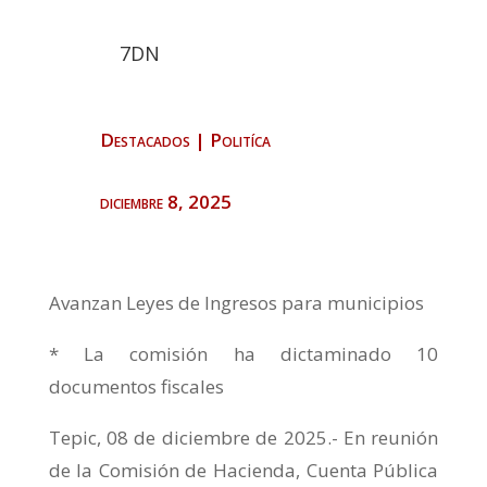
7DN
Destacados
|
Politíca
diciembre 8, 2025
Avanzan Leyes de Ingresos para municipios
* La comisión ha dictaminado 10
documentos fiscales
Tepic, 08 de diciembre de 2025.- En reunión
de la Comisión de Hacienda, Cuenta Pública