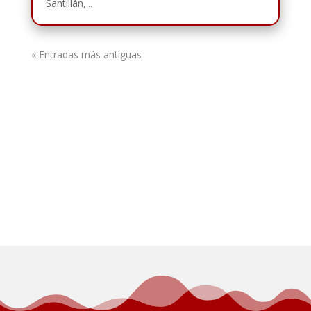
Santillán,...
« Entradas más antiguas