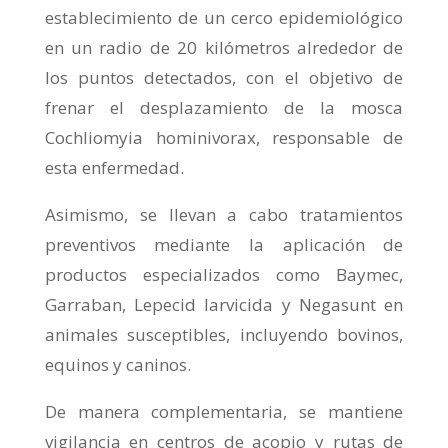
establecimiento de un cerco epidemiológico
en un radio de 20 kilómetros alrededor de
los puntos detectados, con el objetivo de
frenar el desplazamiento de la mosca
Cochliomyia hominivorax, responsable de
esta enfermedad.
Asimismo, se llevan a cabo tratamientos
preventivos mediante la aplicación de
productos especializados como Baymec,
Garraban, Lepecid larvicida y Negasunt en
animales susceptibles, incluyendo bovinos,
equinos y caninos.
De manera complementaria, se mantiene
vigilancia en centros de acopio y rutas de