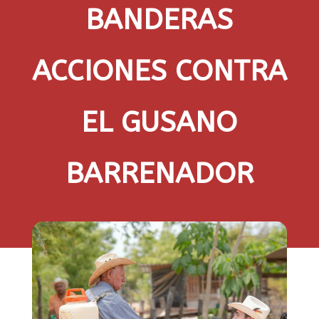
BANDERAS
ACCIONES CONTRA
EL GUSANO
BARRENADOR