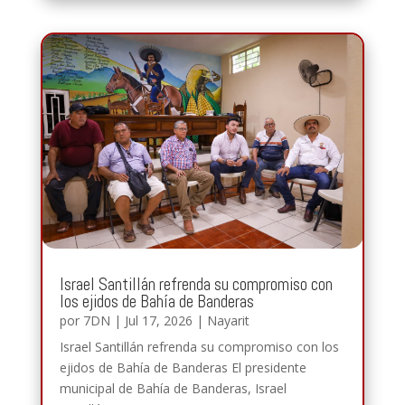
Israel Santillán refrenda su compromiso con
los ejidos de Bahía de Banderas
por
7DN
|
Jul 17, 2026
|
Nayarit
Israel Santillán refrenda su compromiso con los
ejidos de Bahía de Banderas El presidente
municipal de Bahía de Banderas, Israel