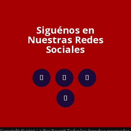
Siguénos en
Nuestras Redes
Sociales
Copyright © 2023 | 7 dias Nayarit Todos los derechos reservados.