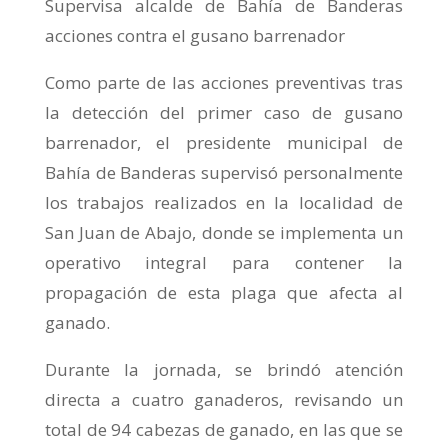
Supervisa alcalde de Bahía de Banderas
acciones contra el gusano barrenador
Como parte de las acciones preventivas tras
la detección del primer caso de gusano
barrenador, el presidente municipal de
Bahía de Banderas supervisó personalmente
los trabajos realizados en la localidad de
San Juan de Abajo, donde se implementa un
operativo integral para contener la
propagación de esta plaga que afecta al
ganado.
Durante la jornada, se brindó atención
directa a cuatro ganaderos, revisando un
total de 94 cabezas de ganado, en las que se