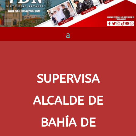
SUPERVISA
ALCALDE DE
BAHÍA DE