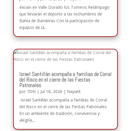
Inician en Valle Dorado los Torneos Relámpago
que llevarán el deporte a las techumbres de
Bahía de Banderas Con la participación de
equipos de la...
Israel Santillán acompaña a familias de Corral
del Risco en el cierre de las Fiestas
Patronales
por
7DN
|
Jul 18, 2026
|
Nayarit
-Israel Santillán acompaña a familias de Corral
del Risco en el cierre de las Fiestas Patronales
En un ambiente de tradición, convivencia y
alegría,...