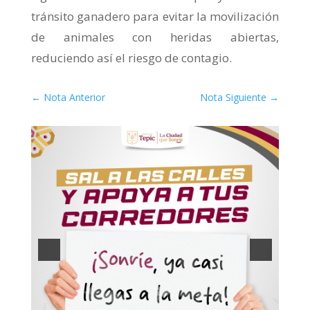
tránsito ganadero para evitar la movilización
de animales con heridas abiertas,
reduciendo así el riesgo de contagio.
←
Nota Anterior
Nota Siguiente
→