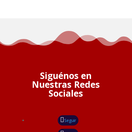
Siguénos en
Nuestras Redes
Sociales
Seguir