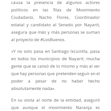
causa la presencia de algunos actores
políticos en las filas de Movimiento
Ciudadano, Nacho Flores, Coordinador
estatal y candidato al Senado por Nayarit,
asegura que más y más personas se suman
al proyecto de #LosBuenos.
«Y no solo pasa en Santiago Ixcuintla, pasa
en todos los municipios de Nayarit; mucha
gente que se cansó de lo mismo y más al ver
que hay personas que pretenden seguir en el
poder a pesar de no haber hecho
absolutamente nada».
En su visita al norte de la entidad, aseguró
que aunque el movimiento Naranja es