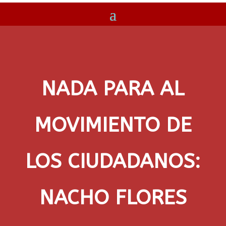
NADA PARA AL
MOVIMIENTO DE
LOS CIUDADANOS:
NACHO FLORES