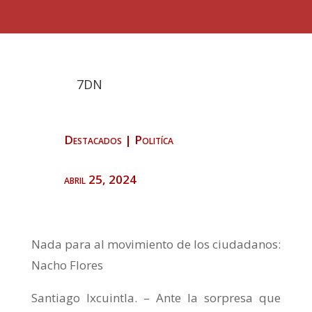
7DN
Destacados
|
Politíca
abril 25, 2024
Nada para al movimiento de los ciudadanos:
Nacho Flores
Santiago Ixcuintla. – Ante la sorpresa que