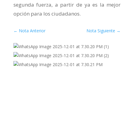
segunda fuerza, a partir de ya es la mejor
opción para los ciudadanos.
←
Nota Anterior
Nota Siguiente
→