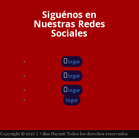
Siguénos en
Nuestras Redes
Sociales
Seguir
Seguir
Seguir
Seguir
Copyright © 2023 | 7 dias Nayarit Todos los derechos reservados.