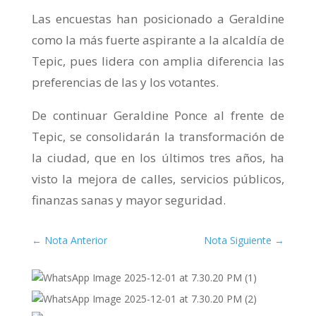
Las encuestas han posicionado a Geraldine
como la más fuerte aspirante a la alcaldía de
Tepic, pues lidera con amplia diferencia las
preferencias de las y los votantes.
De continuar Geraldine Ponce al frente de
Tepic, se consolidarán la transformación de
la ciudad, que en los últimos tres años, ha
visto la mejora de calles, servicios públicos,
finanzas sanas y mayor seguridad.
←
Nota Anterior
Nota Siguiente
→