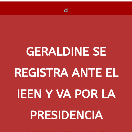
GERALDINE SE
REGISTRA ANTE EL
IEEN Y VA POR LA
PRESIDENCIA