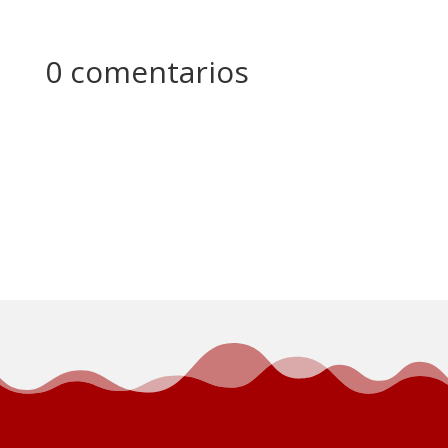
0 comentarios