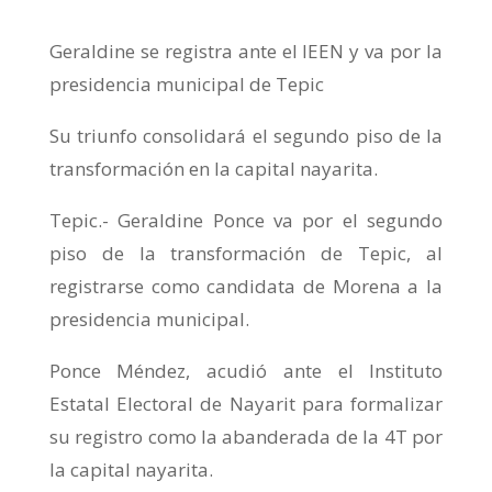
Geraldine se registra ante el IEEN y va por la
presidencia municipal de Tepic
Su triunfo consolidará el segundo piso de la
transformación en la capital nayarita.
Tepic.- Geraldine Ponce va por el segundo
piso de la transformación de Tepic, al
registrarse como candidata de Morena a la
presidencia municipal.
Ponce Méndez, acudió ante el Instituto
Estatal Electoral de Nayarit para formalizar
su registro como la abanderada de la 4T por
la capital nayarita.