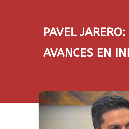
PAVEL JARERO: 
AVANCES EN IN