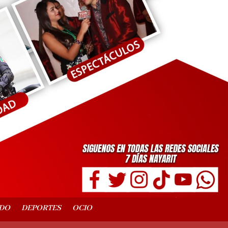
DO
DEPORTES
OCIO