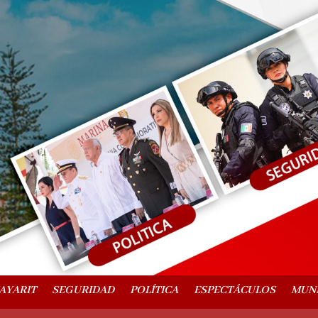
AYARIT
SEGURIDAD
POLÍTICA
ESPECTÁCULOS
MUN