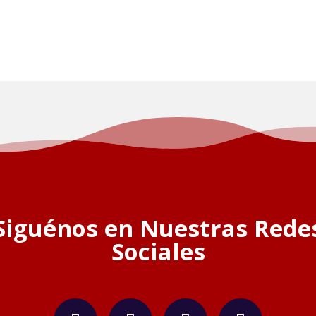
Siguénos en Nuestras Rede
Sociales