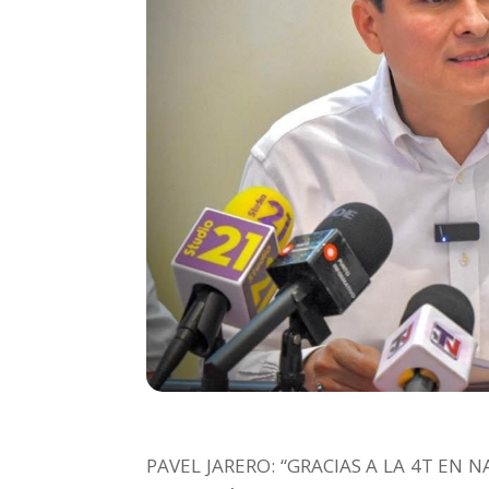
PAVEL JARERO: “GRACIAS A LA 4T EN 