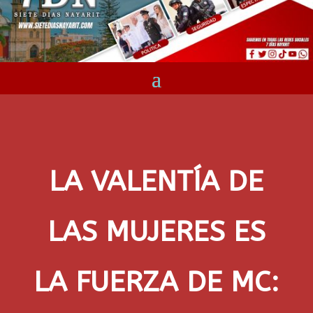
LA VALENTÍA DE
LAS MUJERES ES
LA FUERZA DE MC: