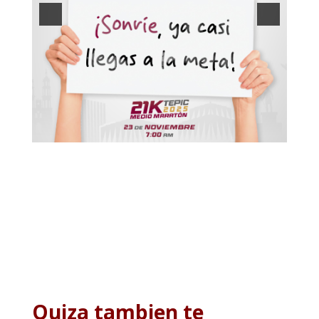
Quiza tambien te