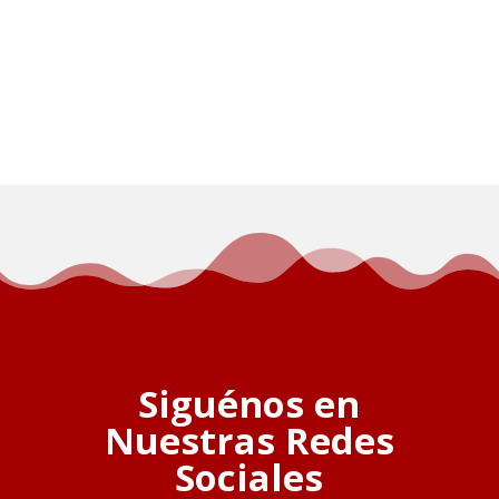
Siguénos en
Nuestras Redes
Sociales