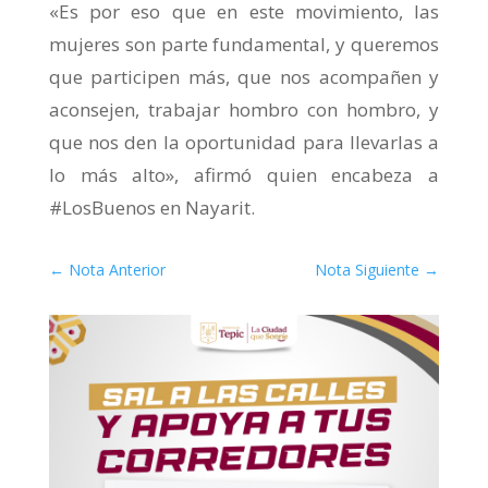
«Es por eso que en este movimiento, las
mujeres son parte fundamental, y queremos
que participen más, que nos acompañen y
aconsejen, trabajar hombro con hombro, y
que nos den la oportunidad para llevarlas a
lo más alto», afirmó quien encabeza a
#LosBuenos en Nayarit.
←
Nota Anterior
Nota Siguiente
→