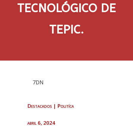
TECNOLÓGICO DE
TEPIC.
7DN
Destacados
|
Politíca
abril 6, 2024