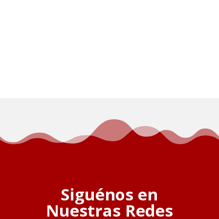
Siguénos en
Nuestras Redes