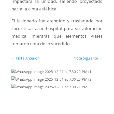
impactará la unidad, saliendo proyectado
hacia la cinta asfáltica.
El lesionado fue atendido y trasladado por
socorristas a un hospital para su valoración
médica, mientras que elementos Viales
tomaron nota de lo sucedido.
←
Nota Anterior
Nota Siguiente
→