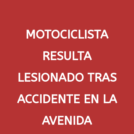
MOTOCICLISTA
RESULTA
LESIONADO TRAS
ACCIDENTE EN LA
AVENIDA