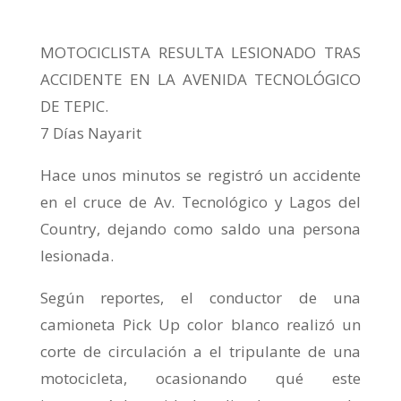
MOTOCICLISTA RESULTA LESIONADO TRAS
ACCIDENTE EN LA AVENIDA TECNOLÓGICO
DE TEPIC.
7 Días Nayarit
Hace unos minutos se registró un accidente
en el cruce de Av. Tecnológico y Lagos del
Country, dejando como saldo una persona
lesionada.
Según reportes, el conductor de una
camioneta Pick Up color blanco realizó un
corte de circulación a el tripulante de una
motocicleta, ocasionando qué este