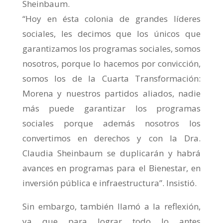
Sheinbaum.
“Hoy en ésta colonia de grandes líderes
sociales, les decimos que los únicos que
garantizamos los programas sociales, somos
nosotros, porque lo hacemos por convicción,
somos los de la Cuarta Transformación:
Morena y nuestros partidos aliados, nadie
más puede garantizar los programas
sociales porque además nosotros los
convertimos en derechos y con la Dra.
Claudia Sheinbaum se duplicarán y habrá
avances en programas para el Bienestar, en
inversión pública e infraestructura”. Insistió.
Sin embargo, también llamó a la reflexión,
ya que para lograr todo lo antes