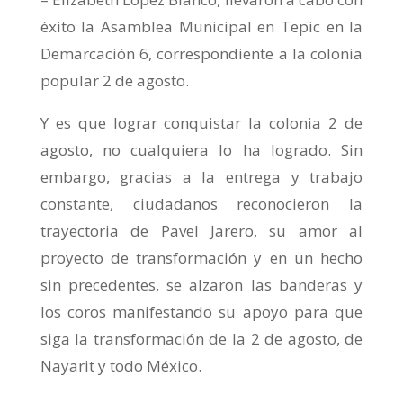
éxito la Asamblea Municipal en Tepic en la
Demarcación 6, correspondiente a la colonia
popular 2 de agosto.
Y es que lograr conquistar la colonia 2 de
agosto, no cualquiera lo ha logrado. Sin
embargo, gracias a la entrega y trabajo
constante, ciudadanos reconocieron la
trayectoria de Pavel Jarero, su amor al
proyecto de transformación y en un hecho
sin precedentes, se alzaron las banderas y
los coros manifestando su apoyo para que
siga la transformación de la 2 de agosto, de
Nayarit y todo México.