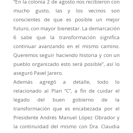
“En la colonia 2 de agosto nos recibieron con
mucho gusto, las y los vecinos son
conscientes de que es posible un mejor
futuro, con mayor bienestar. La demarcación
6 sabe que la transformación significa
continuar avanzando en el mismo camino.
Queremos seguir haciendo historia y con un
pueblo organizado esto será posible”, así lo
aseguró Pavel Jarero.
Además agregó a detalle, todo lo
relacionado al Plan “C”, a fin de cuidar el
legado del buen gobierno de la
transformación que es encabezada por el
Presidente Andrés Manuel López Obrador y
la continuidad del mismo con Dra. Claudia