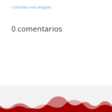
« Entradas más antiguas
0 comentarios