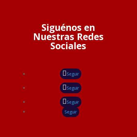
Siguénos en
Nuestras Redes
Sociales
Seguir
Seguir
Seguir
Seguir