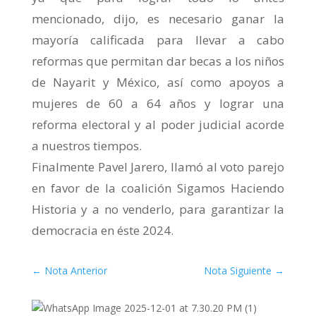
mencionado, dijo, es necesario ganar la
mayoría calificada para llevar a cabo
reformas que permitan dar becas a los niños
de Nayarit y México, así como apoyos a
mujeres de 60 a 64 años y lograr una
reforma electoral y al poder judicial acorde
a nuestros tiempos.
Finalmente Pavel Jarero, llamó al voto parejo
en favor de la coalición Sigamos Haciendo
Historia y a no venderlo, para garantizar la
democracia en éste 2024.
←
Nota Anterior
Nota Siguiente
→