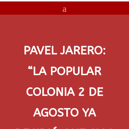
PAVEL JARERO:
“LA POPULAR
COLONIA 2 DE
AGOSTO YA