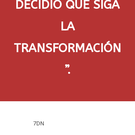
DECIDIÓ QUE SIGA
LA
TRANSFORMACIÓN
”.
7DN