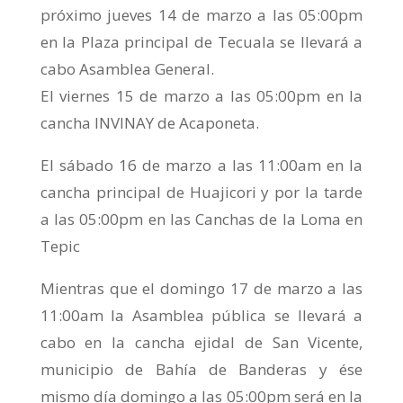
próximo jueves 14 de marzo a las 05:00pm
en la Plaza principal de Tecuala se llevará a
cabo Asamblea General.
El viernes 15 de marzo a las 05:00pm en la
cancha INVINAY de Acaponeta.
El sábado 16 de marzo a las 11:00am en la
cancha principal de Huajicori y por la tarde
a las 05:00pm en las Canchas de la Loma en
Tepic
Mientras que el domingo 17 de marzo a las
11:00am la Asamblea pública se llevará a
cabo en la cancha ejidal de San Vicente,
municipio de Bahía de Banderas y ése
mismo día domingo a las 05:00pm será en la