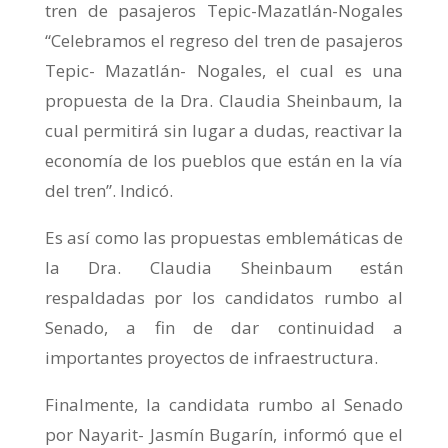
tren de pasajeros Tepic-Mazatlán-Nogales
“Celebramos el regreso del tren de pasajeros
Tepic- Mazatlán- Nogales, el cual es una
propuesta de la Dra. Claudia Sheinbaum, la
cual permitirá sin lugar a dudas, reactivar la
economía de los pueblos que están en la vía
del tren”. Indicó.
Es así como las propuestas emblemáticas de
la Dra. Claudia Sheinbaum están
respaldadas por los candidatos rumbo al
Senado, a fin de dar continuidad a
importantes proyectos de infraestructura.
Finalmente, la candidata rumbo al Senado
por Nayarit- Jasmín Bugarín, informó que el