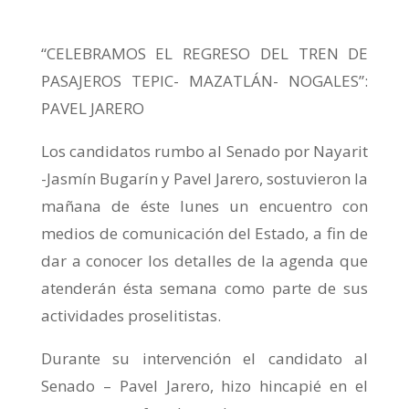
“CELEBRAMOS EL REGRESO DEL TREN DE
PASAJEROS TEPIC- MAZATLÁN- NOGALES”:
PAVEL JARERO
Los candidatos rumbo al Senado por Nayarit
-Jasmín Bugarín y Pavel Jarero, sostuvieron la
mañana de éste lunes un encuentro con
medios de comunicación del Estado, a fin de
dar a conocer los detalles de la agenda que
atenderán ésta semana como parte de sus
actividades proselitistas.
Durante su intervención el candidato al
Senado – Pavel Jarero, hizo hincapié en el