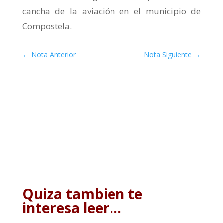
cancha de la aviación en el municipio de
Compostela.
←
Nota Anterior
Nota Siguiente
→
Quiza tambien te
interesa leer…