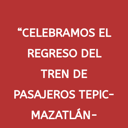
“CELEBRAMOS EL
REGRESO DEL
TREN DE
PASAJEROS TEPIC-
MAZATLÁN-