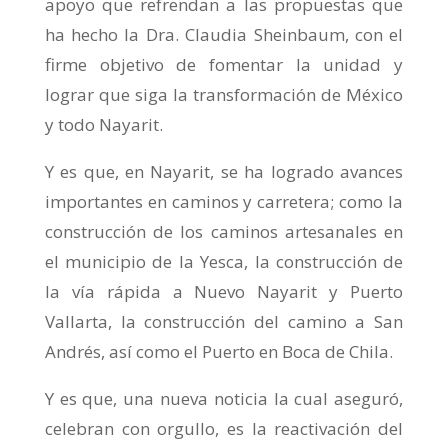
apoyo que refrendan a las propuestas que
ha hecho la Dra. Claudia Sheinbaum, con el
firme objetivo de fomentar la unidad y
lograr que siga la transformación de México
y todo Nayarit.
Y es que, en Nayarit, se ha logrado avances
importantes en caminos y carretera; como la
construcción de los caminos artesanales en
el municipio de la Yesca, la construcción de
la vía rápida a Nuevo Nayarit y Puerto
Vallarta, la construcción del camino a San
Andrés, así como el Puerto en Boca de Chila.
Y es que, una nueva noticia la cual aseguró,
celebran con orgullo, es la reactivación del