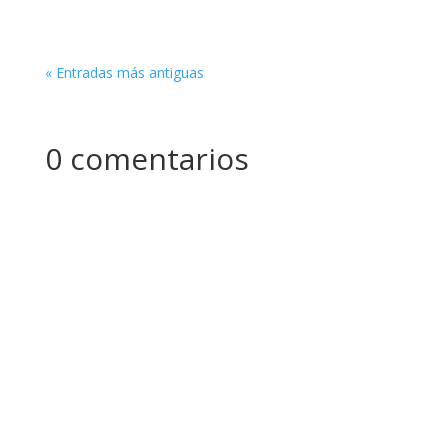
« Entradas más antiguas
0 comentarios