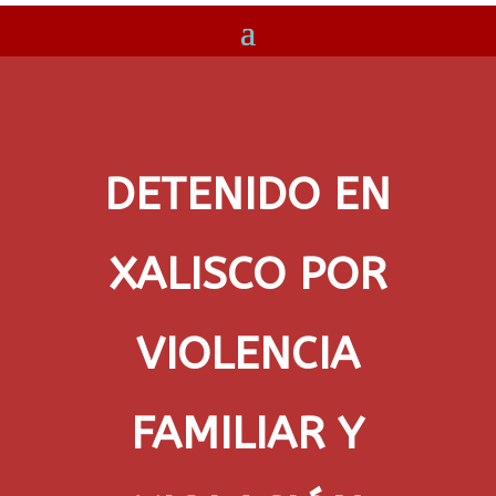
DETENIDO EN
XALISCO POR
VIOLENCIA
FAMILIAR Y