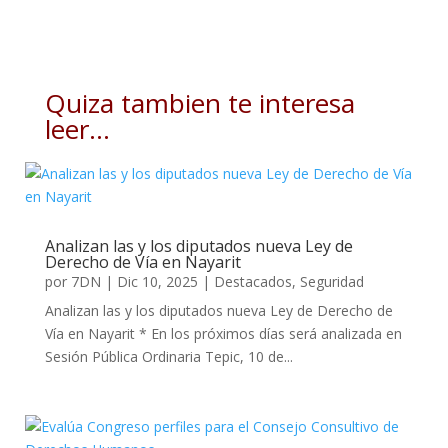
Quiza tambien te interesa
leer…
Analizan las y los diputados nueva Ley de
Derecho de Vía en Nayarit
por
7DN
|
Dic 10, 2025
|
Destacados
,
Seguridad
Analizan las y los diputados nueva Ley de Derecho de
Vía en Nayarit * En los próximos días será analizada en
Sesión Pública Ordinaria Tepic, 10 de...