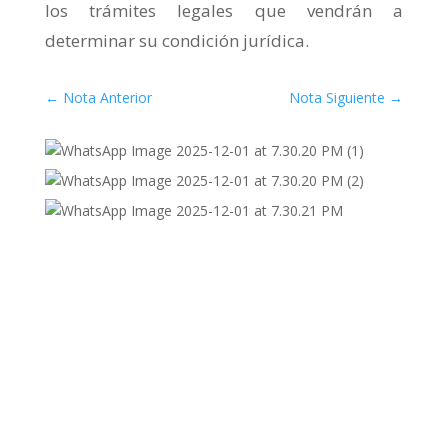
los trámites legales que vendrán a
determinar su condición jurídica.
←
Nota Anterior
Nota Siguiente
→