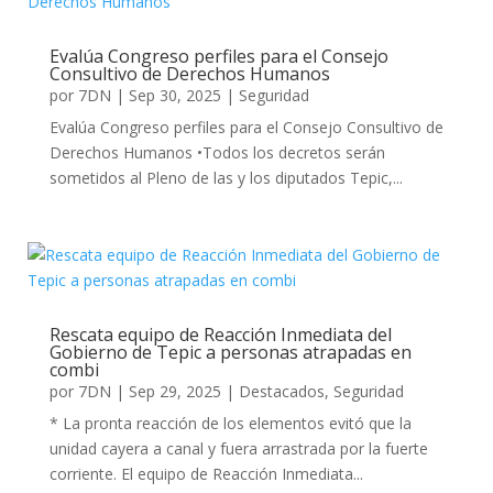
Evalúa Congreso perfiles para el Consejo
Consultivo de Derechos Humanos
por
7DN
|
Sep 30, 2025
|
Seguridad
Evalúa Congreso perfiles para el Consejo Consultivo de
Derechos Humanos •Todos los decretos serán
sometidos al Pleno de las y los diputados Tepic,...
Rescata equipo de Reacción Inmediata del
Gobierno de Tepic a personas atrapadas en
combi
por
7DN
|
Sep 29, 2025
|
Destacados
,
Seguridad
* La pronta reacción de los elementos evitó que la
unidad cayera a canal y fuera arrastrada por la fuerte
corriente. El equipo de Reacción Inmediata...