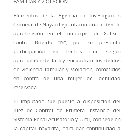
FAMILIAR Y VIOLACIÓN
Elementos de la Agencia de Investigación
Criminal de Nayarit ejecutaron una orden de
aprehensión en el municipio de Xalisco
contra Brígido “N”, por su presunta
participación en hechos que según
apreciación de la ley encuadran los delitos
de violencia familiar y violación, cometidos
en contra de una mujer de identidad
reservada.
El imputado fue puesto a disposición del
Juez de Control de Primera Instancia del
Sistema Penal Acusatorio y Oral, con sede en
la capital nayarita, para dar continuidad a