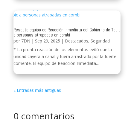
Rescata equipo de Reacción Inmediata del Gobierno de Tepic
a personas atrapadas en combi
por
7DN
|
Sep 29, 2025
|
Destacados
,
Seguridad
* La pronta reacción de los elementos evitó que la
unidad cayera a canal y fuera arrastrada por la fuerte
corriente. El equipo de Reacción Inmediata...
« Entradas más antiguas
0 comentarios