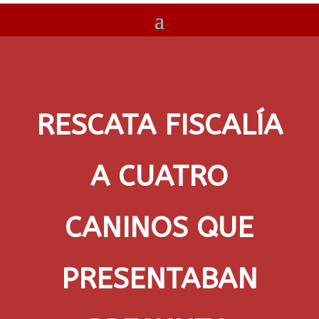
RESCATA FISCALÍA
A CUATRO
CANINOS QUE
PRESENTABAN