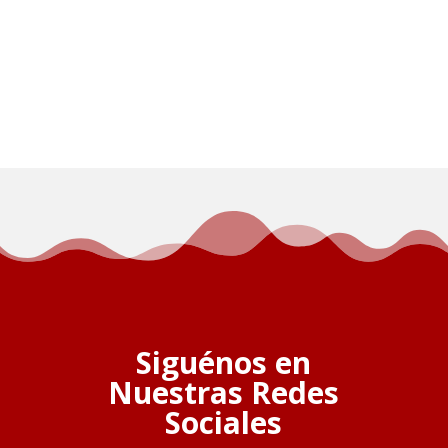
Siguénos en
Nuestras Redes
Sociales