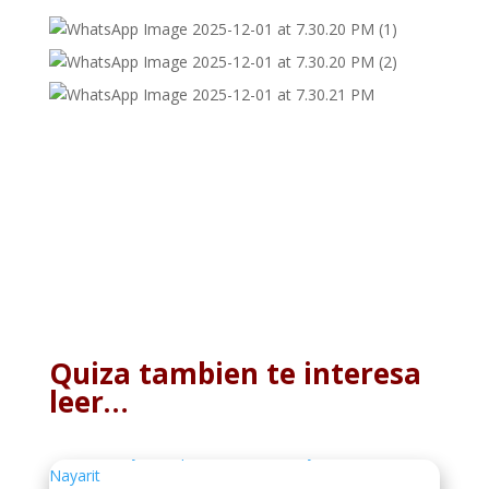
Quiza tambien te interesa
leer…