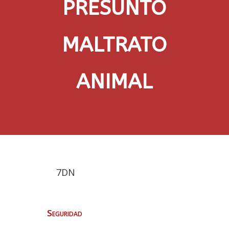
PRESUNTO
MALTRATO
ANIMAL
7DN
Seguridad