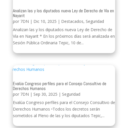
Analizan las y los diputados nueva Ley de Derecho de Vía en
Nayarit
por
7DN
|
Dic 10, 2025
|
Destacados
,
Seguridad
Analizan las y los diputados nueva Ley de Derecho de
Vía en Nayarit * En los próximos días será analizada en
Sesión Pública Ordinaria Tepic, 10 de...
Evalúa Congreso perfiles para el Consejo Consultivo de
Derechos Humanos
por
7DN
|
Sep 30, 2025
|
Seguridad
Evalúa Congreso perfiles para el Consejo Consultivo de
Derechos Humanos •Todos los decretos serán
sometidos al Pleno de las y los diputados Tepic,...