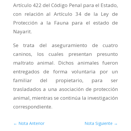
Artículo 422 del Código Penal para el Estado,
con relación al Artículo 34 de la Ley de
Protección a la Fauna para el estado de
Nayarit.
Se trata del aseguramiento de cuatro
caninos, los cuales presentan presunto
maltrato animal. Dichos animales fueron
entregados de forma voluntaria por un
familiar del propietario, para ser
trasladados a una asociación de protección
animal, mientras se continúa la investigación
correspondiente.
←
Nota Anterior
Nota Siguiente
→