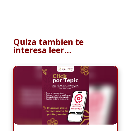
Quiza tambien te
interesa leer…