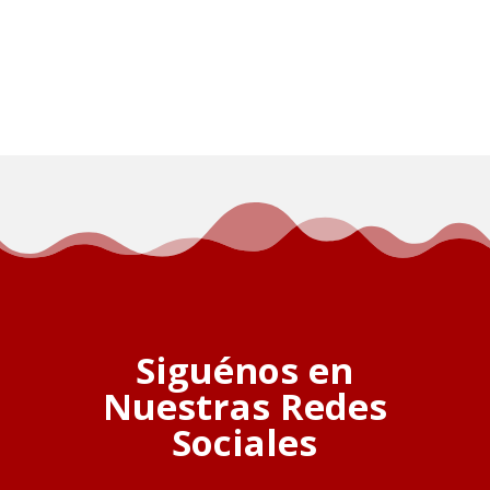
Siguénos en
Nuestras Redes
Sociales