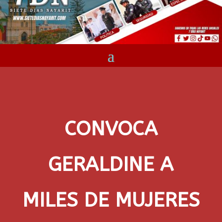
CONVOCA
GERALDINE A
MILES DE MUJERES