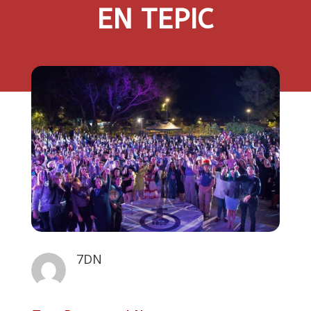
EN TEPIC
7DN