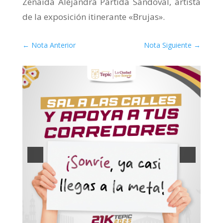
Zenaida Alejandra Partida Sandoval, artista
de la exposición itinerante «Brujas».
←
Nota Anterior
Nota Siguiente
→