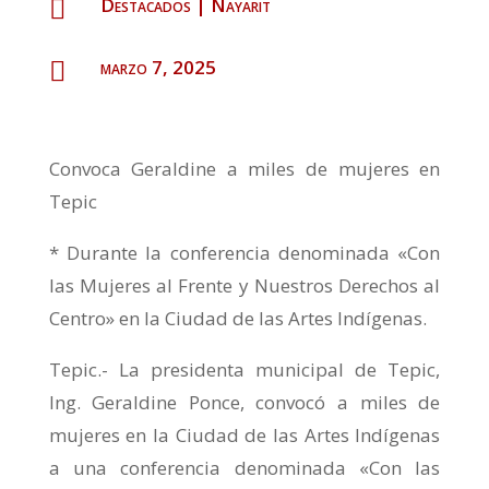
Destacados
|
Nayarit

marzo 7, 2025

Convoca Geraldine a miles de mujeres en
Tepic
* Durante la conferencia denominada «Con
las Mujeres al Frente y Nuestros Derechos al
Centro» en la Ciudad de las Artes Indígenas.
Tepic.- La presidenta municipal de Tepic,
Ing. Geraldine Ponce, convocó a miles de
mujeres en la Ciudad de las Artes Indígenas
a una conferencia denominada «Con las