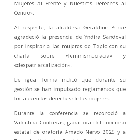
Mujeres al Frente y Nuestros Derechos al
Centro».
Al respecto, la alcaldesa Geraldine Ponce
agradeció la presencia de Yndira Sandoval
por inspirar a las mujeres de Tepic con su
charla sobre «feminismocracia» y
«despatriarcalización».
De igual forma indicó que durante su
gestión se han impulsado reglamentos que
fortalecen los derechos de las mujeres.
Durante la conferencia se reconoció a
Valentina Contreras, ganadora del concurso
estatal de oratoria Amado Nervo 2025 y a