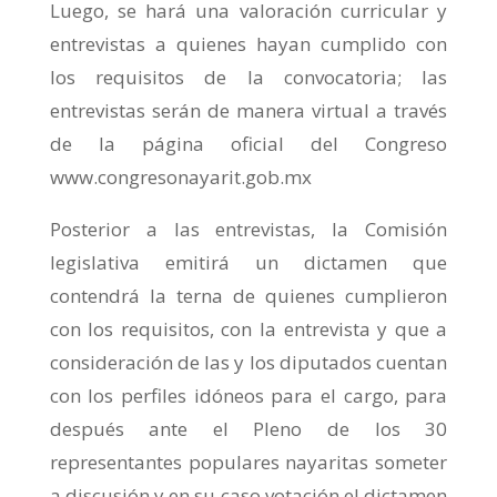
Luego, se hará una valoración curricular y
entrevistas a quienes hayan cumplido con
los requisitos de la convocatoria; las
entrevistas serán de manera virtual a través
de la página oficial del Congreso
www.congresonayarit.gob.mx
Posterior a las entrevistas, la Comisión
legislativa emitirá un dictamen que
contendrá la terna de quienes cumplieron
con los requisitos, con la entrevista y que a
consideración de las y los diputados cuentan
con los perfiles idóneos para el cargo, para
después ante el Pleno de los 30
representantes populares nayaritas someter
a discusión y en su caso votación el dictamen