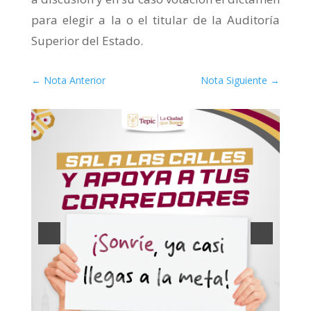
para elegir a la o el titular de la Auditoría
Superior del Estado.
←
Nota Anterior
Nota Siguiente
→