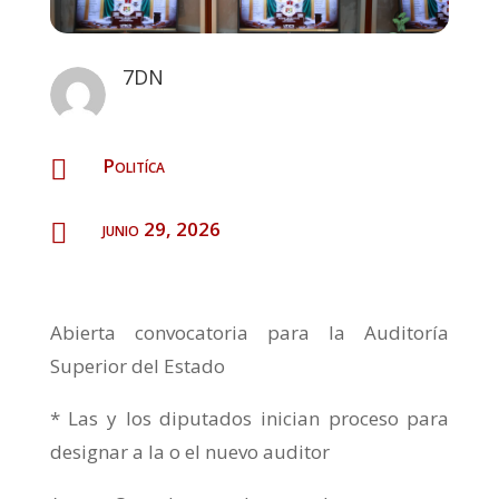
7DN
Politíca

junio 29, 2026

Abierta convocatoria para la Auditoría
Superior del Estado
* Las y los diputados inician proceso para
designar a la o el nuevo auditor