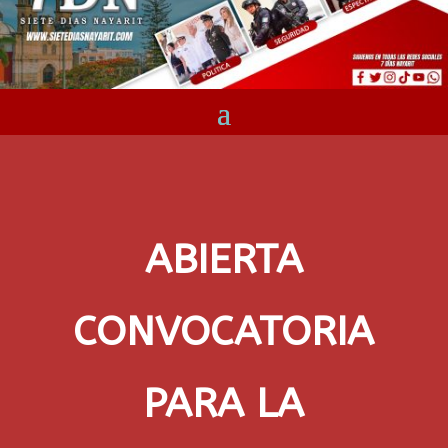
ABIERTA
CONVOCATORIA
PARA LA