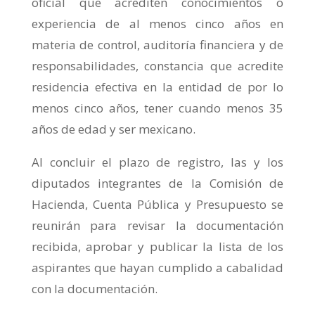
oficial que acrediten conocimientos o
experiencia de al menos cinco años en
materia de control, auditoría financiera y de
responsabilidades, constancia que acredite
residencia efectiva en la entidad de por lo
menos cinco años, tener cuando menos 35
años de edad y ser mexicano.
Al concluir el plazo de registro, las y los
diputados integrantes de la Comisión de
Hacienda, Cuenta Pública y Presupuesto se
reunirán para revisar la documentación
recibida, aprobar y publicar la lista de los
aspirantes que hayan cumplido a cabalidad
con la documentación.