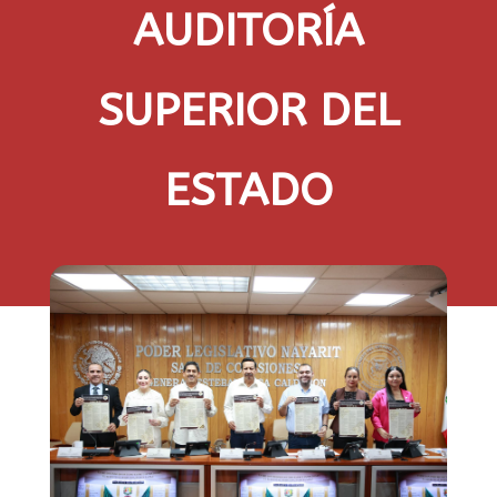
AUDITORÍA
SUPERIOR DEL
ESTADO