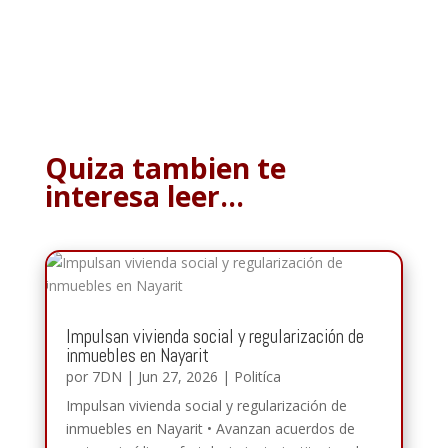
Quiza tambien te
interesa leer…
Impulsan vivienda social y regularización de
inmuebles en Nayarit
por
7DN
|
Jun 27, 2026
|
Politíca
Impulsan vivienda social y regularización de
inmuebles en Nayarit • Avanzan acuerdos de