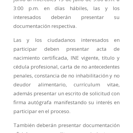
3:00 p.m. en días hábiles, las y los
interesados deberán presentar su
documentación respectiva.
Las y los ciudadanos interesados en
participar deben presentar acta de
nacimiento certificada, INE vigente, título y
cédula profesional, carta de no antecedentes
penales, constancia de no inhabilitación y no
deudor alimentario, currículum vitae,
además presentar un escrito de solicitud con
firma autógrafa manifestando su interés en
participar en el proceso.
También deberán presentar documentación