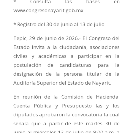
* Consulta las bases en
www.congresonayarit.gob.mx
* Registro del 30 de junio al 13 de julio
Tepic, 29 de junio de 2026.- El Congreso del
Estado invita a la ciudadanía, asociaciones
civiles y académicas a participar en la
postulación de candidaturas para la
designación de la persona titular de la
Auditoría Superior del Estado de Nayarit.
En reunión de la Comisión de Hacienda,
Cuenta Pública y Presupuesto las y los
diputados aprobaron la convocatoria la cual
señala que a partir de este martes 30 de
junio al miércoles 13 de julio de 9:00 a.m. a