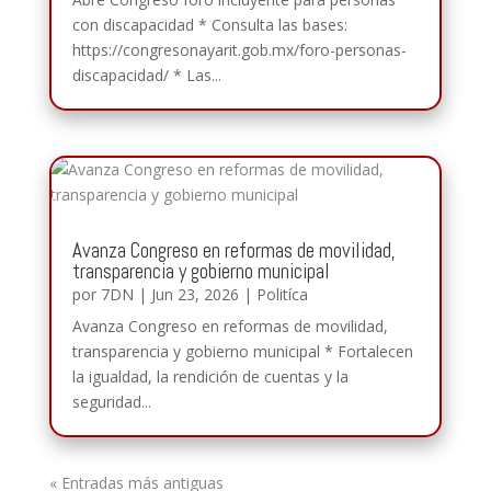
con discapacidad * Consulta las bases:
https://congresonayarit.gob.mx/foro-personas-
discapacidad/ * Las...
Avanza Congreso en reformas de movilidad,
transparencia y gobierno municipal
por
7DN
|
Jun 23, 2026
|
Politíca
Avanza Congreso en reformas de movilidad,
transparencia y gobierno municipal * Fortalecen
la igualdad, la rendición de cuentas y la
seguridad...
« Entradas más antiguas