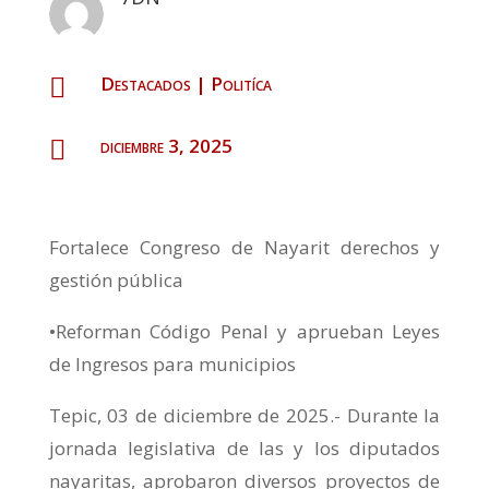
Destacados
|
Politíca

diciembre 3, 2025

Fortalece Congreso de Nayarit derechos y
gestión pública
•Reforman Código Penal y aprueban Leyes
de Ingresos para municipios
Tepic, 03 de diciembre de 2025.- Durante la
jornada legislativa de las y los diputados
nayaritas, aprobaron diversos proyectos de