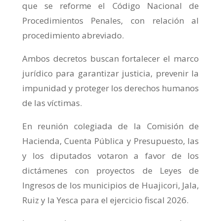
que se reforme el Código Nacional de
Procedimientos Penales, con relación al
procedimiento abreviado.
Ambos decretos buscan fortalecer el marco
jurídico para garantizar justicia, prevenir la
impunidad y proteger los derechos humanos
de las víctimas.
En reunión colegiada de la Comisión de
Hacienda, Cuenta Pública y Presupuesto, las
y los diputados votaron a favor de los
dictámenes con proyectos de Leyes de
Ingresos de los municipios de Huajicori, Jala,
Ruiz y la Yesca para el ejercicio fiscal 2026.