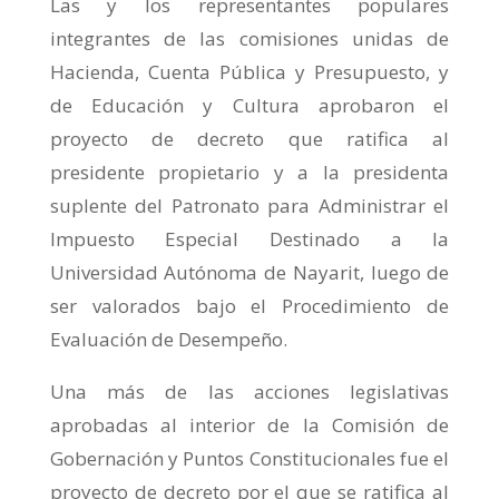
Las y los representantes populares
integrantes de las comisiones unidas de
Hacienda, Cuenta Pública y Presupuesto, y
de Educación y Cultura aprobaron el
proyecto de decreto que ratifica al
presidente propietario y a la presidenta
suplente del Patronato para Administrar el
Impuesto Especial Destinado a la
Universidad Autónoma de Nayarit, luego de
ser valorados bajo el Procedimiento de
Evaluación de Desempeño.
Una más de las acciones legislativas
aprobadas al interior de la Comisión de
Gobernación y Puntos Constitucionales fue el
proyecto de decreto por el que se ratifica al