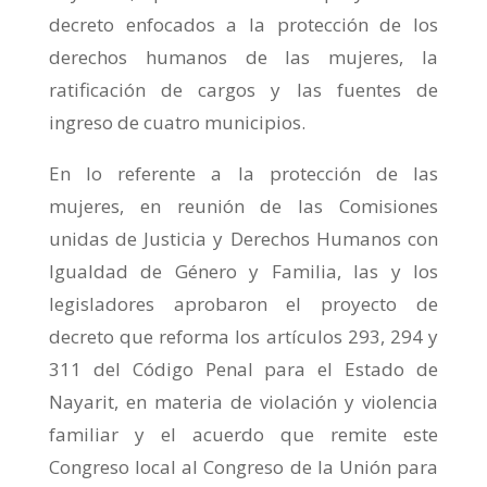
decreto enfocados a la protección de los
derechos humanos de las mujeres, la
ratificación de cargos y las fuentes de
ingreso de cuatro municipios.
En lo referente a la protección de las
mujeres, en reunión de las Comisiones
unidas de Justicia y Derechos Humanos con
Igualdad de Género y Familia, las y los
legisladores aprobaron el proyecto de
decreto que reforma los artículos 293, 294 y
311 del Código Penal para el Estado de
Nayarit, en materia de violación y violencia
familiar y el acuerdo que remite este
Congreso local al Congreso de la Unión para