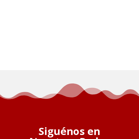
Siguénos en