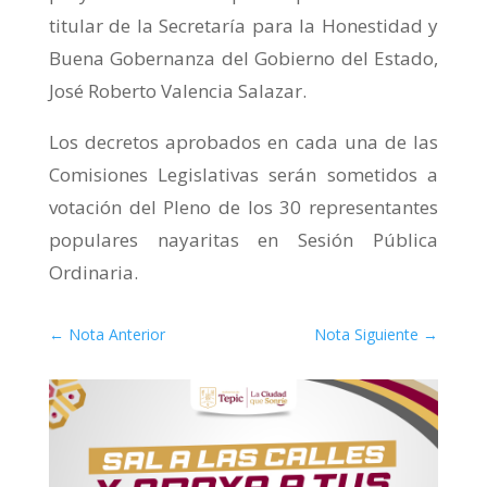
titular de la Secretaría para la Honestidad y
Buena Gobernanza del Gobierno del Estado,
José Roberto Valencia Salazar.
Los decretos aprobados en cada una de las
Comisiones Legislativas serán sometidos a
votación del Pleno de los 30 representantes
populares nayaritas en Sesión Pública
Ordinaria.
←
Nota Anterior
Nota Siguiente
→