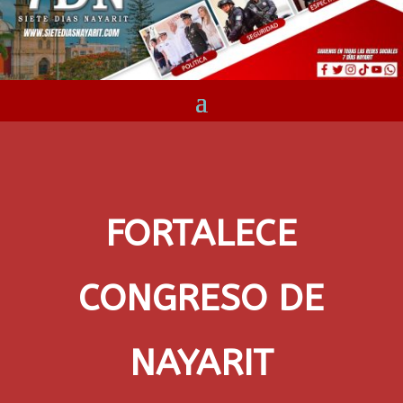
FORTALECE
CONGRESO DE
NAYARIT