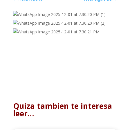
Quiza tambien te interesa
leer…