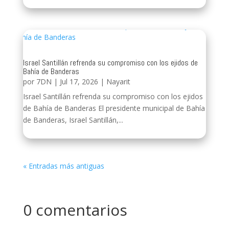
Israel Santillán refrenda su compromiso con los ejidos de
Bahía de Banderas
por
7DN
|
Jul 17, 2026
|
Nayarit
Israel Santillán refrenda su compromiso con los ejidos
de Bahía de Banderas El presidente municipal de Bahía
de Banderas, Israel Santillán,...
« Entradas más antiguas
0 comentarios