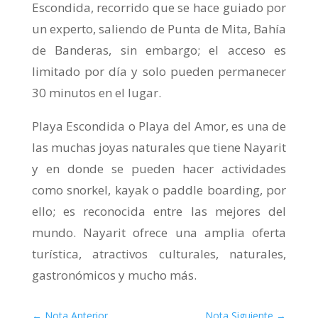
Escondida, recorrido que se hace guiado por
un experto, saliendo de Punta de Mita, Bahía
de Banderas, sin embargo; el acceso es
limitado por día y solo pueden permanecer
30 minutos en el lugar.
Playa Escondida o Playa del Amor, es una de
las muchas joyas naturales que tiene Nayarit
y en donde se pueden hacer actividades
como snorkel, kayak o paddle boarding, por
ello; es reconocida entre las mejores del
mundo. Nayarit ofrece una amplia oferta
turística, atractivos culturales, naturales,
gastronómicos y mucho más.
←
Nota Anterior
Nota Siguiente
→