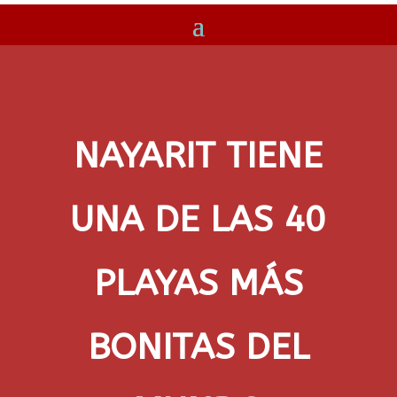
NAYARIT TIENE
UNA DE LAS 40
PLAYAS MÁS
BONITAS DEL