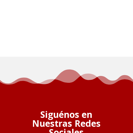
Siguénos en
Nuestras Redes
Sociales