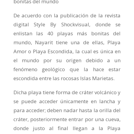
bonitas del mundo
De acuerdo con la publicación de la revista
digital Style By Shockvisual, donde se
enlistan las 40 playas más bonitas del
mundo, Nayarit tiene una de ellas, Playa
Amor o Playa Escondida, la cual es única en
el mundo por su origen debido a un
fenómeno geológico que la hace estar
escondida entre las rocosas Islas Marietas.
Dicha playa tiene forma de cráter volcánico y
se puede acceder únicamente en lancha y
para acceder; deben nadar hasta la orilla del
cráter, posteriormente entrar por una cueva,
donde justo al final llegan a la Playa