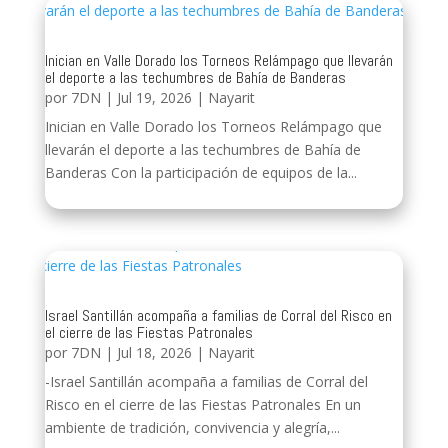
Inician en Valle Dorado los Torneos Relámpago que llevarán
el deporte a las techumbres de Bahía de Banderas
por
7DN
|
Jul 19, 2026
|
Nayarit
Inician en Valle Dorado los Torneos Relámpago que
llevarán el deporte a las techumbres de Bahía de
Banderas Con la participación de equipos de la...
Israel Santillán acompaña a familias de Corral del Risco en
el cierre de las Fiestas Patronales
por
7DN
|
Jul 18, 2026
|
Nayarit
-Israel Santillán acompaña a familias de Corral del
Risco en el cierre de las Fiestas Patronales En un
ambiente de tradición, convivencia y alegría,...