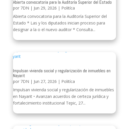
Abierta convocatoria para la Auditoría Superior del Estado
por
7DN
|
Jun 29, 2026
|
Politíca
Abierta convocatoria para la Auditoría Superior del
Estado * Las y los diputados inician proceso para
designar a la o el nuevo auditor * Consulta...
Impulsan vivienda social y regularización de inmuebles en
Nayarit
por
7DN
|
Jun 27, 2026
|
Politíca
Impulsan vivienda social y regularización de inmuebles
en Nayarit • Avanzan acuerdos de certeza jurídica y
fortalecimiento institucional Tepic, 27...