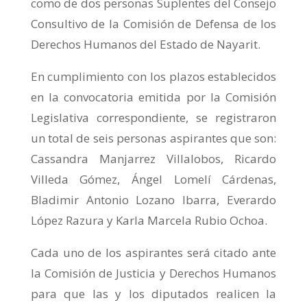
como de dos personas Suplentes del Consejo
Consultivo de la Comisión de Defensa de los
Derechos Humanos del Estado de Nayarit.
En cumplimiento con los plazos establecidos
en la convocatoria emitida por la Comisión
Legislativa correspondiente, se registraron
un total de seis personas aspirantes que son:
Cassandra Manjarrez Villalobos, Ricardo
Villeda Gómez, Ángel Lomelí Cárdenas,
Bladimir Antonio Lozano Ibarra, Everardo
López Razura y Karla Marcela Rubio Ochoa.
Cada uno de los aspirantes será citado ante
la Comisión de Justicia y Derechos Humanos
para que las y los diputados realicen la