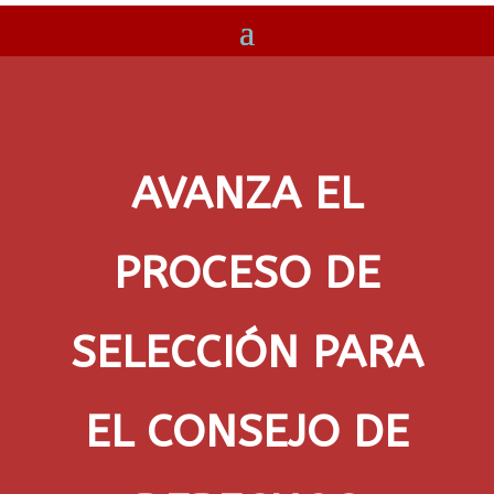
AVANZA EL
PROCESO DE
SELECCIÓN PARA
EL CONSEJO DE