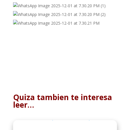
Quiza tambien te interesa
leer…