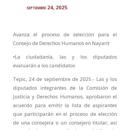
septiembre 24, 2025
Avanza el proceso de selección para el
Consejo de Derechos Humanos en Nayarit
•La ciudadanía, las y los diputados
evaluarán a los candidatos
Tepic, 24 de septiembre de 2025.- Las y los
diputados integrantes de la Comisión de
Justicia y Derechos Humanos, aprobaron el
acuerdo para emitir la lista de aspirantes
que participarán en el proceso de elección
de una consejera o un consejero titular, así