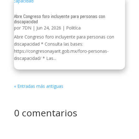
Abre Congreso foro incluyente para personas con
discapacidad
por
7DN
|
Jun 24, 2026
|
Politíca
Abre Congreso foro incluyente para personas con
discapacidad * Consulta las bases:
https://congresonayarit.gob.mx/foro-personas-
discapacidad/ * Las...
« Entradas más antiguas
0 comentarios