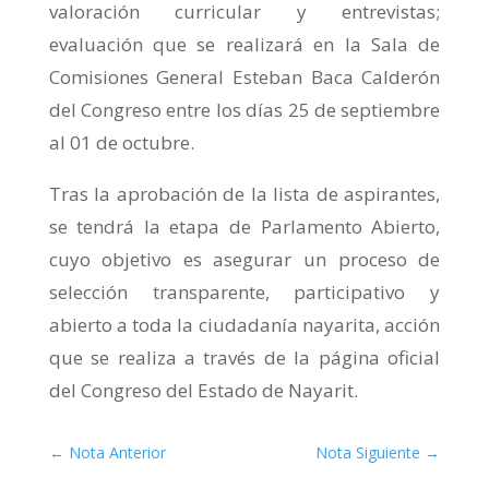
valoración curricular y entrevistas;
evaluación que se realizará en la Sala de
Comisiones General Esteban Baca Calderón
del Congreso entre los días 25 de septiembre
al 01 de octubre.
Tras la aprobación de la lista de aspirantes,
se tendrá la etapa de Parlamento Abierto,
cuyo objetivo es asegurar un proceso de
selección transparente, participativo y
abierto a toda la ciudadanía nayarita, acción
que se realiza a través de la página oficial
del Congreso del Estado de Nayarit.
←
Nota Anterior
Nota Siguiente
→