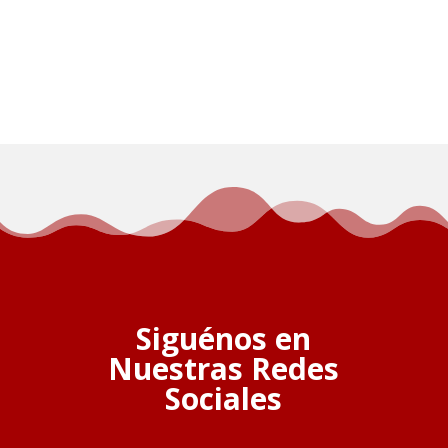
Siguénos en
Nuestras Redes
Sociales