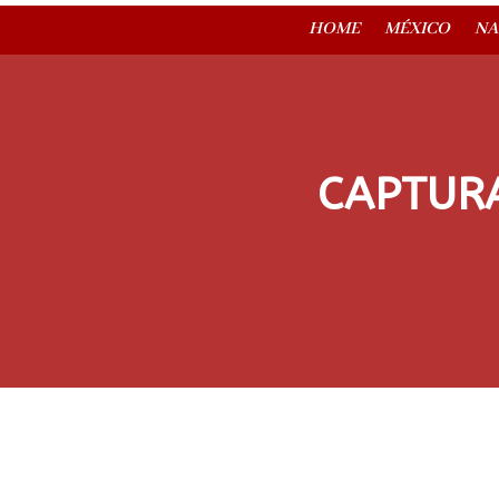
HOME
MÉXICO
NA
CAPTURA