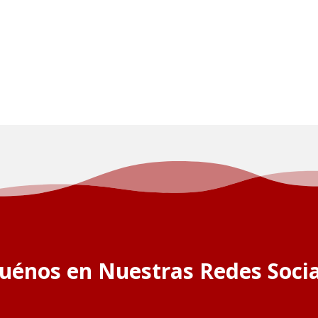
guénos en Nuestras Redes Socia