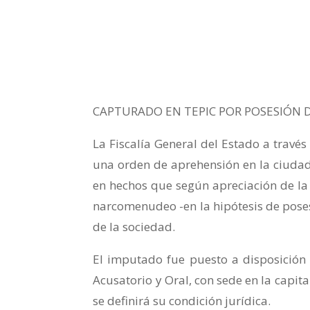
CAPTURADO EN TEPIC POR POSESIÓN
La Fiscalía General del Estado a travé
una orden de aprehensión en la ciudad 
en hechos que según apreciación de la 
narcomenudeo -en la hipótesis de poses
de la sociedad.
El imputado fue puesto a disposición 
Acusatorio y Oral, con sede en la capita
se definirá su condición jurídica.