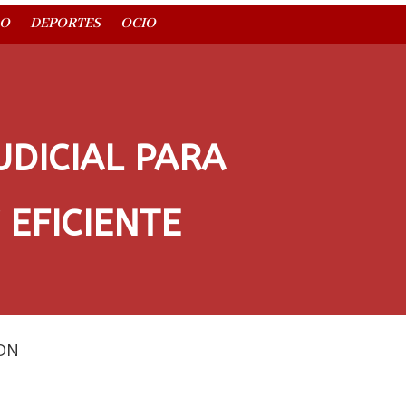
O
DEPORTES
OCIO
DICIAL PARA
 EFICIENTE
DN