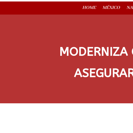
HOME
MÉXICO
NA
MODERNIZA 
ASEGURAR 