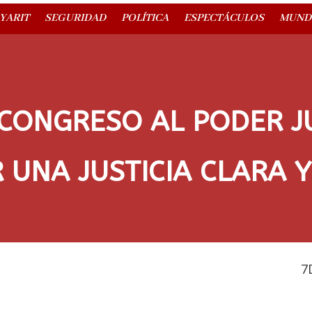
YARIT
SEGURIDAD
POLÍTICA
ESPECTÁCULOS
MUND
CONGRESO AL PODER JU
UNA JUSTICIA CLARA Y
7