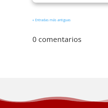
« Entradas más antiguas
0 comentarios