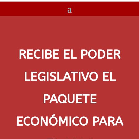
RECIBE EL PODER
LEGISLATIVO EL
PAQUETE
ECONÓMICO PARA