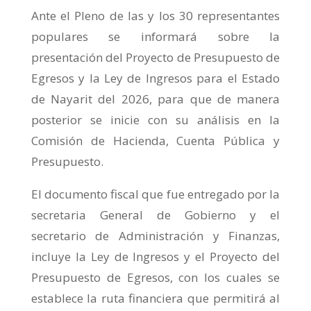
Ante el Pleno de las y los 30 representantes
populares se informará sobre la
presentación del Proyecto de Presupuesto de
Egresos y la Ley de Ingresos para el Estado
de Nayarit del 2026, para que de manera
posterior se inicie con su análisis en la
Comisión de Hacienda, Cuenta Pública y
Presupuesto.
El documento fiscal que fue entregado por la
secretaria General de Gobierno y el
secretario de Administración y Finanzas,
incluye la Ley de Ingresos y el Proyecto del
Presupuesto de Egresos, con los cuales se
establece la ruta financiera que permitirá al