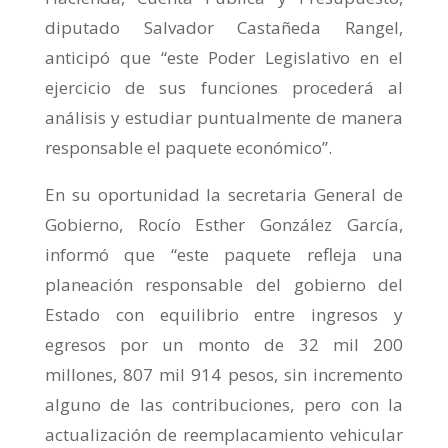
diputado Salvador Castañeda Rangel,
anticipó que “este Poder Legislativo en el
ejercicio de sus funciones procederá al
análisis y estudiar puntualmente de manera
responsable el paquete económico”.
En su oportunidad la secretaria General de
Gobierno, Rocío Esther González García,
informó que “este paquete refleja una
planeación responsable del gobierno del
Estado con equilibrio entre ingresos y
egresos por un monto de 32 mil 200
millones, 807 mil 914 pesos, sin incremento
alguno de las contribuciones, pero con la
actualización de reemplacamiento vehicular