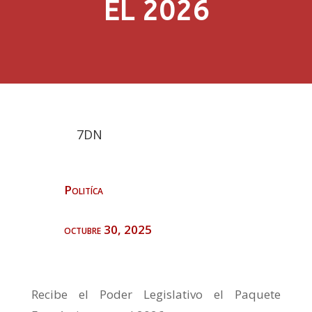
EL 2026
7DN
Politíca
octubre 30, 2025
Recibe el Poder Legislativo el Paquete