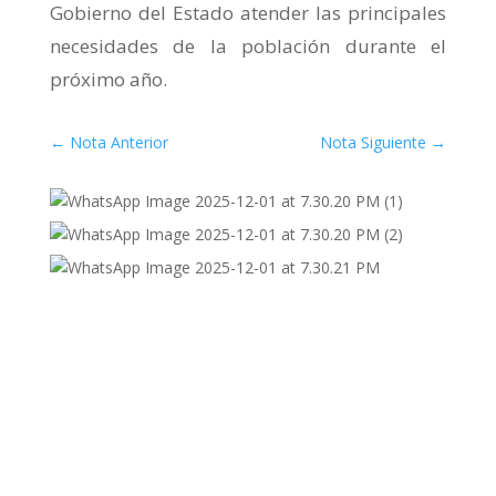
Gobierno del Estado atender las principales
necesidades de la población durante el
próximo año.
←
Nota Anterior
Nota Siguiente
→