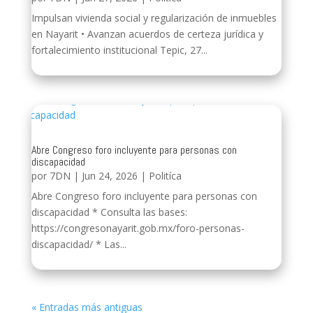
Impulsan vivienda social y regularización de inmuebles
en Nayarit • Avanzan acuerdos de certeza jurídica y
fortalecimiento institucional Tepic, 27...
Abre Congreso foro incluyente para personas con
discapacidad
por
7DN
|
Jun 24, 2026
|
Politíca
Abre Congreso foro incluyente para personas con
discapacidad * Consulta las bases:
https://congresonayarit.gob.mx/foro-personas-
discapacidad/ * Las...
« Entradas más antiguas