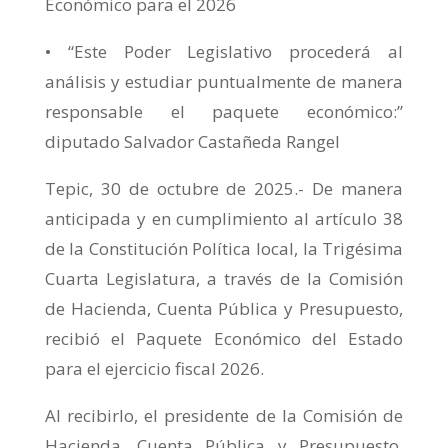
Económico para el 2026
• “Este Poder Legislativo procederá al
análisis y estudiar puntualmente de manera
responsable el paquete económico:”
diputado Salvador Castañeda Rangel
Tepic, 30 de octubre de 2025.- De manera
anticipada y en cumplimiento al artículo 38
de la Constitución Política local, la Trigésima
Cuarta Legislatura, a través de la Comisión
de Hacienda, Cuenta Pública y Presupuesto,
recibió el Paquete Económico del Estado
para el ejercicio fiscal 2026.
Al recibirlo, el presidente de la Comisión de
Hacienda, Cuenta Pública y Presupuesto,