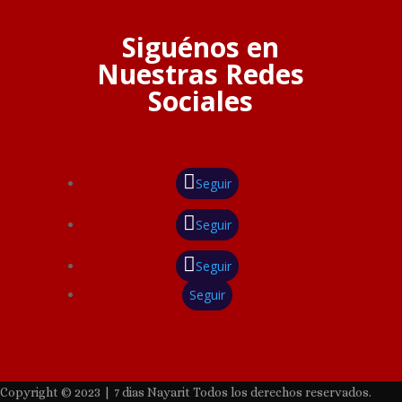
Siguénos en
Nuestras Redes
Sociales
Seguir
Seguir
Seguir
Seguir
Copyright © 2023 | 7 dias Nayarit Todos los derechos reservados.