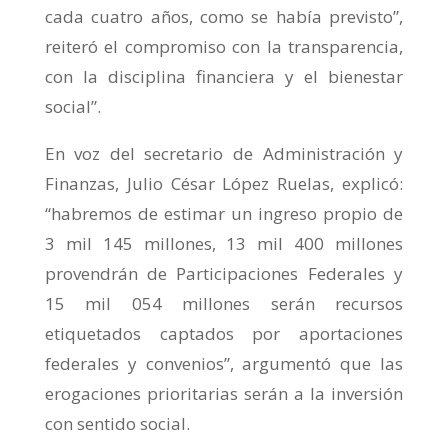
cada cuatro años, como se había previsto”,
reiteró el compromiso con la transparencia,
con la disciplina financiera y el bienestar
social”.
En voz del secretario de Administración y
Finanzas, Julio César López Ruelas, explicó:
“habremos de estimar un ingreso propio de
3 mil 145 millones, 13 mil 400 millones
provendrán de Participaciones Federales y
15 mil 054 millones serán recursos
etiquetados captados por aportaciones
federales y convenios”, argumentó que las
erogaciones prioritarias serán a la inversión
con sentido social.