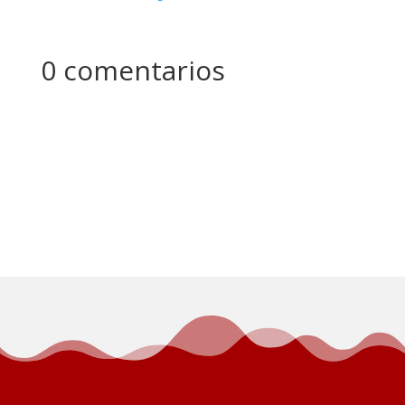
0 comentarios