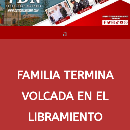
FAMILIA TERMINA
VOLCADA EN EL
LIBRAMIENTO