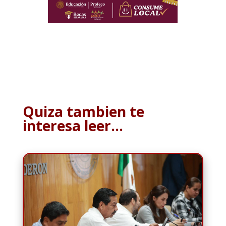
Quiza tambien te
interesa leer…