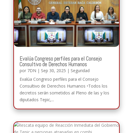
Evalúa Congreso perfiles para el Consejo
Consultivo de Derechos Humanos
por
7DN
|
Sep 30, 2025
|
Seguridad
Evalúa Congreso perfiles para el Consejo
Consultivo de Derechos Humanos •Todos los
decretos serán sometidos al Pleno de las y los
diputados Tepic,...