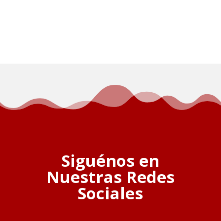
Siguénos en
Nuestras Redes
Sociales