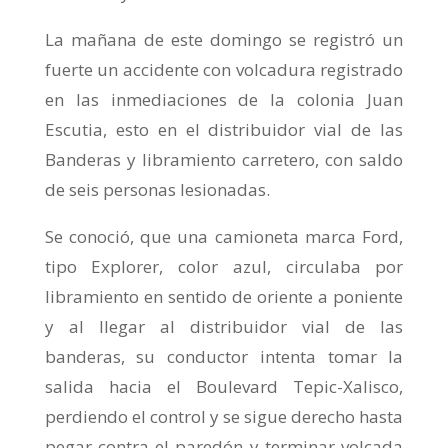
La mañana de este domingo se registró un
fuerte un accidente con volcadura registrado
en las inmediaciones de la colonia Juan
Escutia, esto en el distribuidor vial de las
Banderas y libramiento carretero, con saldo
de seis personas lesionadas.
Se conoció, que una camioneta marca Ford,
tipo Explorer, color azul, circulaba por
libramiento en sentido de oriente a poniente
y al llegar al distribuidor vial de las
banderas, su conductor intenta tomar la
salida hacia el Boulevard Tepic-Xalisco,
perdiendo el control y se sigue derecho hasta
pegar contra el paredón y terminar volcada