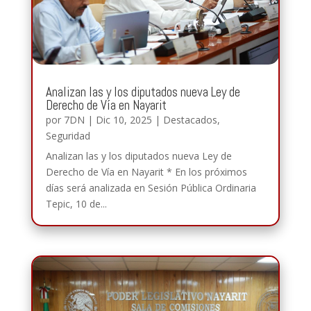
Analizan las y los diputados nueva Ley de
Derecho de Vía en Nayarit
por
7DN
|
Dic 10, 2025
|
Destacados
,
Seguridad
Analizan las y los diputados nueva Ley de
Derecho de Vía en Nayarit * En los próximos
días será analizada en Sesión Pública Ordinaria
Tepic, 10 de...