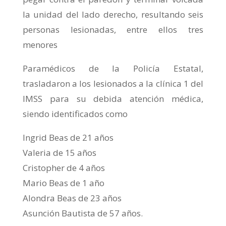
la unidad del lado derecho, resultando seis
personas lesionadas, entre ellos tres
menores
Paramédicos de la Policía Estatal,
trasladaron a los lesionados a la clínica 1 del
IMSS para su debida atención médica,
siendo identificados como
Ingrid Beas de 21 años
Valeria de 15 años
Cristopher de 4 años
Mario Beas de 1 año
Alondra Beas de 23 años
Asunción Bautista de 57 años.