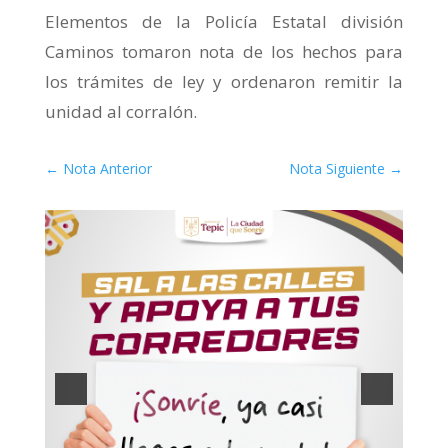
Elementos de la Policía Estatal división
Caminos tomaron nota de los hechos para
los trámites de ley y ordenaron remitir la
unidad al corralón.
←
Nota Anterior
Nota Siguiente
→