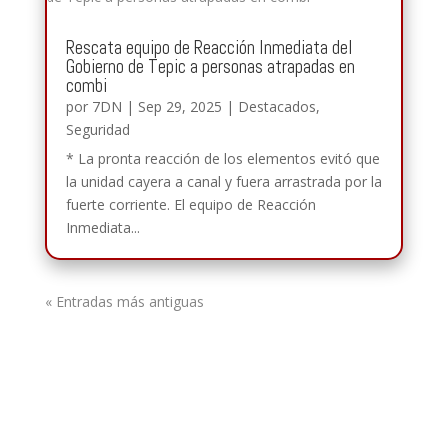
Rescata equipo de Reacción Inmediata del
Gobierno de Tepic a personas atrapadas en
combi
por
7DN
|
Sep 29, 2025
|
Destacados
,
Seguridad
* La pronta reacción de los elementos evitó que
la unidad cayera a canal y fuera arrastrada por la
fuerte corriente. El equipo de Reacción
Inmediata...
« Entradas más antiguas