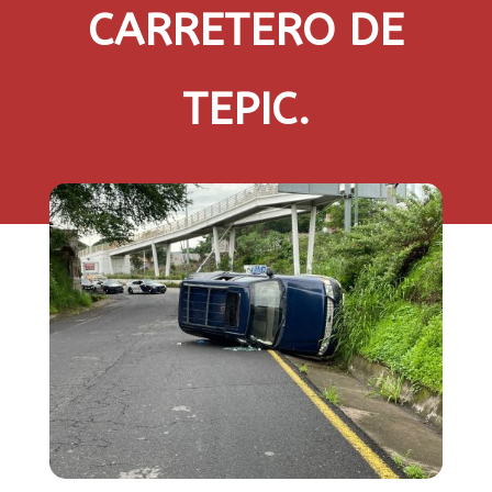
CARRETERO DE
TEPIC.