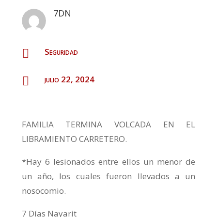
7DN
Seguridad

julio 22, 2024

FAMILIA TERMINA VOLCADA EN EL
LIBRAMIENTO CARRETERO.
*Hay 6 lesionados entre ellos un menor de
un año, los cuales fueron llevados a un
nosocomio.
7 Días Nayarit