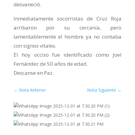
desvaneció.
Inmediatamente socorristas de Cruz Roja
arribaron por su cercanía, pero
lamentablemente el hombre ya no contaba
con signos vitales.
El hoy occiso fue identificado como Joel
Fernández de 50 años de edad.
Descanse en Paz.
←
Nota Anterior
Nota Siguiente
→