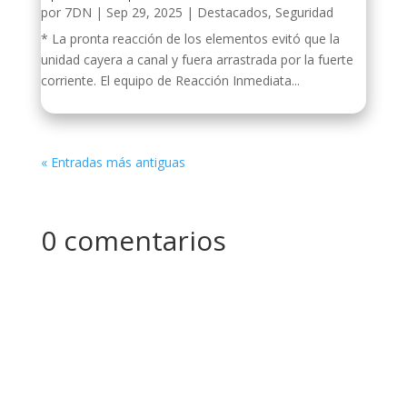
por
7DN
|
Sep 29, 2025
|
Destacados
,
Seguridad
* La pronta reacción de los elementos evitó que la
unidad cayera a canal y fuera arrastrada por la fuerte
corriente. El equipo de Reacción Inmediata...
« Entradas más antiguas
0 comentarios