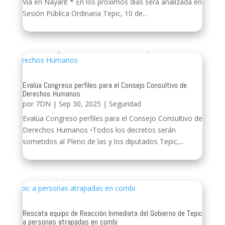
Vía en Nayarit * En los próximos días será analizada en
Sesión Pública Ordinaria Tepic, 10 de...
Evalúa Congreso perfiles para el Consejo Consultivo de
Derechos Humanos
por
7DN
|
Sep 30, 2025
|
Seguridad
Evalúa Congreso perfiles para el Consejo Consultivo de
Derechos Humanos •Todos los decretos serán
sometidos al Pleno de las y los diputados Tepic,...
Rescata equipo de Reacción Inmediata del Gobierno de Tepic
a personas atrapadas en combi