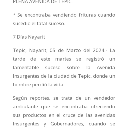
PLENA AVENIDA DE TEPIC.
* Se encontraba vendiendo frituras cuando
sucedió el fatal suceso.
7 Días Nayarit
Tepic, Nayarit; 05 de Marzo del 2024.- La
tarde de este martes se registró un
lamentable suceso sobre la Avenida
Insurgentes de la ciudad de Tepic, donde un
hombre perdió la vida.
Según reportes, se trata de un vendedor
ambulante que se encontraba ofreciendo
sus productos en el cruce de las avenidas
Insurgentes y Gobernadores, cuando se