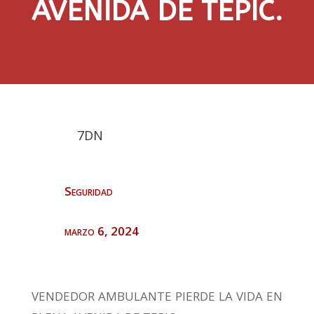
AVENIDA DE TEPIC.
7DN
Seguridad
marzo 6, 2024
VENDEDOR AMBULANTE PIERDE LA VIDA EN