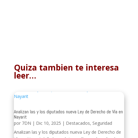
Quiza tambien te interesa
leer…
Analizan las y los diputados nueva Ley de Derecho de Vía en
Nayarit
por
7DN
|
Dic 10, 2025
|
Destacados
,
Seguridad
Analizan las y los diputados nueva Ley de Derecho de