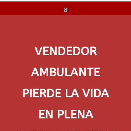
VENDEDOR
AMBULANTE
PIERDE LA VIDA
EN PLENA