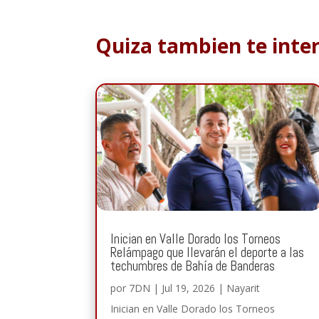
Quiza tambien te inte
Inician en Valle Dorado los Torneos
Relámpago que llevarán el deporte a las
techumbres de Bahía de Banderas
por
7DN
|
Jul 19, 2026
|
Nayarit
Inician en Valle Dorado los Torneos