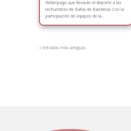
Relámpago que llevarán el deporte a las
techumbres de Bahía de Banderas Con la
participación de equipos de la...
« Entradas más antiguas