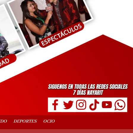
NDO
DEPORTES
OCIO