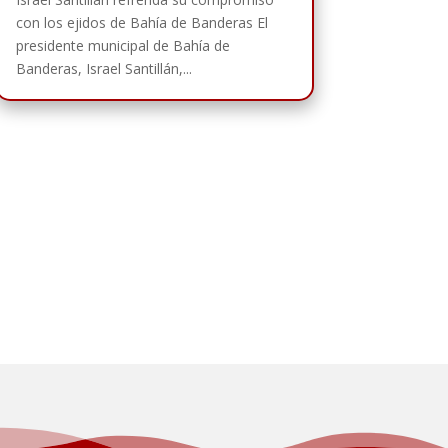
con los ejidos de Bahía de Banderas El
presidente municipal de Bahía de
Banderas, Israel Santillán,...