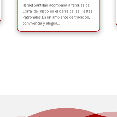
-Israel Santillán acompaña a familias de
Corral del Risco en el cierre de las Fiestas
Patronales En un ambiente de tradición,
convivencia y alegría,...