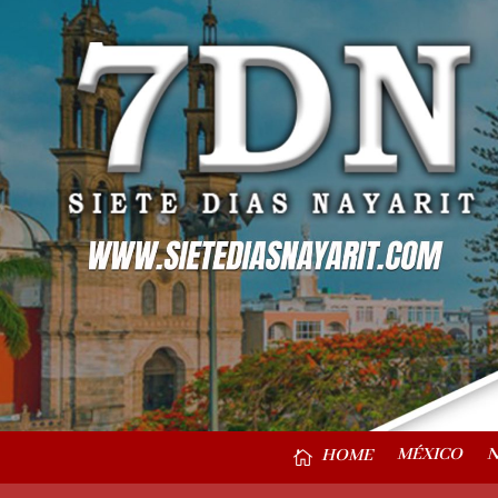
MÉXICO
N
HOME