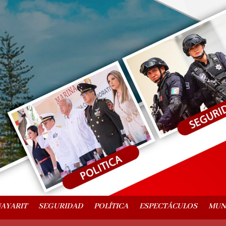
AYARIT
SEGURIDAD
POLÍTICA
ESPECTÁCULOS
MU