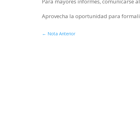
Para mayores informes, comunicarse al 
Aprovecha la oportunidad para formali
←
Nota Anterior