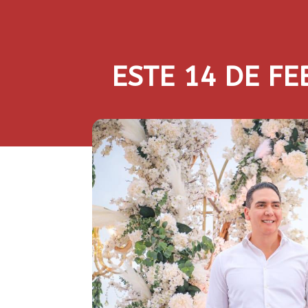
ESTE 14 DE F