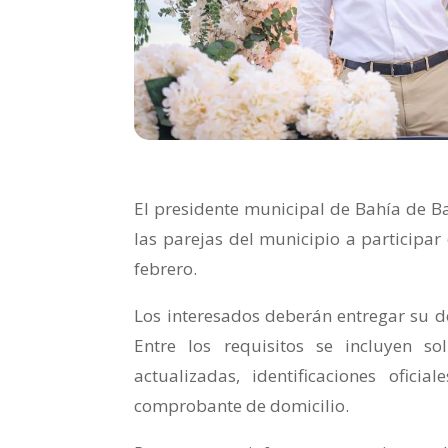
El presidente municipal de Bahía de Band
las parejas del municipio a participar
febrero.
Los interesados deberán entregar su d
Entre los requisitos se incluyen s
actualizadas, identificaciones oficial
comprobante de domicilio.