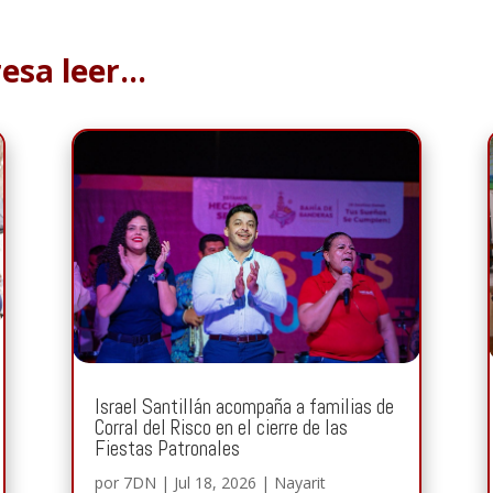
resa leer…
Israel Santillán acompaña a familias de
Corral del Risco en el cierre de las
Fiestas Patronales
por
7DN
|
Jul 18, 2026
|
Nayarit