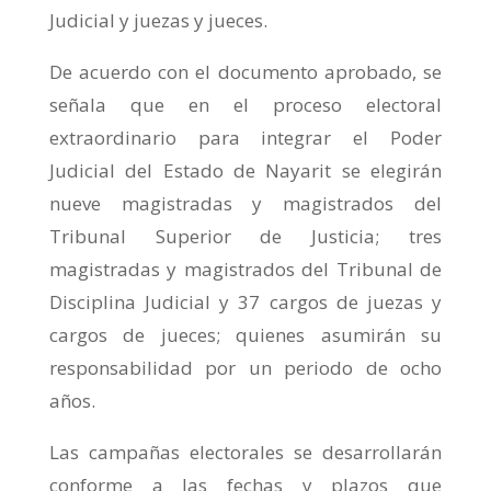
Judicial y juezas y jueces.
De acuerdo con el documento aprobado, se
señala que en el proceso electoral
extraordinario para integrar el Poder
Judicial del Estado de Nayarit se elegirán
nueve magistradas y magistrados del
Tribunal Superior de Justicia; tres
magistradas y magistrados del Tribunal de
Disciplina Judicial y 37 cargos de juezas y
cargos de jueces; quienes asumirán su
responsabilidad por un periodo de ocho
años.
Las campañas electorales se desarrollarán
conforme a las fechas y plazos que