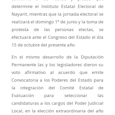
determine el Instituto Estatal Electoral de
Nayarit; mientras que la jornada electoral se
realizará el domingo 1° de junio y la toma de
protesta de las personas electas, se
efectuará ante el Congreso del Estado el día
15 de octubre del presente año.
En el mismo desarrollo de la Diputación
Permanente las y los legisladores dieron su
voto afirmativo al acuerdo que emite
Convocatoria a los Poderes del Estado para
la integración del Comité Estatal de
Evaluación para seleccionar las
candidaturas a los cargos del Poder Judicial
Local, en la elección extraordinaria del año