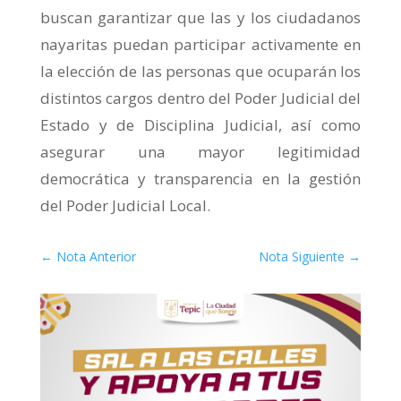
buscan garantizar que las y los ciudadanos
nayaritas puedan participar activamente en
la elección de las personas que ocuparán los
distintos cargos dentro del Poder Judicial del
Estado y de Disciplina Judicial, así como
asegurar una mayor legitimidad
democrática y transparencia en la gestión
del Poder Judicial Local.
←
Nota Anterior
Nota Siguiente
→