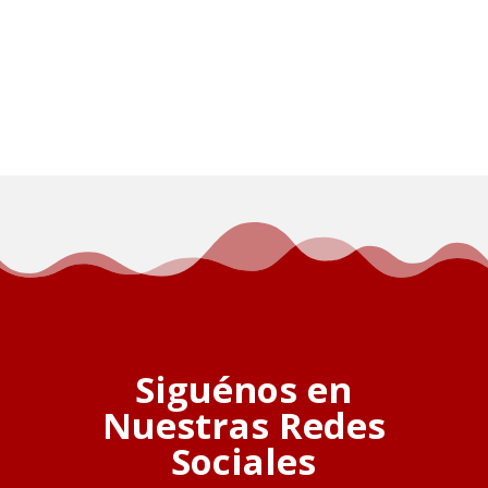
Siguénos en
Nuestras Redes
Sociales