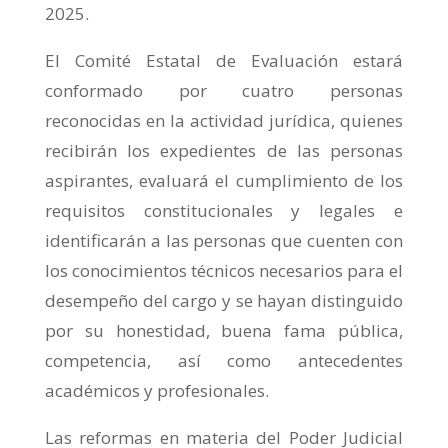
2025.
El Comité Estatal de Evaluación estará
conformado por cuatro personas
reconocidas en la actividad jurídica, quienes
recibirán los expedientes de las personas
aspirantes, evaluará el cumplimiento de los
requisitos constitucionales y legales e
identificarán a las personas que cuenten con
los conocimientos técnicos necesarios para el
desempeño del cargo y se hayan distinguido
por su honestidad, buena fama pública,
competencia, así como antecedentes
académicos y profesionales.
Las reformas en materia del Poder Judicial