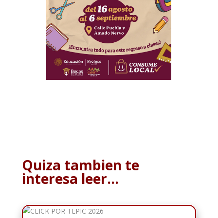
Quiza tambien te
interesa leer…