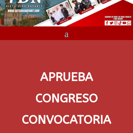
APRUEBA
CONGRESO
CONVOCATORIA