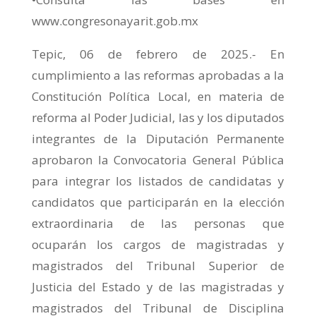
www.congresonayarit.gob.mx
Tepic, 06 de febrero de 2025.- En
cumplimiento a las reformas aprobadas a la
Constitución Política Local, en materia de
reforma al Poder Judicial, las y los diputados
integrantes de la Diputación Permanente
aprobaron la Convocatoria General Pública
para integrar los listados de candidatas y
candidatos que participarán en la elección
extraordinaria de las personas que
ocuparán los cargos de magistradas y
magistrados del Tribunal Superior de
Justicia del Estado y de las magistradas y
magistrados del Tribunal de Disciplina