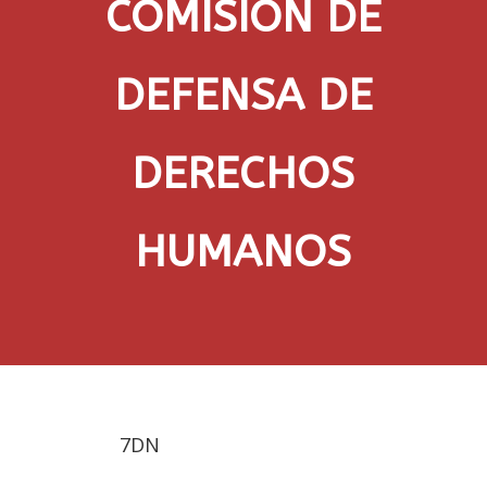
COMISIÓN DE
DEFENSA DE
DERECHOS
HUMANOS
7DN