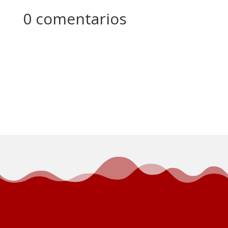
0 comentarios