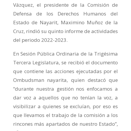
Vázquez, el presidente de la Comisión de
Defensa de los Derechos Humanos del
Estado de Nayarit, Maximino Muñoz de la
Cruz, rindió su quinto informe de actividades
del periodo 2022-2023.
En Sesión Pública Ordinaria de la Trigésima
Tercera Legislatura, se recibió el documento
que contiene las acciones ejecutadas por el
Ombudsman nayarita, quien destacó que
“durante nuestra gestión nos enfocamos a
dar voz a aquellos que no tenían la voz, a
visibilizar a quienes se excluían, por eso es
que llevamos el trabajo de la comisión a los
rincones más apartados de nuestro Estado”,