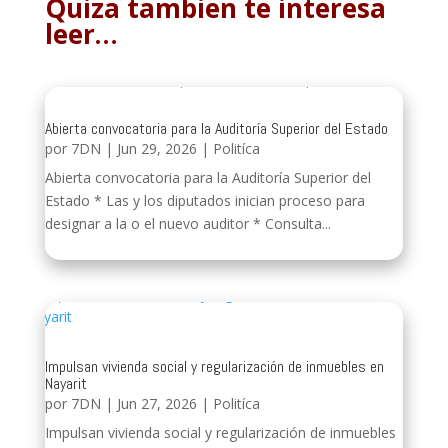
Quiza tambien te interesa
leer…
Abierta convocatoria para la Auditoría Superior del Estado
por
7DN
|
Jun 29, 2026
|
Politíca
Abierta convocatoria para la Auditoría Superior del
Estado * Las y los diputados inician proceso para
designar a la o el nuevo auditor * Consulta...
Impulsan vivienda social y regularización de inmuebles en
Nayarit
por
7DN
|
Jun 27, 2026
|
Politíca
Impulsan vivienda social y regularización de inmuebles