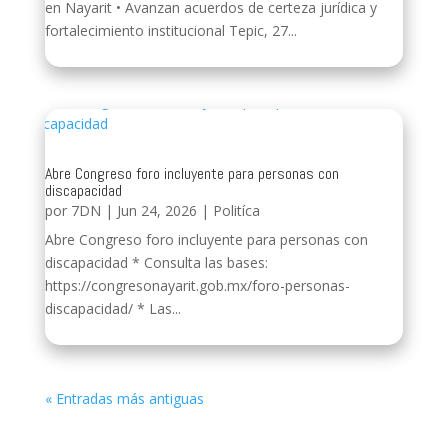
en Nayarit • Avanzan acuerdos de certeza jurídica y
fortalecimiento institucional Tepic, 27...
Abre Congreso foro incluyente para personas con
discapacidad
por
7DN
|
Jun 24, 2026
|
Politíca
Abre Congreso foro incluyente para personas con
discapacidad * Consulta las bases:
https://congresonayarit.gob.mx/foro-personas-
discapacidad/ * Las...
« Entradas más antiguas