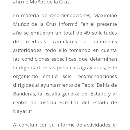
afirmó Muñoz de la Cruz.
En materia de recomendaciones, Maximino
Muñoz de la Cruz informó: “en el presente
año se emitieron un total de 49 solicitudes
de medidas cautelares a diferentes
autoridades, todo ello tomando en cuenta
las condiciones específicas que determinan
la dignidad de las personas agraviadas, este
organismo emitió seis recomendaciones
dirigidas al ayuntamiento de Tepic, Bahía de
Banderas, la fiscalía general del Estado y al
centro de Justicia Familiar del Estado de
Nayarit”.
Al concluir con su informe de actividades, el