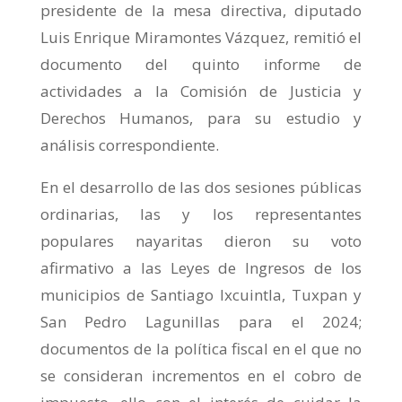
presidente de la mesa directiva, diputado
Luis Enrique Miramontes Vázquez, remitió el
documento del quinto informe de
actividades a la Comisión de Justicia y
Derechos Humanos, para su estudio y
análisis correspondiente.
En el desarrollo de las dos sesiones públicas
ordinarias, las y los representantes
populares nayaritas dieron su voto
afirmativo a las Leyes de Ingresos de los
municipios de Santiago Ixcuintla, Tuxpan y
San Pedro Lagunillas para el 2024;
documentos de la política fiscal en el que no
se consideran incrementos en el cobro de