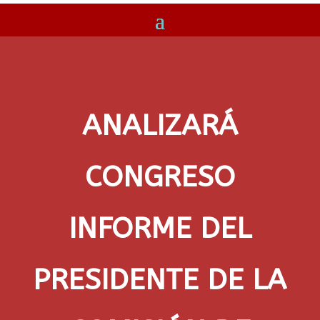
ANALIZARÁ
CONGRESO
INFORME DEL
PRESIDENTE DE LA