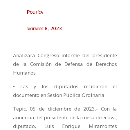
Politíca
diciembre 8, 2023
Analizará Congreso informe del presidente
de la Comisión de Defensa de Derechos
Humanos
• Las y los diputados recibieron el
documento en Sesión Pública Ordinaria
Tepic, 05 de diciembre de 2023.- Con la
anuencia del presidente de la mesa directiva,
diputado, Luis Enrique Miramontes