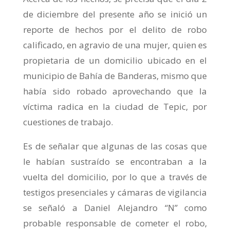
de diciembre del presente año se inició un
reporte de hechos por el delito de robo
calificado, en agravio de una mujer, quien es
propietaria de un domicilio ubicado en el
municipio de Bahía de Banderas, mismo que
había sido robado aprovechando que la
víctima radica en la ciudad de Tepic, por
cuestiones de trabajo.
Es de señalar que algunas de las cosas que
le habían sustraído se encontraban a la
vuelta del domicilio, por lo que a través de
testigos presenciales y cámaras de vigilancia
se señaló a Daniel Alejandro “N” como
probable responsable de cometer el robo,