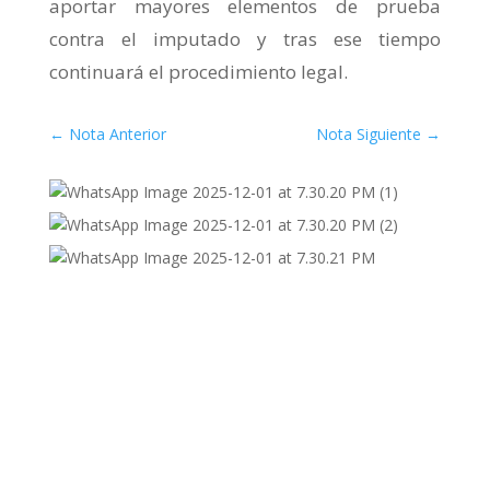
aportar mayores elementos de prueba
contra el imputado y tras ese tiempo
continuará el procedimiento legal.
←
Nota Anterior
Nota Siguiente
→