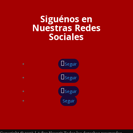
Siguénos en
Nuestras Redes
Sociales
Seguir
Seguir
Seguir
Seguir