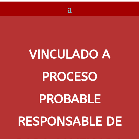
VINCULADO A
PROCESO
PROBABLE
RESPONSABLE DE