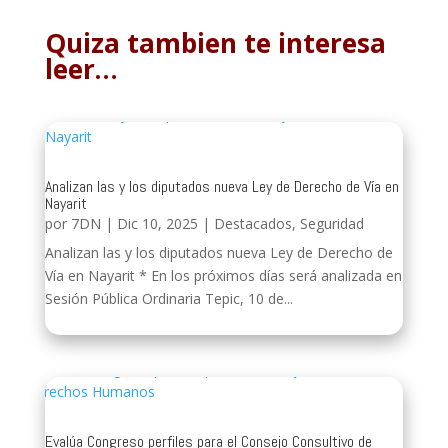
Quiza tambien te interesa
leer…
Analizan las y los diputados nueva Ley de Derecho de Vía en
Nayarit
por
7DN
|
Dic 10, 2025
|
Destacados
,
Seguridad
Analizan las y los diputados nueva Ley de Derecho de
Vía en Nayarit * En los próximos días será analizada en
Sesión Pública Ordinaria Tepic, 10 de...
Evalúa Congreso perfiles para el Consejo Consultivo de