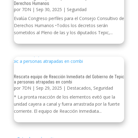
Derechos Humanos
por
7DN
|
Sep 30, 2025
|
Seguridad
Evalúa Congreso perfiles para el Consejo Consultivo de
Derechos Humanos •Todos los decretos serán
sometidos al Pleno de las y los diputados Tepic,...
Rescata equipo de Reacción Inmediata del Gobierno de Tepic
a personas atrapadas en combi
por
7DN
|
Sep 29, 2025
|
Destacados
,
Seguridad
* La pronta reacción de los elementos evitó que la
unidad cayera a canal y fuera arrastrada por la fuerte
corriente. El equipo de Reacción Inmediata...