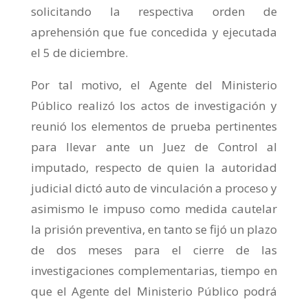
solicitando la respectiva orden de
aprehensión que fue concedida y ejecutada
el 5 de diciembre.
Por tal motivo, el Agente del Ministerio
Público realizó los actos de investigación y
reunió los elementos de prueba pertinentes
para llevar ante un Juez de Control al
imputado, respecto de quien la autoridad
judicial dictó auto de vinculación a proceso y
asimismo le impuso como medida cautelar
la prisión preventiva, en tanto se fijó un plazo
de dos meses para el cierre de las
investigaciones complementarias, tiempo en
que el Agente del Ministerio Público podrá