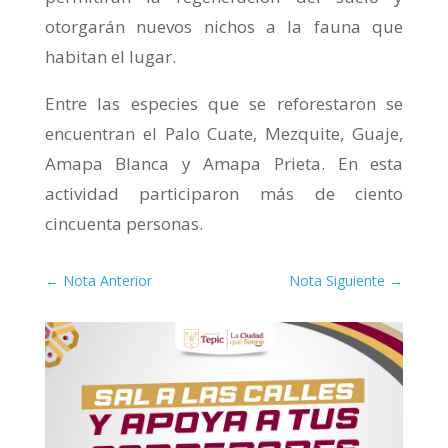
otorgarán nuevos nichos a la fauna que
habitan el lugar.
Entre las especies que se reforestaron se
encuentran el Palo Cuate, Mezquite, Guaje,
Amapa Blanca y Amapa Prieta. En esta
actividad participaron más de ciento
cincuenta personas.
←
Nota Anterior
Nota Siguiente
→