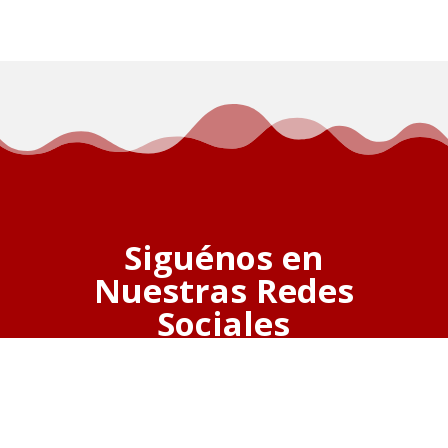
Siguénos en
Nuestras Redes
Sociales