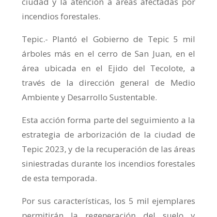
ciudad y la atención a áreas afectadas por
incendios forestales.
Tepic.- Plantó el Gobierno de Tepic 5 mil
árboles más en el cerro de San Juan, en el
área ubicada en el Ejido del Tecolote, a
través de la dirección general de Medio
Ambiente y Desarrollo Sustentable.
Esta acción forma parte del seguimiento a la
estrategia de arborización de la ciudad de
Tepic 2023, y de la recuperación de las áreas
siniestradas durante los incendios forestales
de esta temporada.
Por sus características, los 5 mil ejemplares
permitirán la regeneración del suelo y