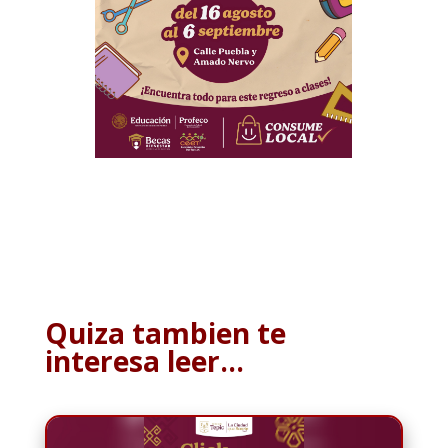
Quiza tambien te
interesa leer…