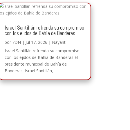
Israel Santillán refrenda su compromiso
con los ejidos de Bahía de Banderas
por
7DN
|
Jul 17, 2026
|
Nayarit
Israel Santillán refrenda su compromiso
con los ejidos de Bahía de Banderas El
presidente municipal de Bahía de
Banderas, Israel Santillán,...