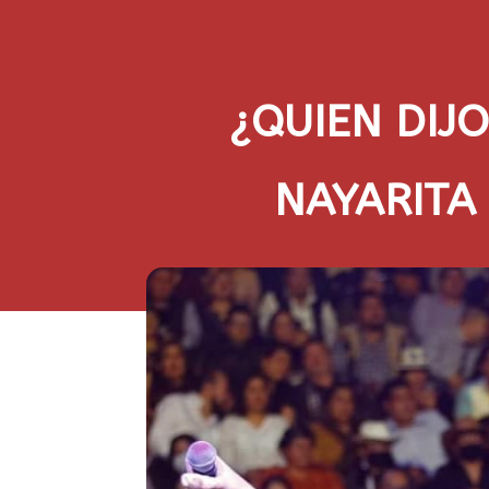
¿QUIEN DIJ
NAYARITA