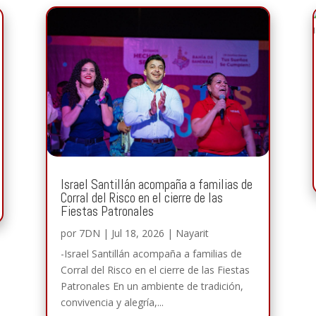
Israel Santillán acompaña a familias de
Corral del Risco en el cierre de las
Fiestas Patronales
por
7DN
|
Jul 18, 2026
|
Nayarit
-Israel Santillán acompaña a familias de
Corral del Risco en el cierre de las Fiestas
Patronales En un ambiente de tradición,
convivencia y alegría,...