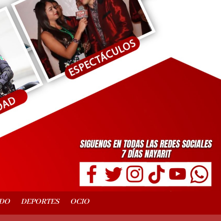
DO
DEPORTES
OCIO