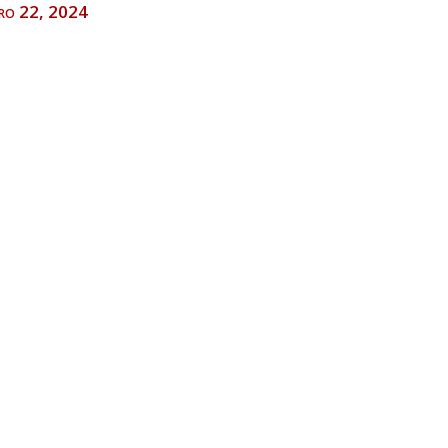
ero 22, 2024