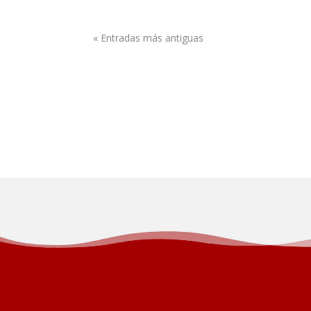
« Entradas más antiguas