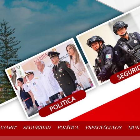
AYARIT
SEGURIDAD
POLÍTICA
ESPECTÁCULOS
MUN