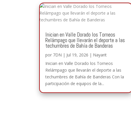
Inician en Valle Dorado los Torneos
Relámpago que llevarán el deporte a las
techumbres de Bahía de Banderas
por
7DN
|
Jul 19, 2026
|
Nayarit
Inician en Valle Dorado los Torneos
Relámpago que llevarán el deporte a las
techumbres de Bahía de Banderas Con la
participación de equipos de la...