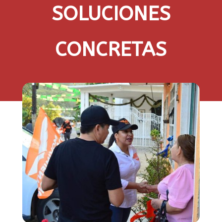
SOLUCIONES
CONCRETAS