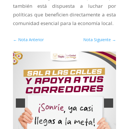
también está dispuesta a luchar por
políticas que beneficien directamente a esta
comunidad esencial para la economía local.
←
Nota Anterior
Nota Siguiente
→