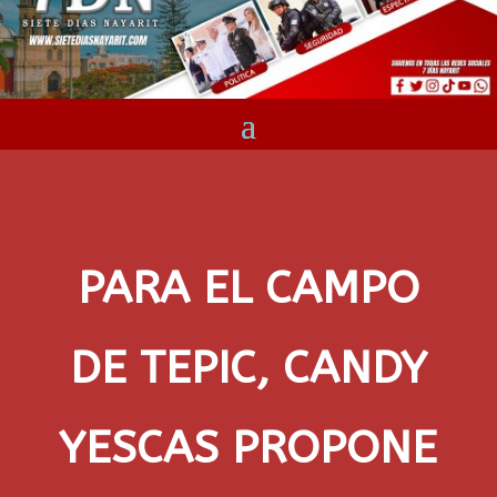
PARA EL CAMPO
DE TEPIC, CANDY
YESCAS PROPONE