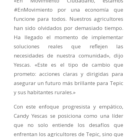
«En Movimiento Ciudadano, estamos
#EnMovimiento por una economía que
funcione para todos. Nuestros agricultores
han sido olvidados por demasiado tiempo.
Ha llegado el momento de implementar
soluciones reales que reflejen las
necesidades de nuestra comunidad», dijo
Yescas. «Este es el tipo de cambio que
prometo: acciones claras y dirigidas para
asegurar un futuro más brillante para Tepic
y sus habitantes rurales.»
Con este enfoque progresista y empático,
Candy Yescas se posiciona como una líder
que no solo entiende los desafíos que
enfrentan los agricultores de Tepic, sino que