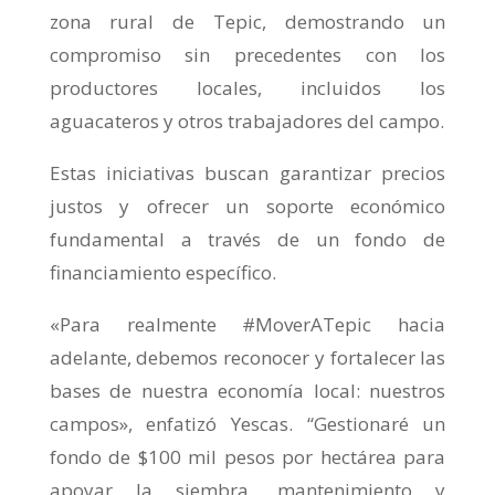
zona rural de Tepic, demostrando un
compromiso sin precedentes con los
productores locales, incluidos los
aguacateros y otros trabajadores del campo.
Estas iniciativas buscan garantizar precios
justos y ofrecer un soporte económico
fundamental a través de un fondo de
financiamiento específico.
«Para realmente #MoverATepic hacia
adelante, debemos reconocer y fortalecer las
bases de nuestra economía local: nuestros
campos», enfatizó Yescas. “Gestionaré un
fondo de $100 mil pesos por hectárea para
apoyar la siembra, mantenimiento y