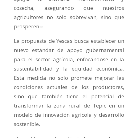
cosecha, asegurando que nuestros
agricultores no solo sobrevivan, sino que
prosperen.»
La propuesta de Yescas busca establecer un
nuevo estándar de apoyo gubernamental
para el sector agrícola, enfocándose en la
sustentabilidad y la equidad económica.
Esta medida no solo promete mejorar las
condiciones actuales de los productores,
sino que también tiene el potencial de
transformar la zona rural de Tepic en un
modelo de innovación agrícola y desarrollo
sostenible.