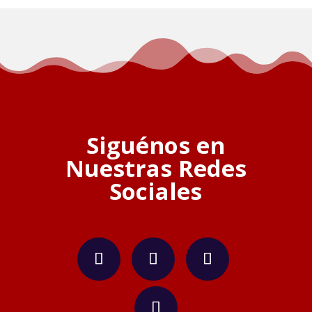
Siguénos en
Nuestras Redes
Sociales