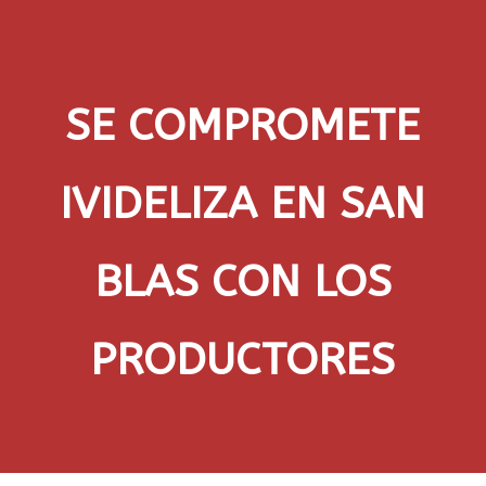
SE COMPROMETE
IVIDELIZA EN SAN
BLAS CON LOS
PRODUCTORES