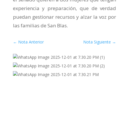
experiencia y preparación, que de verdad
puedan gestionar recursos y alzar la voz por
las familias de San Blas.
←
Nota Anterior
Nota Siguiente
→