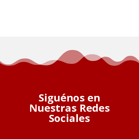
Siguénos en
Nuestras Redes
Sociales