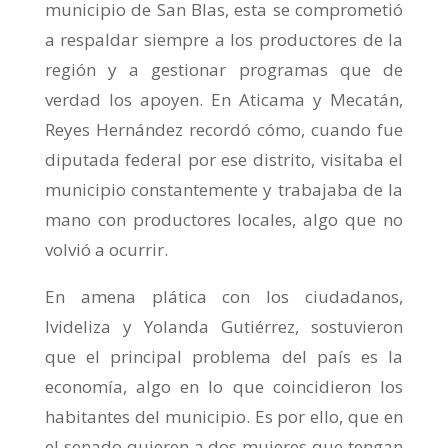
municipio de San Blas, esta se comprometió
a respaldar siempre a los productores de la
región y a gestionar programas que de
verdad los apoyen. En Aticama y Mecatán,
Reyes Hernández recordó cómo, cuando fue
diputada federal por ese distrito, visitaba el
municipio constantemente y trabajaba de la
mano con productores locales, algo que no
volvió a ocurrir.
En amena plática con los ciudadanos,
Ivideliza y Yolanda Gutiérrez, sostuvieron
que el principal problema del país es la
economía, algo en lo que coincidieron los
habitantes del municipio. Es por ello, que en
el senado quieren a dos mujeres que tengan