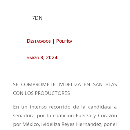
7DN
Destacados
|
Politíca
marzo 8, 2024
SE COMPROMETE IVIDELIZA EN SAN BLAS
CON LOS PRODUCTORES
En un intenso recorrido de la candidata a
senadora por la coalición Fuerza y Corazón
por México, Ivideliza Reyes Hernández, por el