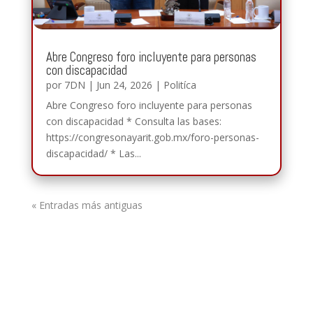
Abre Congreso foro incluyente para personas
con discapacidad
por
7DN
|
Jun 24, 2026
|
Politíca
Abre Congreso foro incluyente para personas
con discapacidad * Consulta las bases:
https://congresonayarit.gob.mx/foro-personas-
discapacidad/ * Las...
« Entradas más antiguas