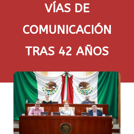
VÍAS DE
COMUNICACIÓN
TRAS 42 AÑOS