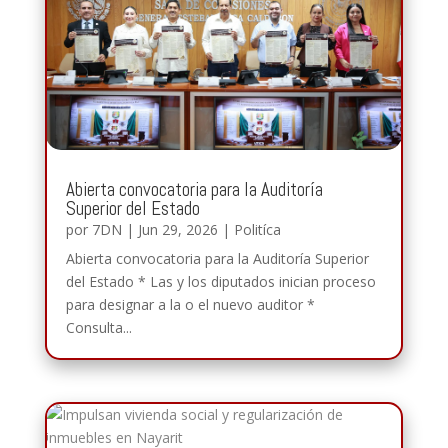
Abierta convocatoria para la Auditoría
Superior del Estado
por
7DN
|
Jun 29, 2026
|
Politíca
Abierta convocatoria para la Auditoría Superior
del Estado * Las y los diputados inician proceso
para designar a la o el nuevo auditor *
Consulta...