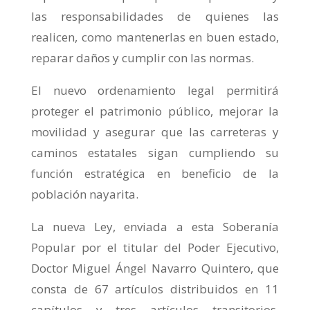
las responsabilidades de quienes las
realicen, como mantenerlas en buen estado,
reparar daños y cumplir con las normas.
El nuevo ordenamiento legal permitirá
proteger el patrimonio público, mejorar la
movilidad y asegurar que las carreteras y
caminos estatales sigan cumpliendo su
función estratégica en beneficio de la
población nayarita.
La nueva Ley, enviada a esta Soberanía
Popular por el titular del Poder Ejecutivo,
Doctor Miguel Ángel Navarro Quintero, que
consta de 67 artículos distribuidos en 11
capítulos y tres artículos transitorios,