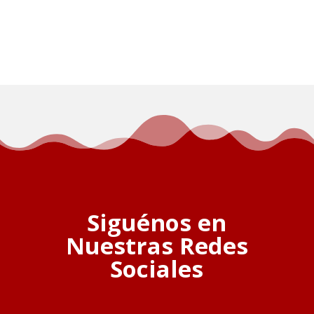
Siguénos en
Nuestras Redes
Sociales