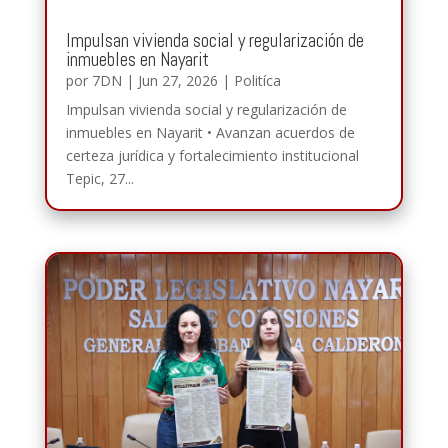
Impulsan vivienda social y regularización de
inmuebles en Nayarit
por
7DN
|
Jun 27, 2026
|
Politíca
Impulsan vivienda social y regularización de
inmuebles en Nayarit • Avanzan acuerdos de
certeza jurídica y fortalecimiento institucional
Tepic, 27...