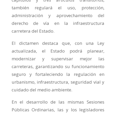
también regulará el uso, protección,
administración y aprovechamiento del
derecho de vía en la infraestructura
carretera del Estado.
El dictamen destaca que, con una Ley
actualizada, el Estado podrá planear,
modernizar y supervisar mejor las
carreteras, garantizando su funcionamiento
seguro y fortaleciendo la regulación en
urbanismo, infraestructura, seguridad vial y
cuidado del medio ambiente.
En el desarrollo de las mismas Sesiones
Públicas Ordinarias, las y los legisladores