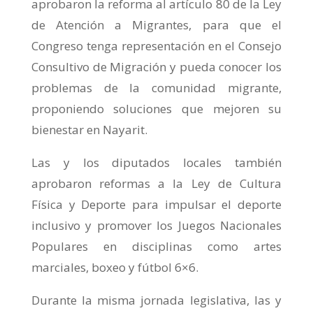
aprobaron la reforma al artículo 80 de la Ley
de Atención a Migrantes, para que el
Congreso tenga representación en el Consejo
Consultivo de Migración y pueda conocer los
problemas de la comunidad migrante,
proponiendo soluciones que mejoren su
bienestar en Nayarit.
Las y los diputados locales también
aprobaron reformas a la Ley de Cultura
Física y Deporte para impulsar el deporte
inclusivo y promover los Juegos Nacionales
Populares en disciplinas como artes
marciales, boxeo y fútbol 6×6.
Durante la misma jornada legislativa, las y