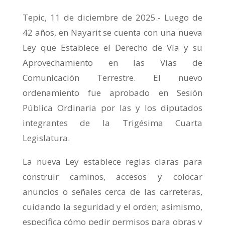
Tepic, 11 de diciembre de 2025.- Luego de
42 años, en Nayarit se cuenta con una nueva
Ley que Establece el Derecho de Vía y su
Aprovechamiento en las Vías de
Comunicación Terrestre. El nuevo
ordenamiento fue aprobado en Sesión
Pública Ordinaria por las y los diputados
integrantes de la Trigésima Cuarta
Legislatura.
La nueva Ley establece reglas claras para
construir caminos, accesos y colocar
anuncios o señales cerca de las carreteras,
cuidando la seguridad y el orden; asimismo,
especifica cómo pedir permisos para obras y