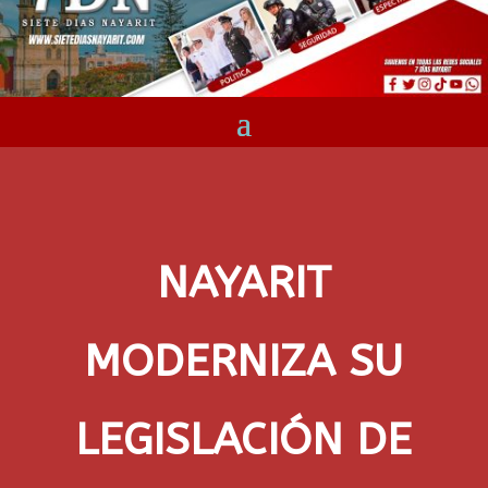
NAYARIT
MODERNIZA SU
LEGISLACIÓN DE