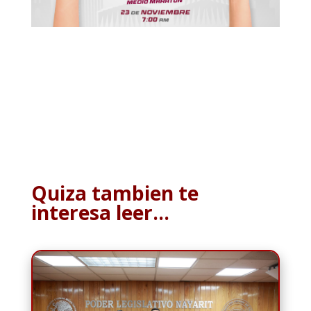
Quiza tambien te
interesa leer…