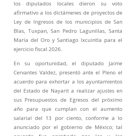
los diputados locales dieron su voto
afirmativo a los dictámenes de proyectos de
Ley de Ingresos de los municipios de San
Blas, Tuxpan, San Pedro Lagunillas, Santa
María del Oro y Santiago Ixcuintla para el
ejercicio fiscal 2026.
En su oportunidad, el diputado Jaime
Cervantes Valdez, presentó ante el Pleno el
acuerdo para exhortar a los ayuntamientos
del Estado de Nayarit a realizar ajustes en
sus Presupuestos de Egresos del próximo
año para que cumplan con el aumento
salarial del 13 por ciento, conforme a lo
anunciado por el gobierno de México; tal