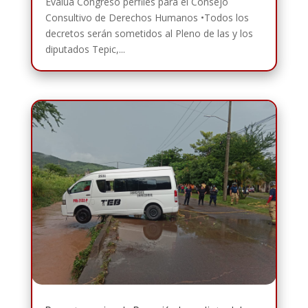
Evalúa Congreso perfiles para el Consejo
Consultivo de Derechos Humanos •Todos los
decretos serán sometidos al Pleno de las y los
diputados Tepic,...