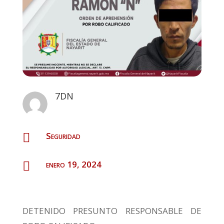
7DN
Seguridad

enero 19, 2024

DETENIDO PRESUNTO RESPONSABLE DE