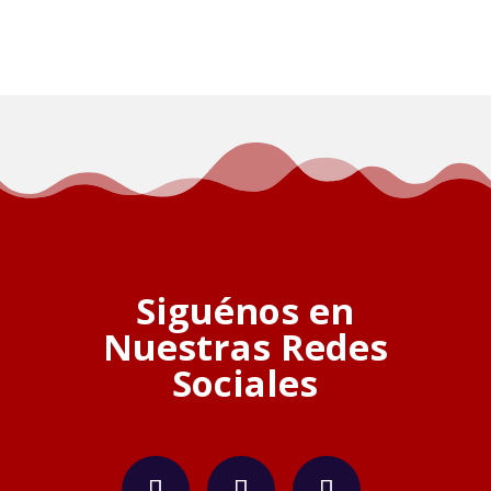
Siguénos en
Nuestras Redes
Sociales