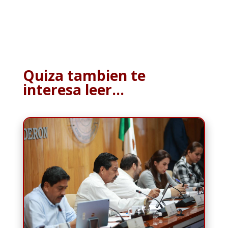
Quiza tambien te
interesa leer…