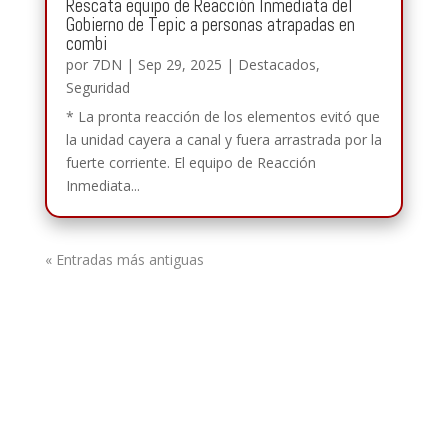
Rescata equipo de Reacción Inmediata del
Gobierno de Tepic a personas atrapadas en
combi
por
7DN
|
Sep 29, 2025
|
Destacados
,
Seguridad
* La pronta reacción de los elementos evitó que
la unidad cayera a canal y fuera arrastrada por la
fuerte corriente. El equipo de Reacción
Inmediata...
« Entradas más antiguas