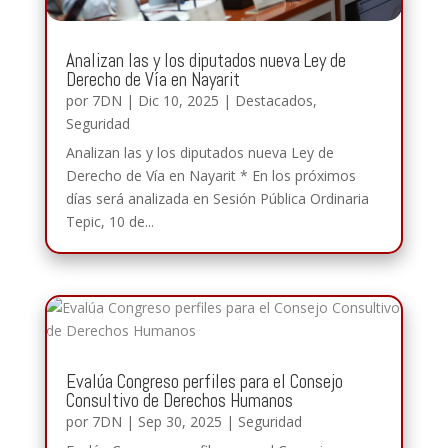
Analizan las y los diputados nueva Ley de
Derecho de Vía en Nayarit
por
7DN
|
Dic 10, 2025
|
Destacados
,
Seguridad
Analizan las y los diputados nueva Ley de
Derecho de Vía en Nayarit * En los próximos
días será analizada en Sesión Pública Ordinaria
Tepic, 10 de...
Evalúa Congreso perfiles para el Consejo
Consultivo de Derechos Humanos
por
7DN
|
Sep 30, 2025
|
Seguridad