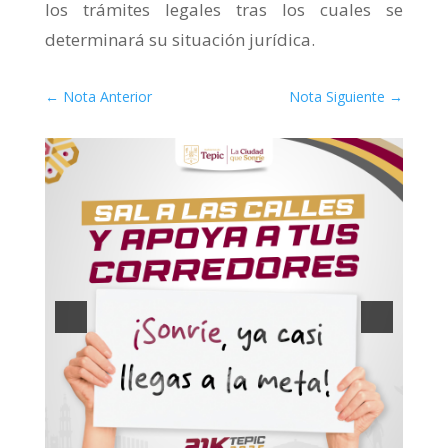
los trámites legales tras los cuales se
determinará su situación jurídica.
←
Nota Anterior
Nota Siguiente
→