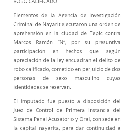
ROBO CALIFICADO
Elementos de la Agencia de Investigación
Criminal de Nayarit ejecutaron una orden de
aprehensión en la ciudad de Tepic contra
Marcos Ramón “N”, por su presuntiva
participación en hechos que según
apreciación de la ley encuadran el delito de
robo calificado, cometido en perjuicio de dos
personas de sexo masculino cuyas
identidades se reservan.
El imputado fue puesto a disposición del
Juez de Control de Primera Instancia del
Sistema Penal Acusatorio y Oral, con sede en
la capital nayarita, para dar continuidad a