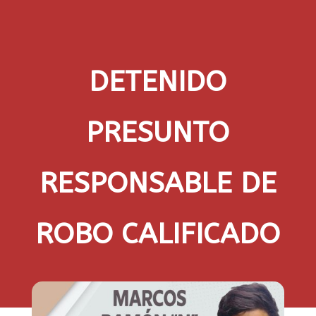
DETENIDO
PRESUNTO
RESPONSABLE DE
ROBO CALIFICADO