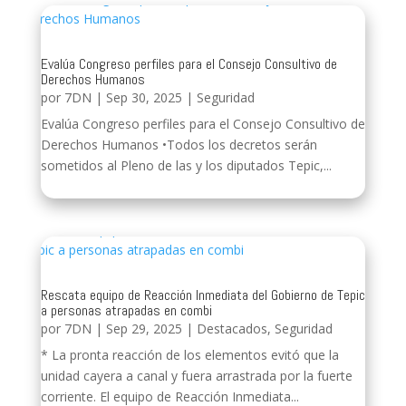
Evalúa Congreso perfiles para el Consejo Consultivo de
Derechos Humanos
por
7DN
|
Sep 30, 2025
|
Seguridad
Evalúa Congreso perfiles para el Consejo Consultivo de
Derechos Humanos •Todos los decretos serán
sometidos al Pleno de las y los diputados Tepic,...
Rescata equipo de Reacción Inmediata del Gobierno de Tepic
a personas atrapadas en combi
por
7DN
|
Sep 29, 2025
|
Destacados
,
Seguridad
* La pronta reacción de los elementos evitó que la
unidad cayera a canal y fuera arrastrada por la fuerte
corriente. El equipo de Reacción Inmediata...