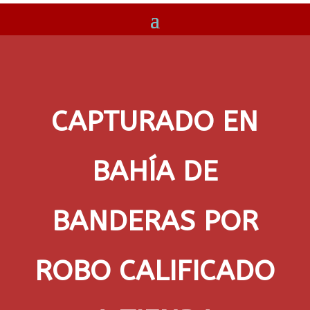
CAPTURADO EN
BAHÍA DE
BANDERAS POR
ROBO CALIFICADO