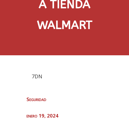
A TIENDA
WALMART
7DN
Seguridad
enero 19, 2024