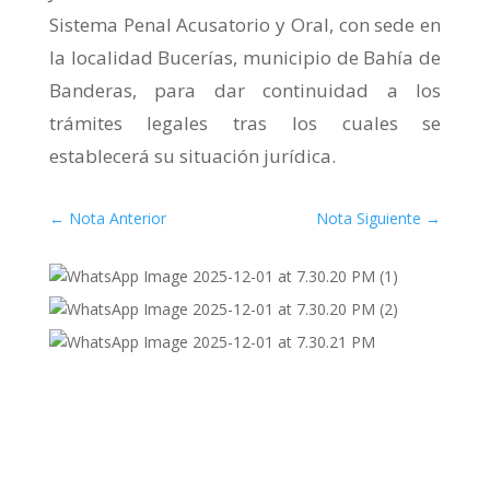
Sistema Penal Acusatorio y Oral, con sede en
la localidad Bucerías, municipio de Bahía de
Banderas, para dar continuidad a los
trámites legales tras los cuales se
establecerá su situación jurídica.
←
Nota Anterior
Nota Siguiente
→