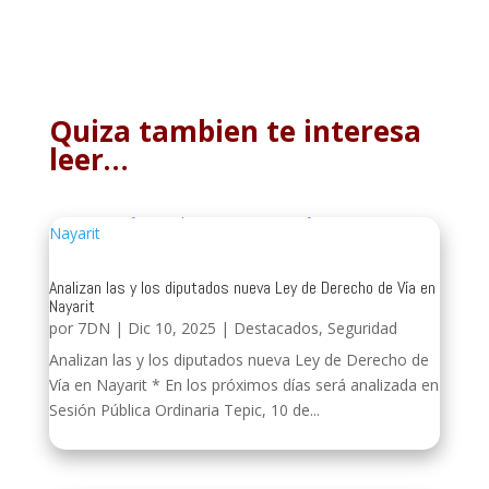
Quiza tambien te interesa
leer…
Analizan las y los diputados nueva Ley de Derecho de Vía en
Nayarit
por
7DN
|
Dic 10, 2025
|
Destacados
,
Seguridad
Analizan las y los diputados nueva Ley de Derecho de
Vía en Nayarit * En los próximos días será analizada en
Sesión Pública Ordinaria Tepic, 10 de...