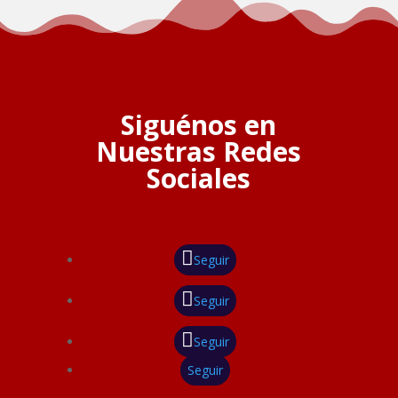
Siguénos en
Nuestras Redes
Sociales
Seguir
Seguir
Seguir
Seguir