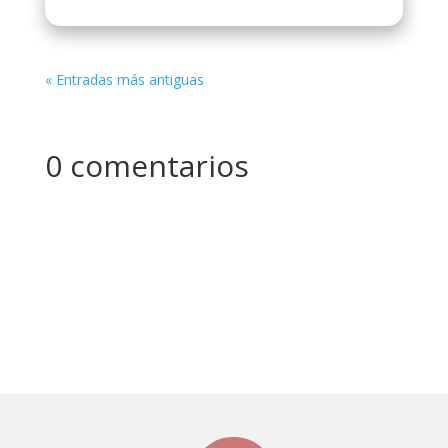
« Entradas más antiguas
0 comentarios