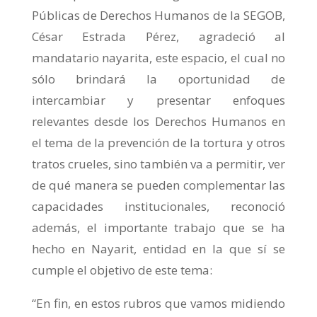
Públicas de Derechos Humanos de la SEGOB,
César Estrada Pérez, agradeció al
mandatario nayarita, este espacio, el cual no
sólo brindará la oportunidad de
intercambiar y presentar enfoques
relevantes desde los Derechos Humanos en
el tema de la prevención de la tortura y otros
tratos crueles, sino también va a permitir, ver
de qué manera se pueden complementar las
capacidades institucionales, reconoció
además, el importante trabajo que se ha
hecho en Nayarit, entidad en la que sí se
cumple el objetivo de este tema:
“En fin, en estos rubros que vamos midiendo