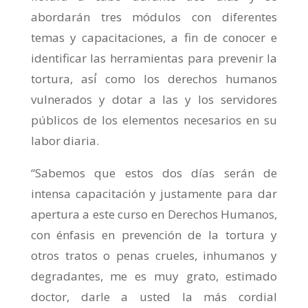
abordarán tres módulos con diferentes
temas y capacitaciones, a fin de conocer e
identificar las herramientas para prevenir la
tortura, así́ como los derechos humanos
vulnerados y dotar a las y los servidores
públicos de los elementos necesarios en su
labor diaria.
“Sabemos que estos dos días serán de
intensa capacitación y justamente para dar
apertura a este curso en Derechos Humanos,
con énfasis en prevención de la tortura y
otros tratos o penas crueles, inhumanos y
degradantes, me es muy grato, estimado
doctor, darle a usted la más cordial