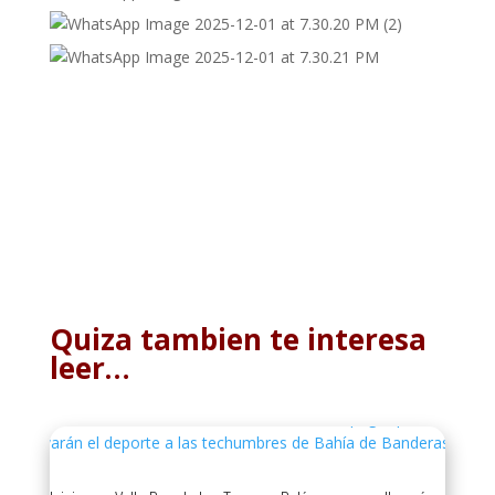
Quiza tambien te interesa
leer…