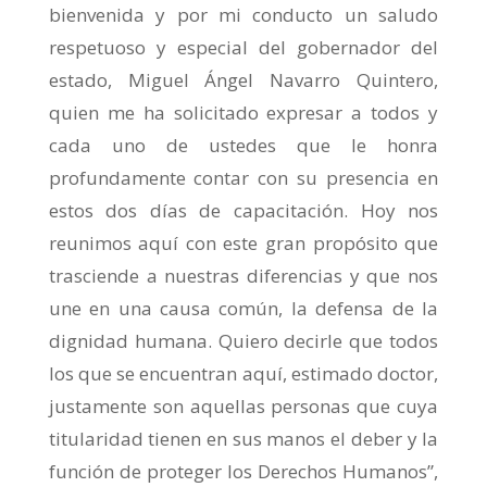
bienvenida y por mi conducto un saludo
respetuoso y especial del gobernador del
estado, Miguel Ángel Navarro Quintero,
quien me ha solicitado expresar a todos y
cada uno de ustedes que le honra
profundamente contar con su presencia en
estos dos días de capacitación. Hoy nos
reunimos aquí con este gran propósito que
trasciende a nuestras diferencias y que nos
une en una causa común, la defensa de la
dignidad humana. Quiero decirle que todos
los que se encuentran aquí, estimado doctor,
justamente son aquellas personas que cuya
titularidad tienen en sus manos el deber y la
función de proteger los Derechos Humanos”,