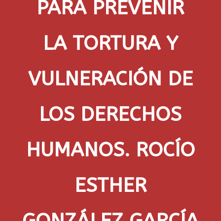
PARA PREVENIR
LA TORTURA Y
VULNERACIÓN DE
LOS DERECHOS
HUMANOS. ROCÍO
ESTHER
GONZÁLEZ GARCÍA