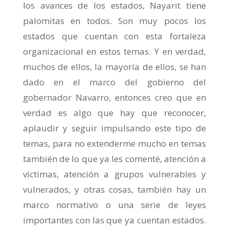
los avances de los estados, Nayarit tiene
palomitas en todos. Son muy pocos los
estados que cuentan con esta fortaleza
organizacional en estos temas. Y en verdad,
muchos de ellos, la mayoría de ellos, se han
dado en el marco del gobierno del
gobernador Navarro, entonces creo que en
verdad es algo que hay que reconocer,
aplaudir y seguir impulsando este tipo de
temas, para no extenderme mucho en temas
también de lo que ya les comenté, atención a
víctimas, atención a grupos vulnerables y
vulnerados, y otras cosas, también hay un
marco normativo o una serie de leyes
importantes con las que ya cuentan estados.