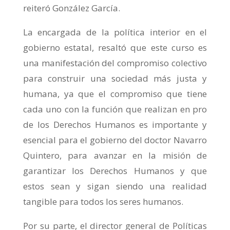
reiteró González García.
La encargada de la política interior en el
gobierno estatal, resaltó que este curso es
una manifestación del compromiso colectivo
para construir una sociedad más justa y
humana, ya que el compromiso que tiene
cada uno con la función que realizan en pro
de los Derechos Humanos es importante y
esencial para el gobierno del doctor Navarro
Quintero, para avanzar en la misión de
garantizar los Derechos Humanos y que
estos sean y sigan siendo una realidad
tangible para todos los seres humanos.
Por su parte, el director general de Políticas