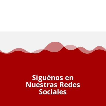
Siguénos en
Nuestras Redes
Sociales