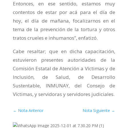
Entonces, en ese sentido, estamos muy
contentos de estar por acá para el día de
hoy, el día de mañana, focalizarnos en el
tema de la prevención de la tortura y otros
tratos crueles e inhumanos”, enfatizó.
Cabe resaltar; que en dicha capacitación,
estuvieron presentes autoridades de la
Comisión Estatal de Atención a Víctimas y de
Inclusión, de Salud, de Desarrollo
Sustentable, INMUNAY, del Consejo de
Víctimas, y servidoras y servidores judiciales.
←
Nota Anterior
Nota Siguiente
→