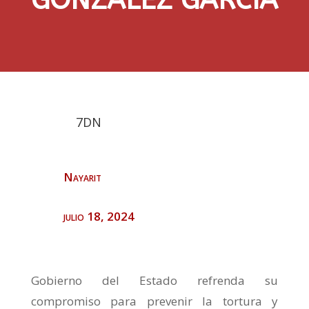
7DN
Nayarit
julio 18, 2024
Gobierno del Estado refrenda su
compromiso para prevenir la tortura y