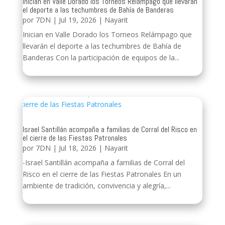
Inician en Valle Dorado los Torneos Relámpago que llevarán
el deporte a las techumbres de Bahía de Banderas
por
7DN
|
Jul 19, 2026
|
Nayarit
Inician en Valle Dorado los Torneos Relámpago que
llevarán el deporte a las techumbres de Bahía de
Banderas Con la participación de equipos de la...
Israel Santillán acompaña a familias de Corral del Risco en
el cierre de las Fiestas Patronales
por
7DN
|
Jul 18, 2026
|
Nayarit
-Israel Santillán acompaña a familias de Corral del
Risco en el cierre de las Fiestas Patronales En un
ambiente de tradición, convivencia y alegría,...