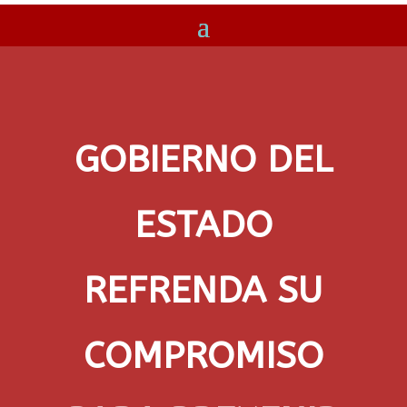
GOBIERNO DEL
ESTADO
REFRENDA SU
COMPROMISO