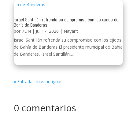
Israel Santillán refrenda su compromiso con los ejidos de
Bahía de Banderas
por
7DN
|
Jul 17, 2026
|
Nayarit
Israel Santillán refrenda su compromiso con los ejidos
de Bahía de Banderas El presidente municipal de Bahía
de Banderas, Israel Santillán,...
« Entradas más antiguas
0 comentarios