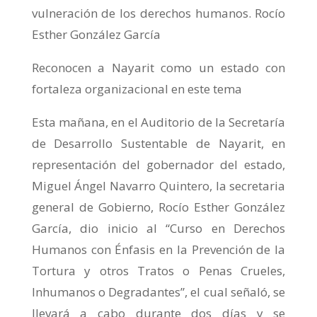
vulneración de los derechos humanos. Rocío
Esther González García
Reconocen a Nayarit como un estado con
fortaleza organizacional en este tema
Esta mañana, en el Auditorio de la Secretaría
de Desarrollo Sustentable de Nayarit, en
representación del gobernador del estado,
Miguel Ángel Navarro Quintero, la secretaria
general de Gobierno, Rocío Esther González
García, dio inicio al “Curso en Derechos
Humanos con Énfasis en la Prevención de la
Tortura y otros Tratos o Penas Crueles,
Inhumanos o Degradantes”, el cual señaló, se
llevará a cabo durante dos días y se