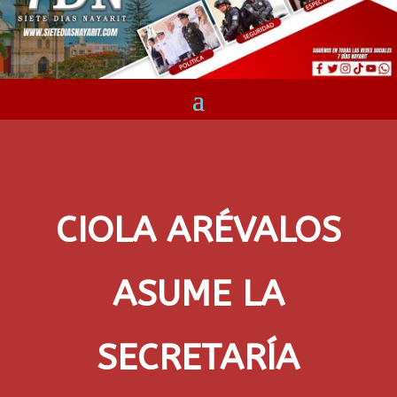
CIOLA ARÉVALOS
ASUME LA
SECRETARÍA