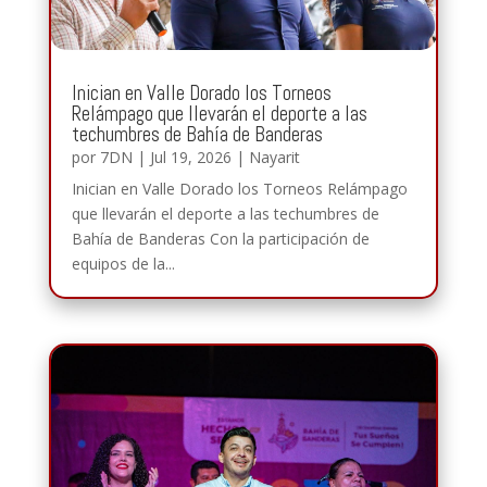
Inician en Valle Dorado los Torneos
Relámpago que llevarán el deporte a las
techumbres de Bahía de Banderas
por
7DN
|
Jul 19, 2026
|
Nayarit
Inician en Valle Dorado los Torneos Relámpago
que llevarán el deporte a las techumbres de
Bahía de Banderas Con la participación de
equipos de la...