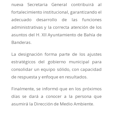
nueva Secretaria General contribuirá al
fortalecimiento institucional, garantizando el
adecuado desarrollo de las funciones
administrativas y la correcta atención de los
asuntos del H. XII Ayuntamiento de Bahía de
Banderas.
La designación forma parte de los ajustes
estratégicos del gobierno municipal para
consolidar un equipo sólido, con capacidad
de respuesta y enfoque en resultados.
Finalmente, se informó que en los próximos
días se dará a conocer a la persona que
asumirá la Dirección de Medio Ambiente.