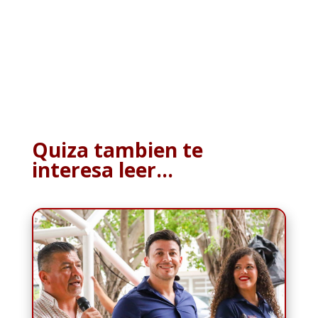
Quiza tambien te
interesa leer…