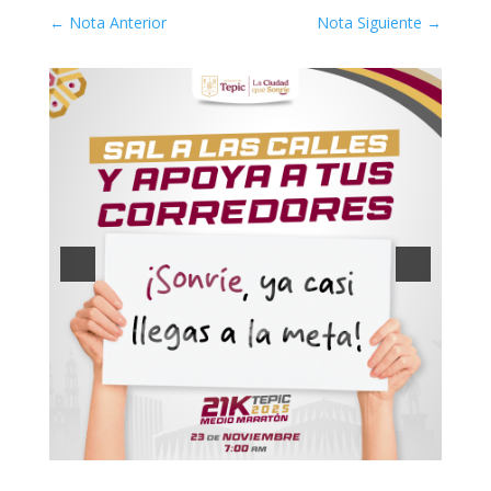
←
Nota Anterior
Nota Siguiente
→