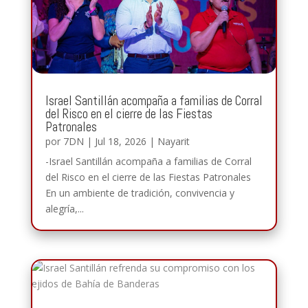
Israel Santillán acompaña a familias de Corral
del Risco en el cierre de las Fiestas
Patronales
por
7DN
|
Jul 18, 2026
|
Nayarit
-Israel Santillán acompaña a familias de Corral
del Risco en el cierre de las Fiestas Patronales
En un ambiente de tradición, convivencia y
alegría,...