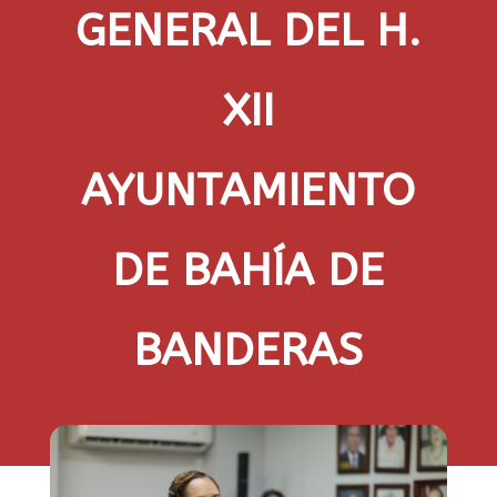
GENERAL DEL H.
XII
AYUNTAMIENTO
DE BAHÍA DE
BANDERAS