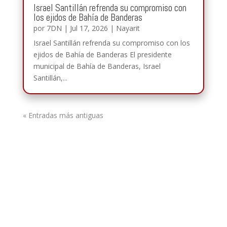
Israel Santillán refrenda su compromiso con
los ejidos de Bahía de Banderas
por
7DN
|
Jul 17, 2026
|
Nayarit
Israel Santillán refrenda su compromiso con los
ejidos de Bahía de Banderas El presidente
municipal de Bahía de Banderas, Israel
Santillán,...
« Entradas más antiguas