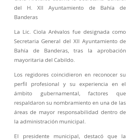
del H. XII Ayuntamiento de Bahía de
Banderas
La Lic. Ciola Arévalos fue designada como
Secretaria General del XII Ayuntamiento de
Bahía de Banderas, tras la aprobación
mayoritaria del Cabildo.
Los regidores coincidieron en reconocer su
perfil profesional y su experiencia en el
ámbito gubernamental, factores que
respaldaron su nombramiento en una de las
áreas de mayor responsabilidad dentro de
la administración municipal.
El presidente municipal, destacó que la