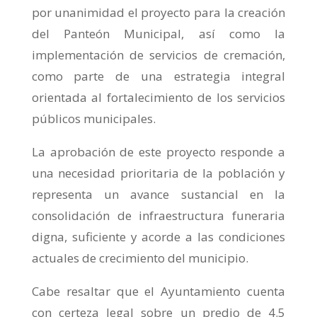
por unanimidad el proyecto para la creación
del Panteón Municipal, así como la
implementación de servicios de cremación,
como parte de una estrategia integral
orientada al fortalecimiento de los servicios
públicos municipales.
La aprobación de este proyecto responde a
una necesidad prioritaria de la población y
representa un avance sustancial en la
consolidación de infraestructura funeraria
digna, suficiente y acorde a las condiciones
actuales de crecimiento del municipio.
Cabe resaltar que el Ayuntamiento cuenta
con certeza legal sobre un predio de 4.5