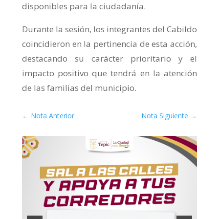
disponibles para la ciudadanía.
Durante la sesión, los integrantes del Cabildo
coincidieron en la pertinencia de esta acción,
destacando su carácter prioritario y el
impacto positivo que tendrá en la atención
de las familias del municipio.
←
Nota Anterior
Nota Siguiente
→