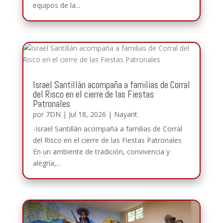
equipos de la...
Israel Santillán acompaña a familias de Corral
del Risco en el cierre de las Fiestas
Patronales
por
7DN
|
Jul 18, 2026
|
Nayarit
-Israel Santillán acompaña a familias de Corral
del Risco en el cierre de las Fiestas Patronales
En un ambiente de tradición, convivencia y
alegría,...