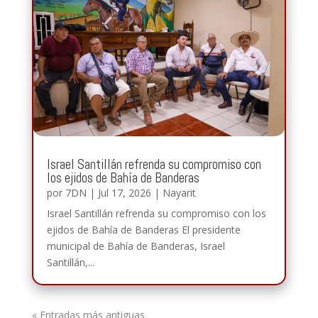
Israel Santillán refrenda su compromiso con
los ejidos de Bahía de Banderas
por
7DN
|
Jul 17, 2026
|
Nayarit
Israel Santillán refrenda su compromiso con los
ejidos de Bahía de Banderas El presidente
municipal de Bahía de Banderas, Israel
Santillán,...
« Entradas más antiguas