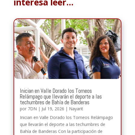
interesa leer…
Inician en Valle Dorado los Torneos
Relámpago que llevarán el deporte a las
techumbres de Bahía de Banderas
por
7DN
|
Jul 19, 2026
|
Nayarit
Inician en Valle Dorado los Torneos Relámpago
que llevarán el deporte a las techumbres de
Bahía de Banderas Con la participación de