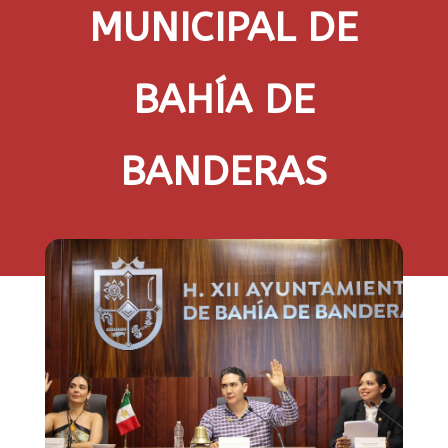
MUNICIPAL DE
BAHÍA DE
BANDERAS