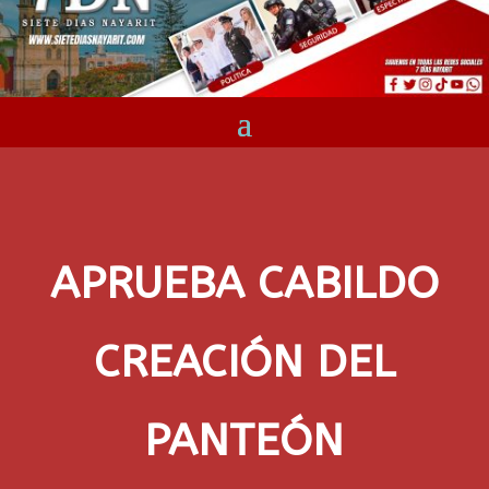
APRUEBA CABILDO
CREACIÓN DEL
PANTEÓN