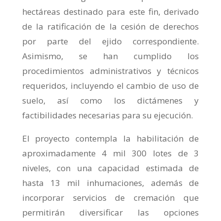
hectáreas destinado para este fin, derivado
de la ratificación de la cesión de derechos
por parte del ejido correspondiente.
Asimismo, se han cumplido los
procedimientos administrativos y técnicos
requeridos, incluyendo el cambio de uso de
suelo, así como los dictámenes y
factibilidades necesarias para su ejecución.
El proyecto contempla la habilitación de
aproximadamente 4 mil 300 lotes de 3
niveles, con una capacidad estimada de
hasta 13 mil inhumaciones, además de
incorporar servicios de cremación que
permitirán diversificar las opciones