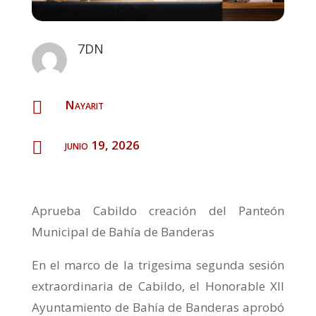
7DN
Nayarit

junio 19, 2026

Aprueba Cabildo creación del Panteón
Municipal de Bahía de Banderas
En el marco de la trigesima segunda sesión
extraordinaria de Cabildo, el Honorable XII
Ayuntamiento de Bahía de Banderas aprobó