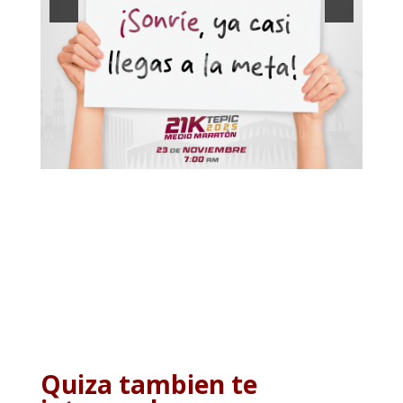
Quiza tambien te