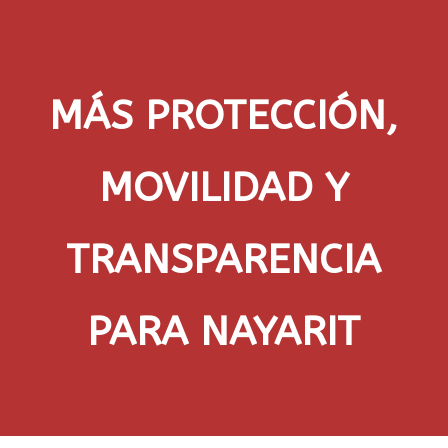
MÁS PROTECCIÓN,
MOVILIDAD Y
TRANSPARENCIA
PARA NAYARIT