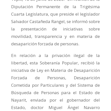
Diputación Permanente de la Trigésima
Cuarta Legislatura, que preside el legislador
Salvador Castañeda Rangel, se informó sobre
la presentación de iniciativas sobre
movilidad, transparencia y en materia de
desaparición forzada de personas.
En relación a la privación ilegal de la
libertad, esta Soberanía Popular, recibió la
iniciativa de Ley en Materia de Desaparición
Forzada de Personas, Desaparición
Cometida por Particulares y del Sistema de
Búsqueda de Personas para el Estado de
Nayarit, enviada por el gobernador del
Estado, doctor Miguel Ángel Navarro