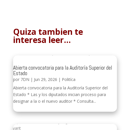
Quiza tambien te
interesa leer…
Abierta convocatoria para la Auditoría Superior del
Estado
por
7DN
|
Jun 29, 2026
|
Politíca
Abierta convocatoria para la Auditoría Superior del
Estado * Las y los diputados inician proceso para
designar a la o el nuevo auditor * Consulta...