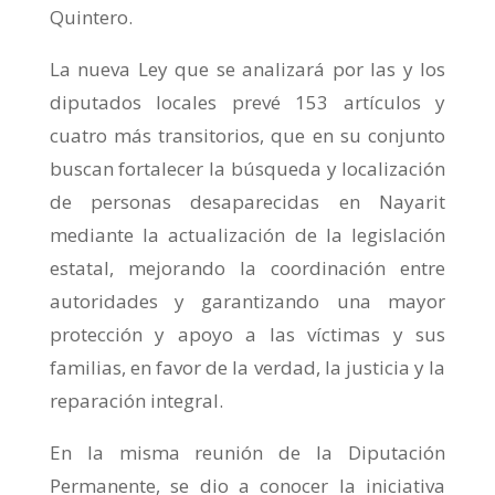
Quintero.
La nueva Ley que se analizará por las y los
diputados locales prevé 153 artículos y
cuatro más transitorios, que en su conjunto
buscan fortalecer la búsqueda y localización
de personas desaparecidas en Nayarit
mediante la actualización de la legislación
estatal, mejorando la coordinación entre
autoridades y garantizando una mayor
protección y apoyo a las víctimas y sus
familias, en favor de la verdad, la justicia y la
reparación integral.
En la misma reunión de la Diputación
Permanente, se dio a conocer la iniciativa