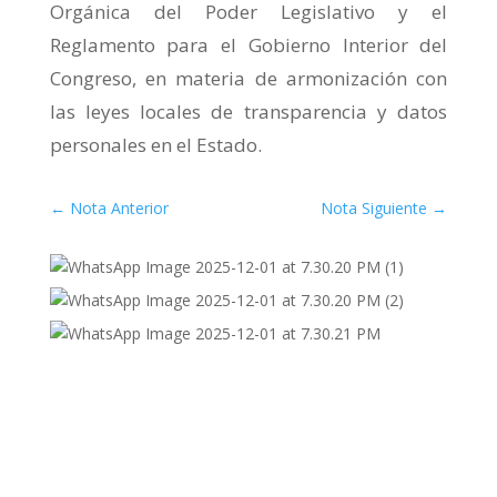
Orgánica del Poder Legislativo y el
Reglamento para el Gobierno Interior del
Congreso, en materia de armonización con
las leyes locales de transparencia y datos
personales en el Estado.
←
Nota Anterior
Nota Siguiente
→