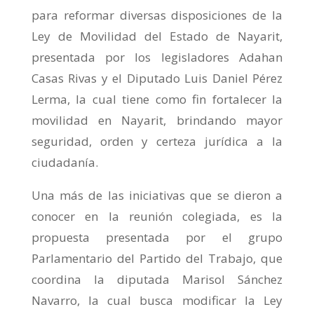
para reformar diversas disposiciones de la
Ley de Movilidad del Estado de Nayarit,
presentada por los legisladores Adahan
Casas Rivas y el Diputado Luis Daniel Pérez
Lerma, la cual tiene como fin fortalecer la
movilidad en Nayarit, brindando mayor
seguridad, orden y certeza jurídica a la
ciudadanía.
Una más de las iniciativas que se dieron a
conocer en la reunión colegiada, es la
propuesta presentada por el grupo
Parlamentario del Partido del Trabajo, que
coordina la diputada Marisol Sánchez
Navarro, la cual busca modificar la Ley