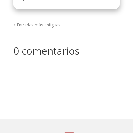
« Entradas más antiguas
0 comentarios