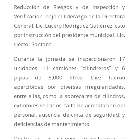
Reducción de Riesgos y de Inspección y
Verificación, bajo el liderazgo de la Directora
General, Lic. Lucero Rodríguez Gutiérrez, esto
por instrucción del presidente municipal, Lic.
Héctor Santana.
Durante la jornada se inspeccionaron 17
unidades: 11 camiones “cilindreros” y 6
pipas de 5,000 litros. Diez fueron
apercibidas por diversas irregularidades,
entre ellas, como la sobrecarga de cilindros,
extintores vencidos, falta de acreditación del
personal, ausencia de cinta de seguridad, y
deficiencias de mantenimiento.
Dentro de las acciones, se incluyeron la