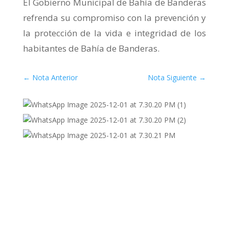
El Gobierno Municipal de Bahía de Banderas
refrenda su compromiso con la prevención y
la protección de la vida e integridad de los
habitantes de Bahía de Banderas.
←
Nota Anterior
Nota Siguiente
→