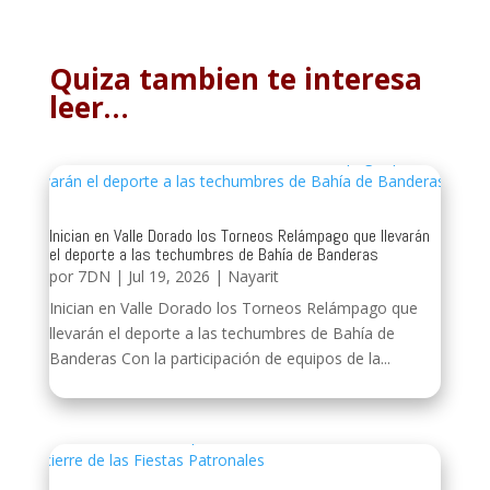
Quiza tambien te interesa
leer…
Inician en Valle Dorado los Torneos Relámpago que llevarán
el deporte a las techumbres de Bahía de Banderas
por
7DN
|
Jul 19, 2026
|
Nayarit
Inician en Valle Dorado los Torneos Relámpago que
llevarán el deporte a las techumbres de Bahía de
Banderas Con la participación de equipos de la...