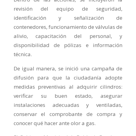
revisión del equipo de seguridad,
identificación y señalización de
contenedores, funcionamiento de válvulas de
alivio, capacitación del personal, y
disponibilidad de pólizas e información
técnica.
De igual manera, se inició una campaña de
difusión para que la ciudadanía adopte
medidas preventivas al adquirir cilindros:
verificar su buen estado, asegurar
instalaciones adecuadas y ventiladas,
conservar el comprobante de compra y
conocer qué hacer ante olor a gas.