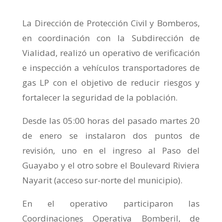
La Dirección de Protección Civil y Bomberos,
en coordinación con la Subdirección de
Vialidad, realizó un operativo de verificación
e inspección a vehículos transportadores de
gas LP con el objetivo de reducir riesgos y
fortalecer la seguridad de la población.
Desde las 05:00 horas del pasado martes 20
de enero se instalaron dos puntos de
revisión, uno en el ingreso al Paso del
Guayabo y el otro sobre el Boulevard Riviera
Nayarit (acceso sur-norte del municipio).
En el operativo participaron las
Coordinaciones Operativa Bomberil, de