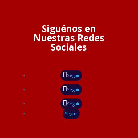
Siguénos en
Nuestras Redes
Sociales
Seguir
Seguir
Seguir
Seguir