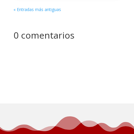
« Entradas más antiguas
0 comentarios