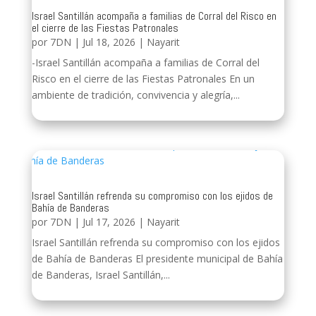
Israel Santillán acompaña a familias de Corral del Risco en
el cierre de las Fiestas Patronales
por
7DN
|
Jul 18, 2026
|
Nayarit
-Israel Santillán acompaña a familias de Corral del
Risco en el cierre de las Fiestas Patronales En un
ambiente de tradición, convivencia y alegría,...
Israel Santillán refrenda su compromiso con los ejidos de
Bahía de Banderas
por
7DN
|
Jul 17, 2026
|
Nayarit
Israel Santillán refrenda su compromiso con los ejidos
de Bahía de Banderas El presidente municipal de Bahía
de Banderas, Israel Santillán,...