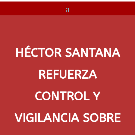
HÉCTOR SANTANA
REFUERZA
CONTROL Y
VIGILANCIA SOBRE